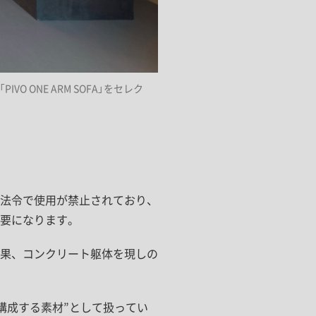
ONE ARM SOFA」をセレク
法令で使用が禁止されており、
要になります。
果、コンクリート躯体を現しの
構成する素材”として扱ってい