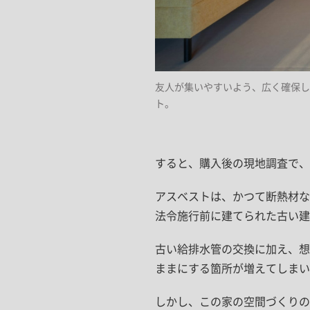
友人が集いやすいよう、広く確保したL
ト。
すると、購入後の現地調査で、
アスベストは、かつて断熱材な
法令施行前に建てられた古い建
古い給排水管の交換に加え、想
ままにする箇所が増えてしまい
しかし、この家の空間づくりの