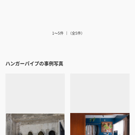
1〜5件
（全5件）
ハンガーパイプの事例写真