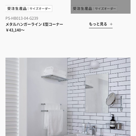
PS-HB013-04-G239
もっと見る
メタルハンガーライン E型コーナー
￥43,140～