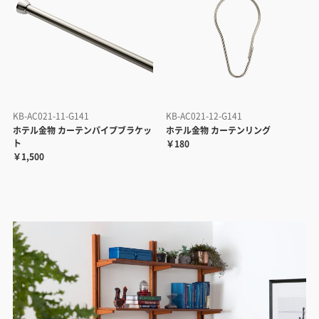
KB-AC021-11-G141
KB-AC021-12-G141
ホテル金物 カーテンパイプブラケッ
ホテル金物 カーテンリング
ト
￥180
￥1,500