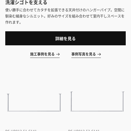
洗濯シゴトを支える
使い勝手に合わせてカタチを拡張できる天井付けのハンガーパイプ。空間に
馴染む細身なシルエット。好みのサイズを組み合わせて室内干しスペースを
作れます。
詳細を見る
施工事例を見る
事例写真を見る