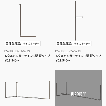
PS-HB013-03-G239
PS-HB013-05-G239
メタルハンガーライン L型-縦タイプ
メタルハンガーライン T型-縦タイプ
￥17,540～
￥21,540～