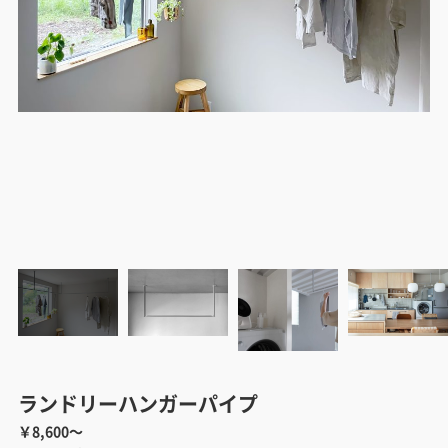
ランドリーハンガーパイプ
￥8,600～