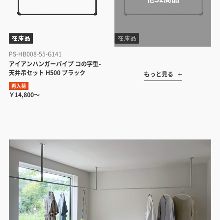
PS-HB008-55-G141
アイアンハンガーパイプ コの字型-
天井吊セット H500 ブラック
もっと見る
再入荷
￥14,800～