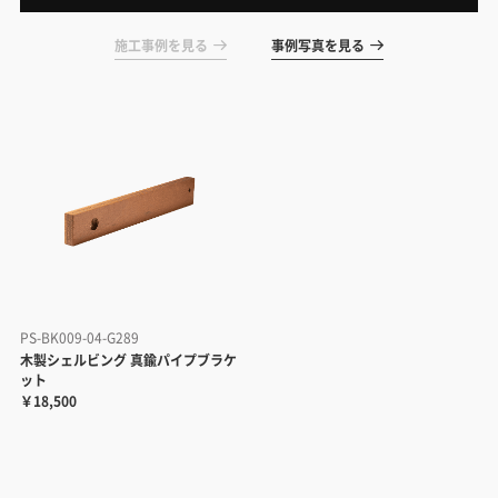
施工事例を見る
事例写真を見る
PS-BK009-04-G289
木製シェルビング 真鍮パイプブラケ
ット
￥18,500