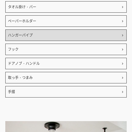
タオル掛け・バー
ペーパーホルダー
ハンガーパイプ
フック
ドアノブ・ハンドル
取っ手・つまみ
手摺