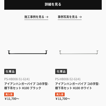
可能です。
詳細を見る
施工事例を見る
事例写真を見る
PS-HB008-51-G141
PS-HB008-52-G141
アイアンハンガーパイプ コの字型-
アイアンハンガーパイプ コの字型-
棚下吊セット H100 ブラック
棚下吊セット H100 ホワイト
再入荷
再入荷
￥11,700～
￥11,700～