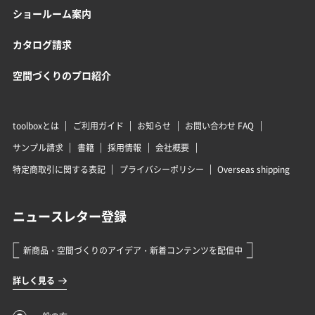
ショールーム案内
カタログ請求
空間づくりのプロ紹介
toolboxとは
ご利用ガイド
お知らせ
お問い合わせ FAQ
サンプル請求
書籍
採用情報
会社概要
特定商取引に関する表記
プライバシーポリシー
Overseas shipping