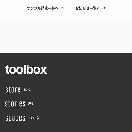
サンプル請求一覧へ
お知らせ一覧へ
買う
読む
つくる