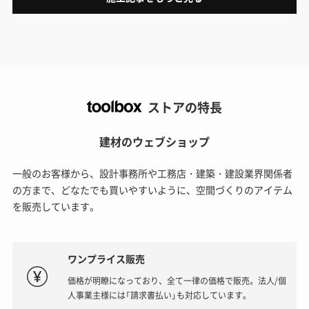
ストアの特長
建材のウェブショップ
一般のお客様から、設計事務所や工務店・建築・建設業界関係者
の方まで、どなたでも買いやすいように、空間づくりのアイテム
を販売しています。
ワンプライス販売
価格が明瞭になっており、全て一律の価格で販売。法人/個
人事業主様には「請求書払い」も対応しています。