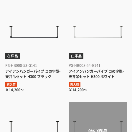
PS-HB008-53-G141
PS-HB008-54-G141
アイアンハンガーパイプ コの字型-
アイアンハンガーパイプ コの字型-
天井吊セット H300 ブラック
天井吊セット H300 ホワイト
再入荷
再入荷
￥14,200～
￥14,200～