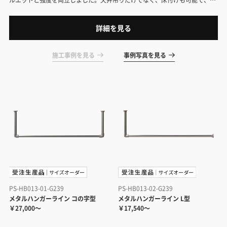
ックのように使えます。
詳細を見る
施工事例を見る
事例写真を見る
PS-HB013-01-G239
PS-HB013-02-G239
メタルハンガーライン コの字型
メタルハンガーライン L型
￥27,000～
￥17,540～