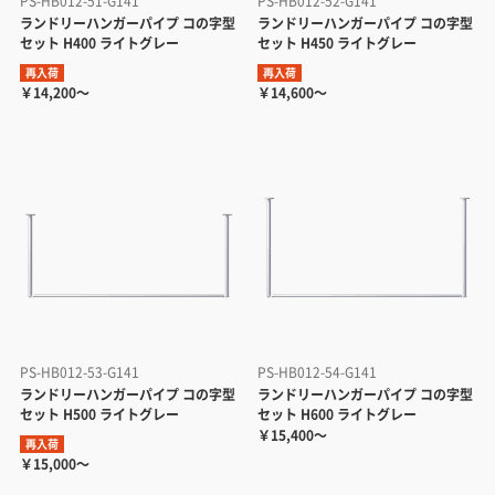
PS-HB012-51-G141
PS-HB012-52-G141
ランドリーハンガーパイプ コの字型
ランドリーハンガーパイプ コの字型
セット H400 ライトグレー
セット H450 ライトグレー
再入荷
再入荷
￥14,200～
￥14,600～
PS-HB012-53-G141
PS-HB012-54-G141
ランドリーハンガーパイプ コの字型
ランドリーハンガーパイプ コの字型
セット H500 ライトグレー
セット H600 ライトグレー
￥15,400～
再入荷
￥15,000～