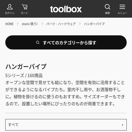
HOME
store（買う）
パーツ・ハードウェア
ハンガーパイプ
すべてのカテゴリーから探す
ハンガーパイプ
5シリーズ / 160商品
オープンな空間で見せても絵になり、空間を有効に活用すること
ができるようになるパイプたち。室内干し用や、お洒落物干し
に。植物を掛けるのに使うのもおすすめ。サイズオーダーもでき
るので、設置したい場所にぴったりのものが用意できます。
すべて