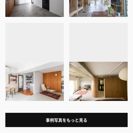
事例写真をもっと見る