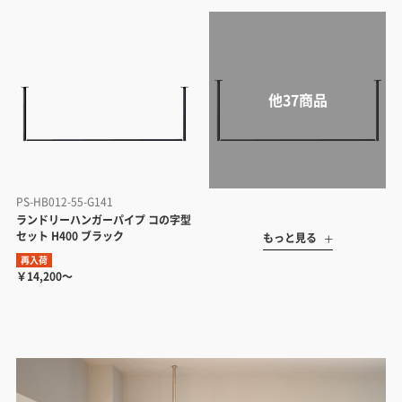
PS-HB012-55-G141
ランドリーハンガーパイプ コの字型
セット H400 ブラック
もっと見る
再入荷
￥14,200～