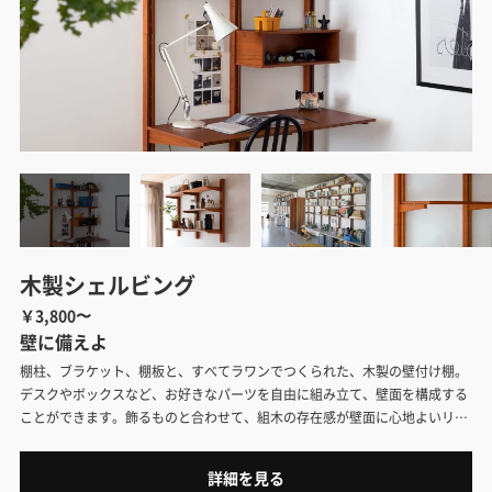
木製シェルビング
￥3,800〜
壁に備えよ
棚柱、ブラケット、棚板と、すべてラワンでつくられた、木製の壁付け棚。
デスクやボックスなど、お好きなパーツを自由に組み立て、壁面を構成する
ことができます。飾るものと合わせて、組木の存在感が壁面に心地よいリズ
ムを演出してくれます。
詳細を見る