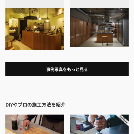
事例写真をもっと見る
DIYやプロの施工方法を紹介