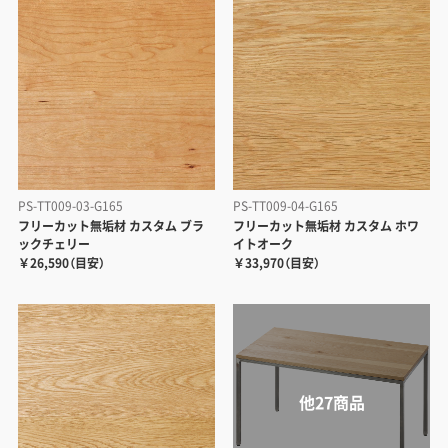
PS-TT009-03-G165
PS-TT009-04-G165
フリーカット無垢材 カスタム ブラ
フリーカット無垢材 カスタム ホワ
ックチェリー
イトオーク
￥26,590（目安）
￥33,970（目安）