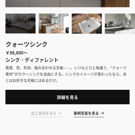
クォーツシンク
￥98,600～
シンク・ディファレント
質感、色、形状、組み合わせる天板⋯⋯。いつもとひと味違う、“クォーツ
素材”がカラーシンクを自由にする。シンクのイメージが変わったなら、あ
とはお好きな天板にはめるだけ。
詳細を見る
施工事例を見る
事例写真を見る