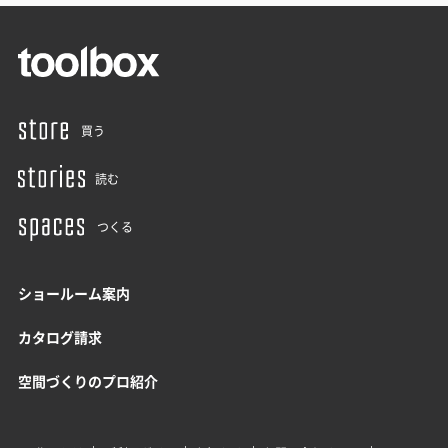
買う
読む
つくる
ショールーム案内
カタログ請求
空間づくりのプロ紹介