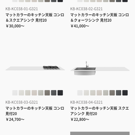
KB-KC038-01-G321
KB-KC038-02-G321
マットカラーのキッチン天板 コンロ
マットカラーのキッチン天板 コンロ
＆スクエアシンク 見付20
＆クォーツシンク 見付20
￥30,000～
￥41,000～
KB-KC038-03-G321
KB-KC038-04-G321
マットカラーのキッチン天板 コンロ
マットカラーのキッチン天板 スクエ
見付20
アシンク 見付20
￥24,700～
￥22,800～