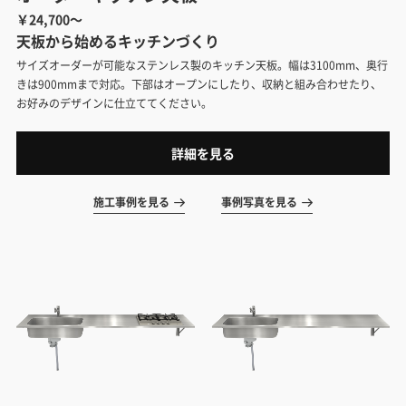
￥24,700～
天板から始めるキッチンづくり
サイズオーダーが可能なステンレス製のキッチン天板。幅は3100mm、奥行
きは900mmまで対応。下部はオープンにしたり、収納と組み合わせたり、
お好みのデザインに仕立ててください。
詳細を見る
施工事例を見る
事例写真を見る