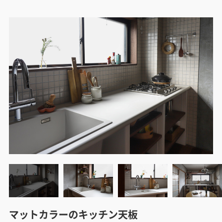
マットカラーのキッチン天板