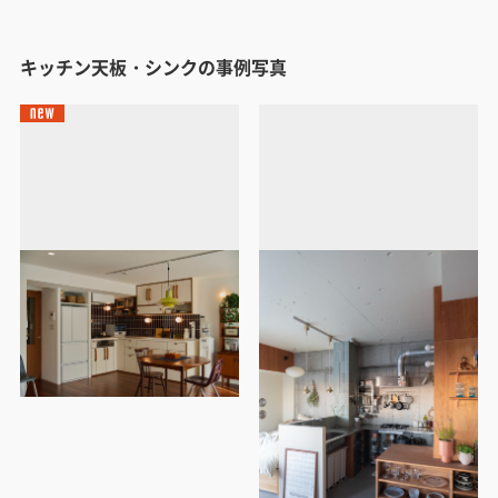
キッチン天板・シンクの事例写真