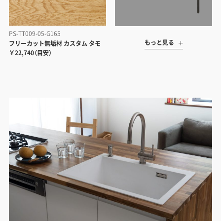
PS-TT009-05-G165
もっと見る
フリーカット無垢材 カスタム タモ
￥22,740（目安）