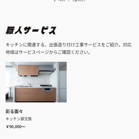
キッチンに関連する、出張造り付け工事サービスをご紹介。対応
地域はサービスページからご確認ください。
彩る面々
キッチン扉交換
￥90,000〜