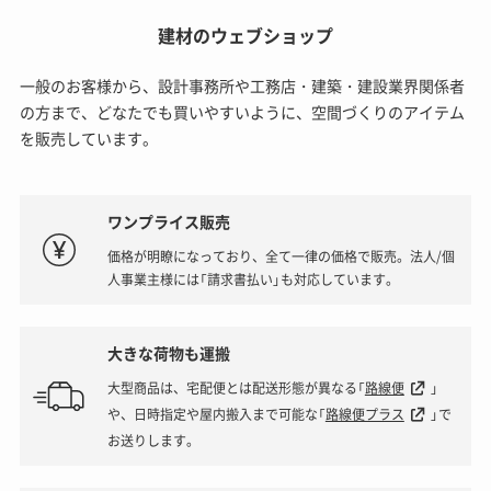
建材のウェブショップ
一般のお客様から、設計事務所や工務店・建築・建設業界関係者
の方まで、どなたでも買いやすいように、空間づくりのアイテム
を販売しています。
ワンプライス販売
価格が明瞭になっており、全て一律の価格で販売。法人/個
人事業主様には「請求書払い」も対応しています。
大きな荷物も運搬
大型商品は、宅配便とは配送形態が異なる「
路線便
」
や、日時指定や屋内搬入まで可能な「
路線便プラス
」で
お送りします。