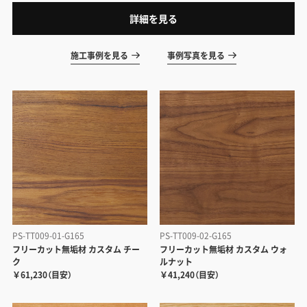
詳細を見る
施工事例を見る
事例写真を見る
PS-TT009-01-G165
PS-TT009-02-G165
フリーカット無垢材 カスタム チー
フリーカット無垢材 カスタム ウォ
ク
ルナット
￥61,230（目安）
￥41,240（目安）