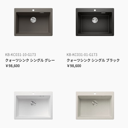
KB-KC031-10-G173
KB-KC031-01-G173
クォーツシンク シングル グレー
クォーツシンク シングル ブラック
￥98,600
￥98,600