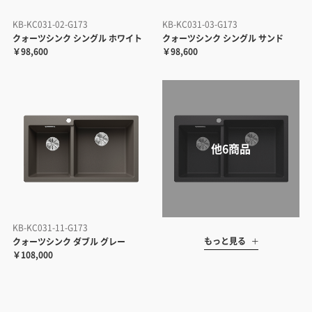
KB-KC031-02-G173
KB-KC031-03-G173
クォーツシンク シングル ホワイト
クォーツシンク シングル サンド
￥98,600
￥98,600
KB-KC031-11-G173
もっと見る
クォーツシンク ダブル グレー
￥108,000