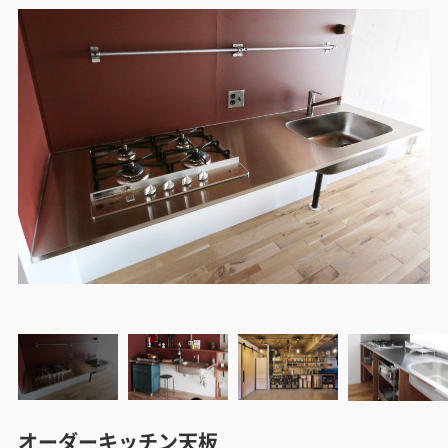
オーダーキッチン天板