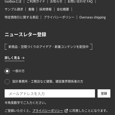
toolboxとは
ご利用ガイド
お知らせ
お問い合わせ FAQ
サンプル請求
書籍
採用情報
会社概要
特定商取引に関する表記
プライバシーポリシー
Overseas shipping