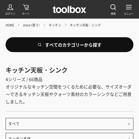
HOME
store（買う）
キッチン
キッチン天板・シンク
すべてのカテゴリーから探す
キッチン天板・シンク
4シリーズ / 66商品
オリジナルなキッチン空間をつくるために必要な、サイズオーダ
ーできるキッチン天板やクォーツ素材のカラーシンクなどご用意
しました。
すべて
キッチン本体