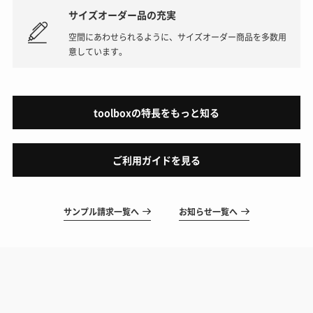
サイズオーダー品の充実
空間にあわせられるように、サイズオーダー商品を多数用
意しています。
toolboxの特長をもっと知る
ご利用ガイドを見る
サンプル請求一覧へ
お知らせ一覧へ