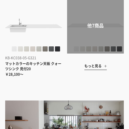
KB-KC038-05-G321
マットカラーのキッチン天板 クォー
もっと見る
ツシンク 見付20
￥28,100～