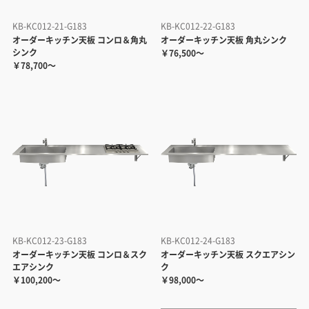
KB-KC012-21-G183
KB-KC012-22-G183
オーダーキッチン天板 コンロ＆角丸
オーダーキッチン天板 角丸シンク
シンク
￥76,500～
￥78,700～
KB-KC012-23-G183
KB-KC012-24-G183
オーダーキッチン天板 コンロ＆スク
オーダーキッチン天板 スクエアシン
エアシンク
ク
￥100,200～
￥98,000～