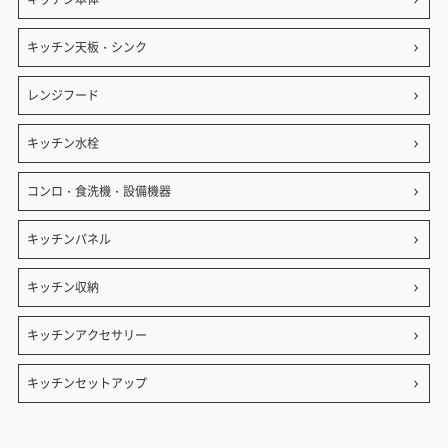
キッチン天板・シンク
レンジフード
キッチン水栓
コンロ・食洗機・設備機器
キッチンパネル
キッチン収納
キッチンアクセサリー
キッチンセットアップ