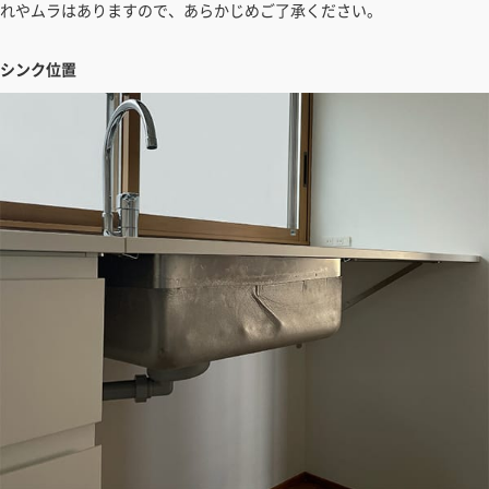
れやムラはありますので、あらかじめご了承ください。
シンク位置