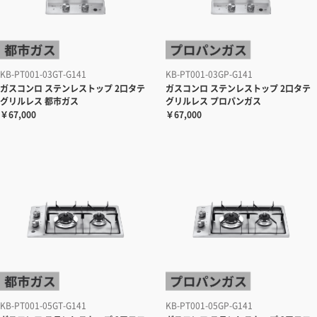
KB-PT001-03GT-G141
KB-PT001-03GP-G141
ガスコンロ
ステンレストップ 2口タテ
ガスコンロ
ステンレストップ 2口タテ
グリルレス 都市ガス
グリルレス プロパンガス
￥67,000
￥67,000
KB-PT001-05GT-G141
KB-PT001-05GP-G141