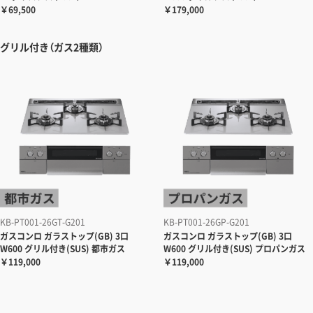
￥69,500
￥179,000
グリル付き（ガス2種類）
KB-PT001-26GT-G201
KB-PT001-26GP-G201
ガスコンロ
ガラストップ(GB) 3口
ガスコンロ
ガラストップ(GB) 3口
W600 グリル付き(SUS) 都市ガス
W600 グリル付き(SUS) プロパンガス
￥119,000
￥119,000