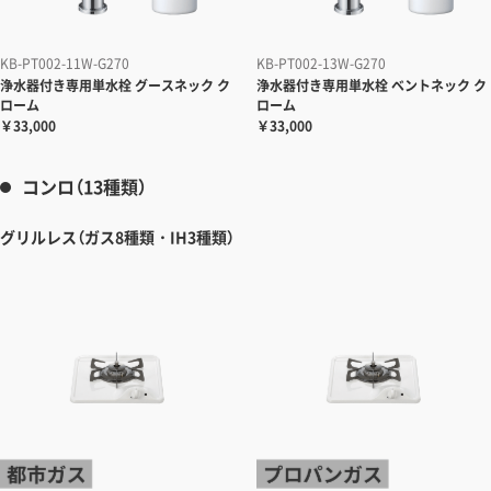
KB-PT002-11W-G270
KB-PT002-13W-G270
浄水器付き専用単水栓
グースネック ク
浄水器付き専用単水栓
ベントネック ク
ローム
ローム
￥33,000
￥33,000
コンロ（13種類）
グリルレス（ガス8種類・IH3種類）