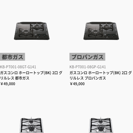
KB-PT001-08GT-G141
KB-PT001-08GP-G141
ガスコンロ
ホーロートップ(BK) 2口 グ
ガスコンロ
ホーロートップ(BK) 2口 グ
リルレス 都市ガス
リルレス プロパンガス
￥49,000
￥49,000