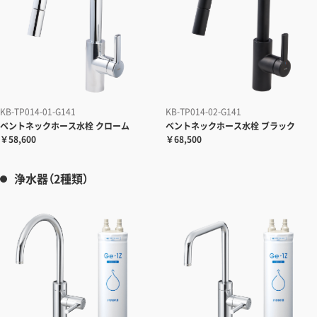
KB-TP014-01-G141
KB-TP014-02-G141
ベントネックホース水栓
クローム
ベントネックホース水栓
ブラック
￥58,600
￥68,500
浄水器（2種類）