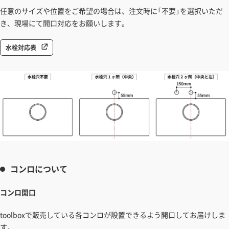
任意のサイズや位置をご希望の場合は、注文時に「不要」を選択いただ
き、現場にて開口対応をお願いします。
水栓対応表
コンロについて
コンロ開口
toolboxで販売している各コンロが設置できるよう開口してお届けしま
す。