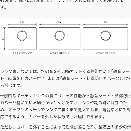
す。
シンク裏については、水の音を約20%カットする性能がある「静音シー
ト・結露防止カバー付き」または「静音シート・結露防止カバーなし」か
ら選べます。
一般的なキッチンシンクの裏には、その性能から静音シート・結露防止
カバーが付いている場合がほとんどですが、シワや糊の跡が目立つた
め、オープンキッチンでシンクの裏面まで見えてしまう場合などにも対
応できるよう、カバーを外した状態でもお届けできます。
ただし、カバーを外すことによって性能が落ちたり、製造上の多少の汚