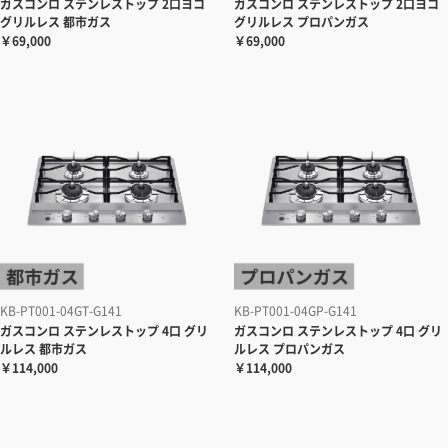
ガスコンロ
ステンレストップ 2口ヨコ
ガスコンロ
ステンレストップ 2口ヨコ
グリルレス 都市ガス
グリルレス プロパンガス
￥69,000
￥69,000
KB-PT001-04GT-G141
KB-PT001-04GP-G141
ガスコンロ
ステンレストップ 4口 グリ
ガスコンロ
ステンレストップ 4口 グリ
ルレス 都市ガス
ルレス プロパンガス
￥114,000
￥114,000