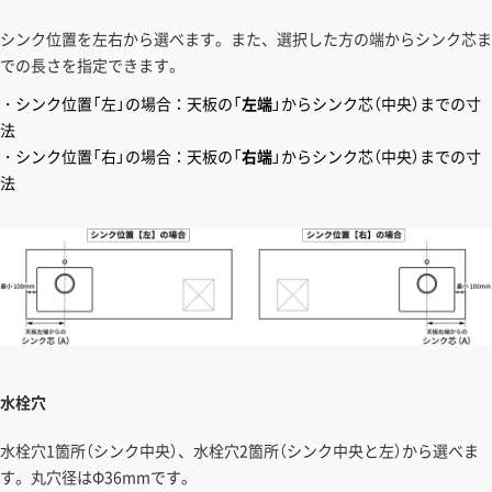
シンク位置を左右から選べます。また、選択した方の端からシンク芯ま
での長さを指定できます。
・シンク位置「左」の場合：天板の「
左端
」からシンク芯（中央）までの寸
法
・シンク位置「右」の場合：天板の「
右端
」からシンク芯（中央）までの寸
法
水栓穴
水栓穴1箇所（シンク中央）、水栓穴2箇所（シンク中央と左）から選べま
す。丸穴径はΦ36mmです。