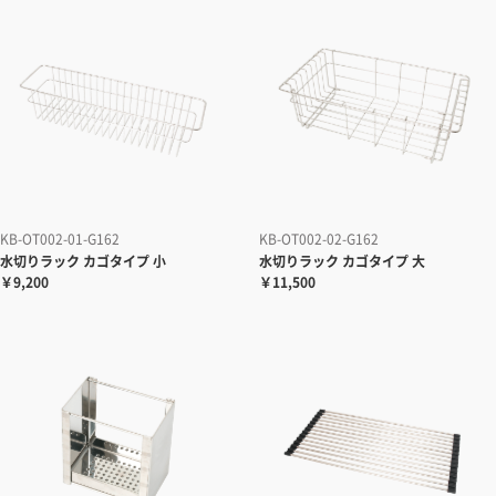
KB-OT002-01-G162
KB-OT002-02-G162
水切りラック
カゴタイプ 小
水切りラック
カゴタイプ 大
￥9,200
￥11,500