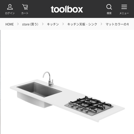
HOME
store（買う）
キッチン
キッチン天板・シンク
マットカラーのキッ