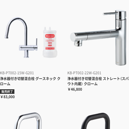
KB-PT002-15W-G201
KB-PT002-22W-G201
浄水器付き切替混合栓
グースネック ク
浄水器付き切替混合栓
ストレート（スパ
ローム
ウト内蔵） クローム
￥46,800
販売終了
￥83,000