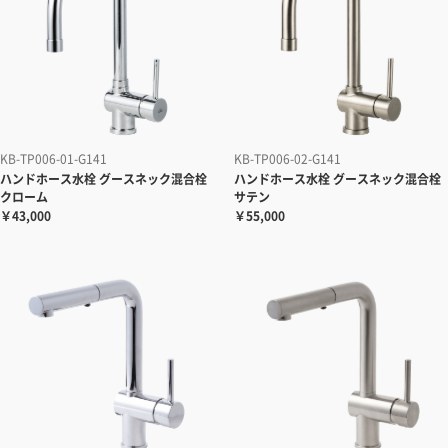
KB-TP006-01-G141
KB-TP006-02-G141
ハンドホース水栓
グースネック混合栓
ハンドホース水栓
グースネック混合栓
クローム
サテン
￥43,000
￥55,000