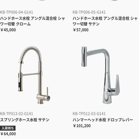
KB-TP006-04-G141
KB-TP006-05-G141
ハンドホース水栓
アングル混合栓 シャ
ハンドホース水栓
アングル混合栓 シャ
ワー切替 クローム
ワー切替 サテン
￥45,000
￥57,000
KB-TP013-02-G141
KB-TP012-03-G141
スプリングホース水栓
サテン
ハンマーヘッド水栓
ドロップレバー
￥101,200
入荷待ち
￥64,000