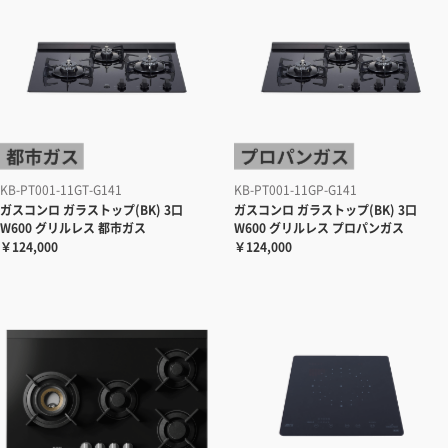
KB-PT001-11GT-G141
KB-PT001-11GP-G141
ガスコンロ
ガラストップ(BK) 3口
ガスコンロ
ガラストップ(BK) 3口
W600 グリルレス 都市ガス
W600 グリルレス プロパンガス
￥124,000
￥124,000