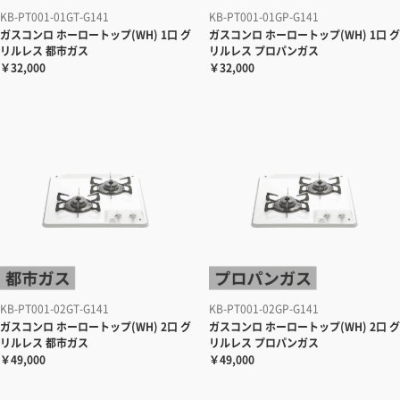
KB-PT001-01GT-G141
KB-PT001-01GP-G141
ガスコンロ
ホーロートップ(WH) 1口 グ
ガスコンロ
ホーロートップ(WH) 1口 グ
リルレス 都市ガス
リルレス プロパンガス
￥32,000
￥32,000
KB-PT001-02GT-G141
KB-PT001-02GP-G141
ガスコンロ
ホーロートップ(WH) 2口 グ
ガスコンロ
ホーロートップ(WH) 2口 グ
リルレス 都市ガス
リルレス プロパンガス
￥49,000
￥49,000