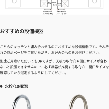
おすすめの設備機器
こちらのキッチンと組み合わせるのにおすすめな設備機器です。それぞ
れの商品ページをご覧いただき、お好みのものをお選びください。
別途ご用意いただいてもOKですが、天板の取付穴や開口サイズが合わ
ないと設置できませんので、必ず機器が推奨する取付穴・開口サイズを
確認してから選定するようにしてください。
水栓（10種類）