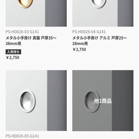
PS-HD026-03-G141
PS-HD026-04-G141
メタル小手掛け 真鍮 戸厚35～
メタル小手掛け アルミ 戸厚25～
38mm用
28mm用
￥2,750
入荷待ち
￥2,750
PS-HD026-05-G141