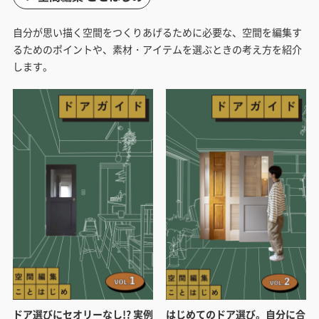
自分が思い描く空間をつくりあげるために必要な、空間を編集す
るためのポイントや、素材・アイテムを選ぶときの考え方を紹介
します。
ドア選びにセオリーなし!? 実例
はじめてのドア選び。自分に合