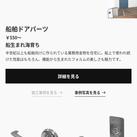
船舶ドアパーツ
￥550～
船生まれ海育ち
半世紀以上も船舶向けに作られている業務用金物を住宅に。船上で使われ続
けた性能はもちろん、機能から生まれたフォルムの美しさも魅力です。
詳細を見る
施工事例を見る
事例写真を見る