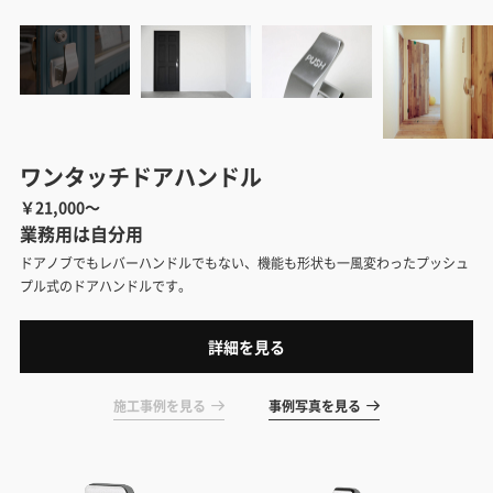
ワンタッチドアハンドル
￥21,000～
業務用は自分用
ドアノブでもレバーハンドルでもない、機能も形状も一風変わったプッシュ
プル式のドアハンドルです。
詳細を見る
施工事例を見る
事例写真を見る