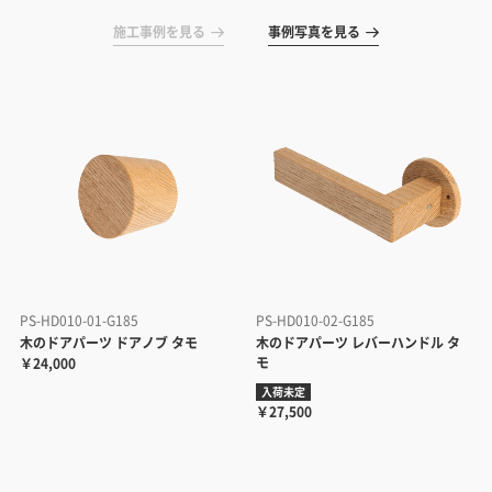
施工事例を見る
事例写真を見る
PS-HD010-01-G185
PS-HD010-02-G185
木のドアパーツ ドアノブ タモ
木のドアパーツ レバーハンドル タ
モ
￥24,000
入荷未定
￥27,500