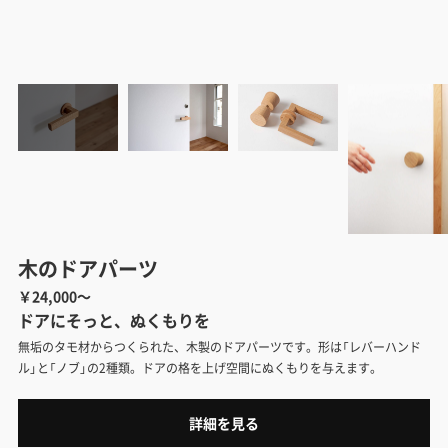
木のドアパーツ
￥24,000～
ドアにそっと、ぬくもりを
無垢のタモ材からつくられた、木製のドアパーツです。形は「レバーハンド
ル」と「ノブ」の2種類。ドアの格を上げ空間にぬくもりを与えます。
詳細を見る