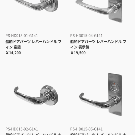
PS-HD015-01-G141
PS-HD015-04-G141
船舶ドアパーツ レバーハンドル フ
船舶ドアパーツ レバーハンドル フ
ィン 空錠
ィン 表示錠
￥14,200
￥19,500
PS-HD015-02-G141
PS-HD015-05-G141