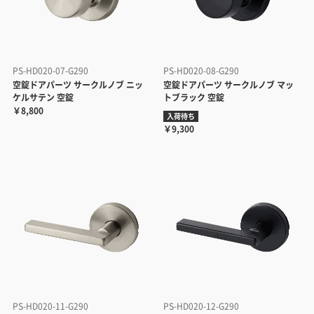
PS-HD020-07-G290
PS-HD020-08-G290
空錠ドアパーツ サークルノブ ニッ
空錠ドアパーツ サークルノブ マッ
ケルサテン 空錠
トブラック 空錠
￥8,800
入荷待ち
￥9,300
PS-HD020-11-G290
PS-HD020-12-G290