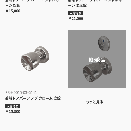
船舶ドアパーツ レバーハンドル ホ
船舶ドアパーツ レバーハンドル ホ
ーン 空錠
ーン 表示錠
￥15,800
入荷待ち
￥21,000
PS-HD015-03-G141
船舶ドアパーツ ノブ クローム 空錠
もっと見る
入荷待ち
￥15,800