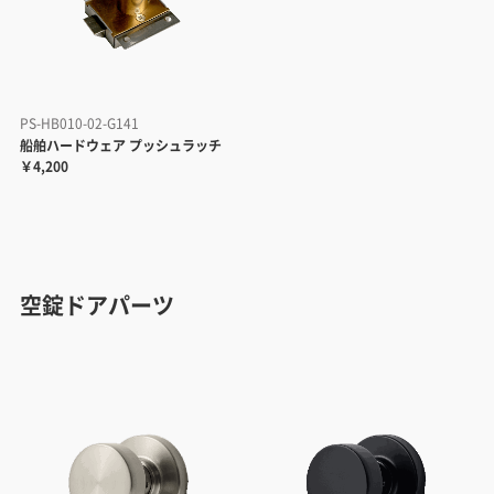
PS-HB010-02-G141
船舶ハードウェア プッシュラッチ
￥4,200
空錠ドアパーツ