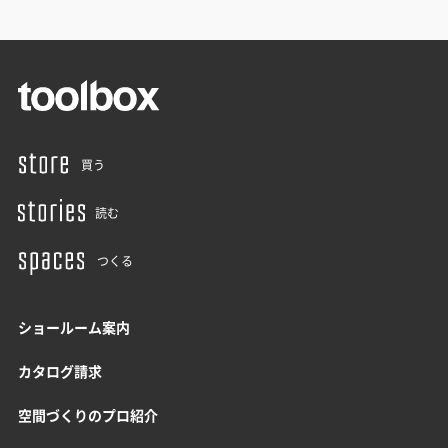
買う
読む
つくる
ショールーム案内
カタログ請求
空間づくりのプロ紹介