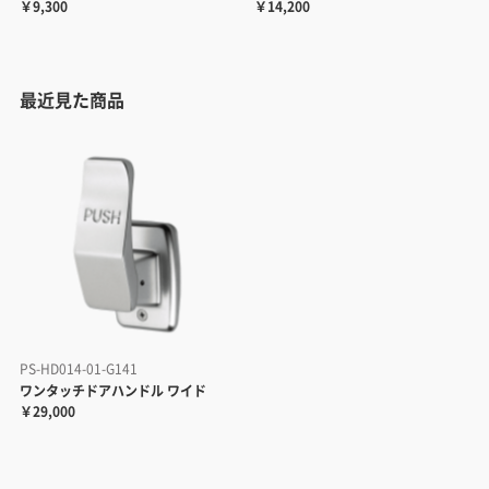
￥9,300
￥14,200
最近見た商品
PS-HD014-01-G141
ワンタッチドアハンドル ワイド
￥29,000