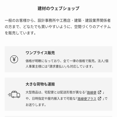
建材のウェブショップ
一般のお客様から、設計事務所や工務店・建築・建設業界関係者
の方まで、どなたでも買いやすいように、空間づくりのアイテム
を販売しています。
ワンプライス販売
価格が明瞭になっており、全て一律の価格で販売。法人/個
人事業主様には「請求書払い」も対応しています。
大きな荷物も運搬
大型商品は、宅配便とは配送形態が異なる「
路線便
」
や、日時指定や屋内搬入まで可能な「
路線便プラス
」で
お送りします。