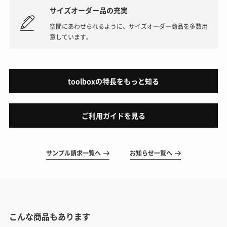
サイズオーダー品の充実
空間にあわせられるように、サイズオーダー商品を多数用
意しています。
toolboxの特長をもっと知る
ご利用ガイドを見る
サンプル請求一覧へ
お知らせ一覧へ
こんな商品もあります