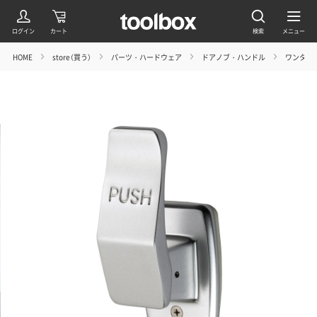
HOME
store（買う）
パーツ・ハードウェア
ドアノブ・ハンドル
ワンタッ