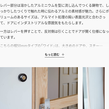
見積もりガイドはこちら
レバー部分は溶かしたアルミニウムを型に流し込んでつくる鋳物で、し
っかりしたつくりで触れた時に伝わるアルミの素材感が魅力。さらにボ
リュームのあるサイズは、アルマイト処理の鈍い表面光沢と合わさっ
て、ドアにインダストリアルな雰囲気をもたらします。
一方はレバーを押すことで、反対側は引くことでドアが開く仕様になっ
ています。
こちらの幅50mmタイプの「ワイド」は、大きめのドアや、スチー…
もっと読む