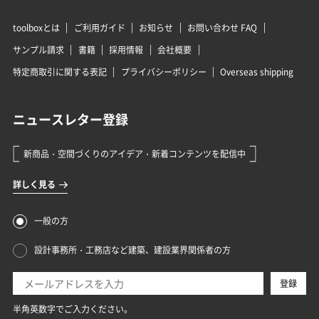
toolboxとは
ご利用ガイド
お知らせ
お問い合わせ FAQ
サンプル請求
書籍
採用情報
会社概要
特定商取引に関する表記
プライバシーポリシー
Overseas shipping