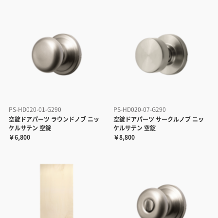
PS-HD020-01-G290
PS-HD020-07-G290
空錠ドアパーツ ラウンドノブ ニッ
空錠ドアパーツ サークルノブ ニッ
ケルサテン 空錠
ケルサテン 空錠
￥6,800
￥8,800