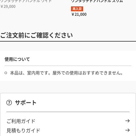
ワンタッチドアハンドル ワイド
ワンタッチドアハンドル スリム
￥29,000
再入荷
￥21,000
ご注文前にご確認ください
使用について
本品は、室内用です。屋外での使用はおすすめできません。
サポート
ご利用ガイド
見積もりガイド