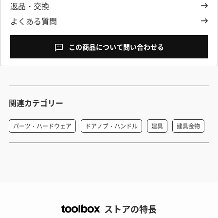
返品・交換
よくある質問
この商品について問い合わせる
関連カテゴリー
パーツ・ハードウェア
ドアノブ・ハンドル
建具
建具金物
ストアの特長