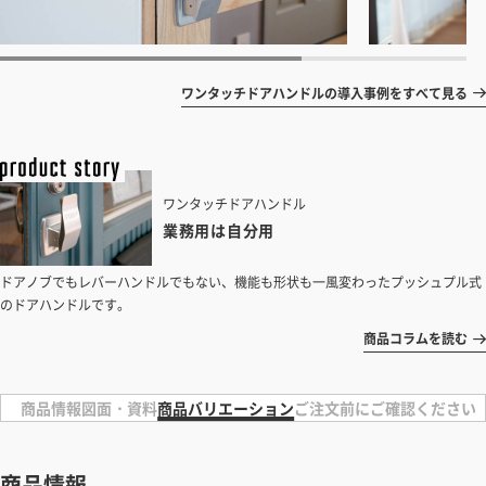
ワンタッチドアハンドルの導入事例をすべて見る
ワンタッチドアハンドル
業務用は自分用
ドアノブでもレバーハンドルでもない、機能も形状も一風変わったプッシュプル式
のドアハンドルです。
商品コラムを読む
商品情報
図面・資料
商品バリエーション
ご注文前にご確認ください
商品情報