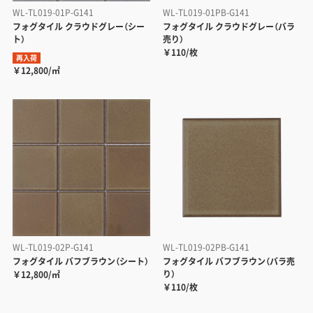
WL-TL019-01P-G141
WL-TL019-01PB-G141
フォグタイル クラウドグレー（シー
フォグタイル クラウドグレー（バラ
ト）
売り）
￥110/枚
再入荷
￥12,800/㎡
WL-TL019-02P-G141
WL-TL019-02PB-G141
フォグタイル バフブラウン（シート）
フォグタイル バフブラウン（バラ売
り）
￥12,800/㎡
￥110/枚