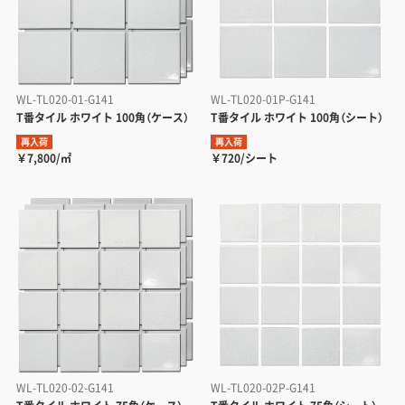
WL-TL020-01-G141
WL-TL020-01P-G141
T番タイル ホワイト 100角（ケース）
T番タイル ホワイト 100角（シート）
再入荷
再入荷
￥7,800/㎡
￥720/シート
WL-TL020-02-G141
WL-TL020-02P-G141