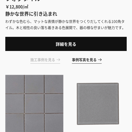
￥12,800/㎡
静かな世界に引き込まれ
わずかな色むら、マットな表情が静かな世界をつくりだしてくれる100角タ
イル。木と相性の良い落ち着きある色展開で、器の様な佇まいが魅力です。
詳細を見る
施工事例を見る
事例写真を見る