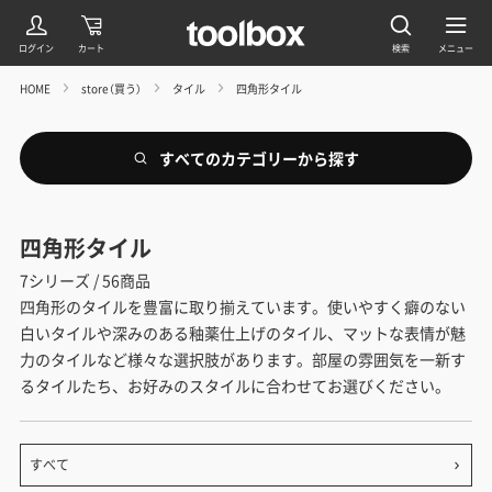
HOME
store（買う）
タイル
四角形タイル
すべてのカテゴリーから探す
四角形タイル
7シリーズ / 56商品
四角形のタイルを豊富に取り揃えています。使いやすく癖のない
白いタイルや深みのある釉薬仕上げのタイル、マットな表情が魅
力のタイルなど様々な選択肢があります。部屋の雰囲気を一新す
るタイルたち、お好みのスタイルに合わせてお選びください。
すべて