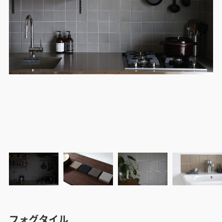
フォグタイル