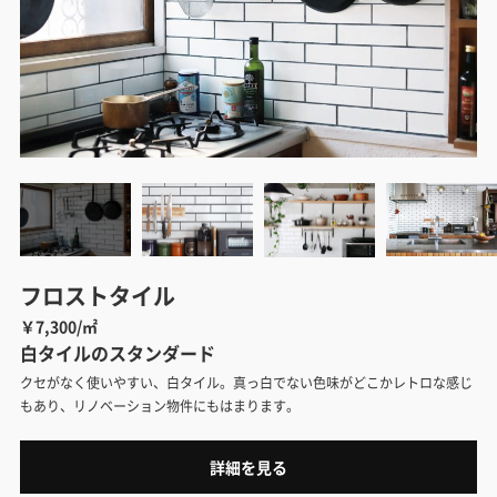
フロストタイル
￥7,300/㎡
白タイルのスタンダード
クセがなく使いやすい、白タイル。真っ白でない色味がどこかレトロな感じ
もあり、リノベーション物件にもはまります。
詳細を見る