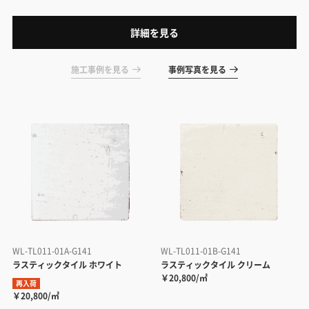
詳細を見る
施工事例を見る
事例写真を見る
WL-TL011-01A-G141
WL-TL011-01B-G141
ラスティックタイル ホワイト
ラスティックタイル クリーム
￥20,800/㎡
再入荷
￥20,800/㎡