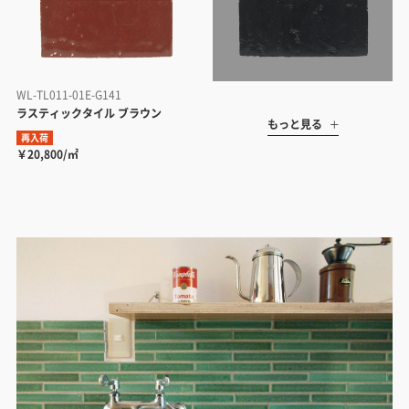
WL-TL011-01E-G141
ラスティックタイル ブラウン
もっと見る
再入荷
￥20,800/㎡