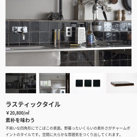
ラスティックタイル
￥20,800/㎡
素朴を味わう
不揃いな四角形にでこぼこの表面。野暮ったいくらいの素朴さがチャームポ
イントのタイルです。空間に大らかな雰囲気をつくり出してくれます。