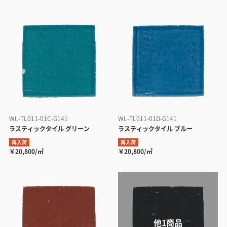
WL-TL011-01C-G141
WL-TL011-01D-G141
ラスティックタイル グリーン
ラスティックタイル ブルー
再入荷
再入荷
￥20,800/㎡
￥20,800/㎡