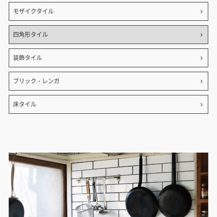
モザイクタイル
四角形タイル
装飾タイル
ブリック・レンガ
床タイル