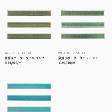
WL-TL013-01-G141
WL-TL013-02-G141
窯焼きボーダータイル バンブー
窯焼きボーダータイル ミント
￥24,910/㎡
￥24,910/㎡