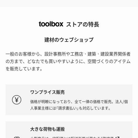
ストアの特長
建材のウェブショップ
一般のお客様から、設計事務所や工務店・建築・建設業界関係者
の方まで、どなたでも買いやすいように、空間づくりのアイテム
を販売しています。
ワンプライス販売
価格が明瞭になっており、全て一律の価格で販売。法人/個
人事業主様には「請求書払い」も対応しています。
大きな荷物も運搬