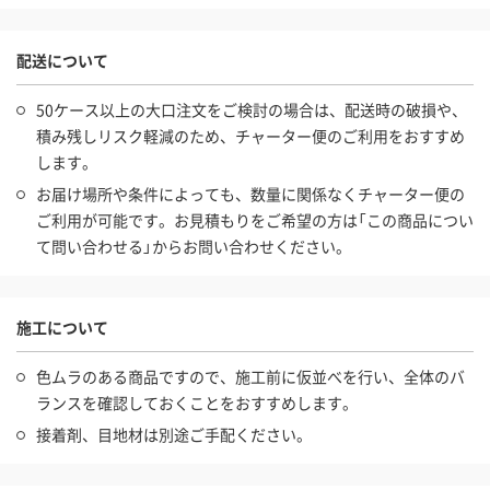
配送について
50ケース以上の大口注文をご検討の場合は、配送時の破損や、
積み残しリスク軽減のため、チャーター便のご利用をおすすめ
します。
お届け場所や条件によっても、数量に関係なくチャーター便の
ご利用が可能です。お見積もりをご希望の方は「この商品につい
て問い合わせる」からお問い合わせください。
施工について
色ムラのある商品ですので、施工前に仮並べを行い、全体のバ
ランスを確認しておくことをおすすめします。
接着剤、目地材は別途ご手配ください。