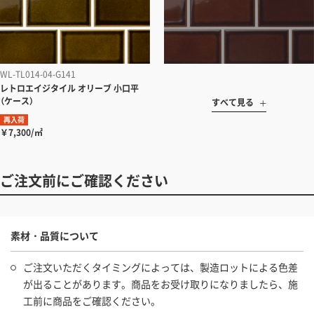
WL-TL014-04-G141
レトロエイジタイル オリーブ 小口平
（ケース）
すべて見る
再入荷
￥7,300/㎡
ご注文前にご確認ください
素材・品質について
ご注文いただくタイミングによっては、製造ロットによる色差
が出ることがあります。商品をお受け取りになりましたら、施
工前に商品をご確認ください。