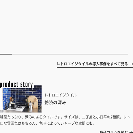
レトロエイジタイルの導入事例をすべて見る
レトロエイジタイル
艶渋の深み
釉薬たっぷり、深みのあるタイルです。サイズは、二丁掛と小口平の2種類。レト
ロな雰囲気はもちろん、色味によってシャープな空間にも。
商品コラムを読む