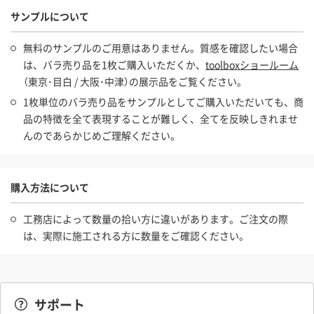
サンプルについて
無料のサンプルのご用意はありません。質感を確認したい場合
は、バラ売り品を1枚ご購入いただくか、
toolboxショールーム
（東京･目白 / 大阪･中津）の展示品をご覧ください。
1枚単位のバラ売り品をサンプルとしてご購入いただいても、商
品の特徴を全て表現することが難しく、全てを反映しきれませ
んのであらかじめご理解ください。
購入方法について
工務店によって数量の拾い方に違いがあります。ご注文の際
は、実際に施工される方に数量をご確認ください。
サポート