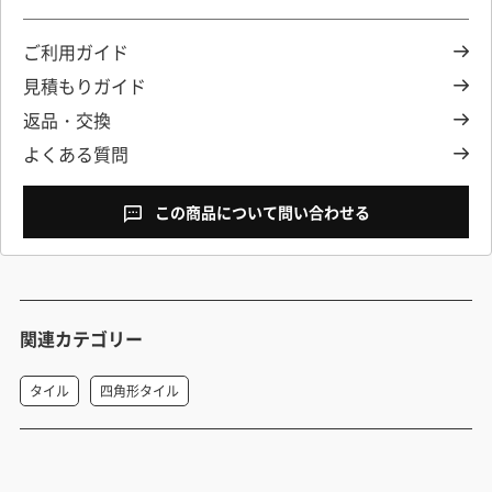
ご利用ガイド
見積もりガイド
返品・交換
よくある質問
この商品について問い合わせる
関連カテゴリー
タイル
四角形タイル