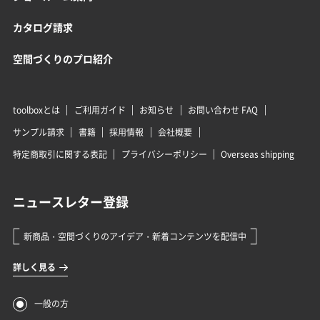
カタログ請求
空間づくりのプロ紹介
toolboxとは
ご利用ガイド
お知らせ
お問い合わせ FAQ
サンプル請求
書籍
採用情報
会社概要
特定商取引に関する表記
プライバシーポリシー
Overseas shipping