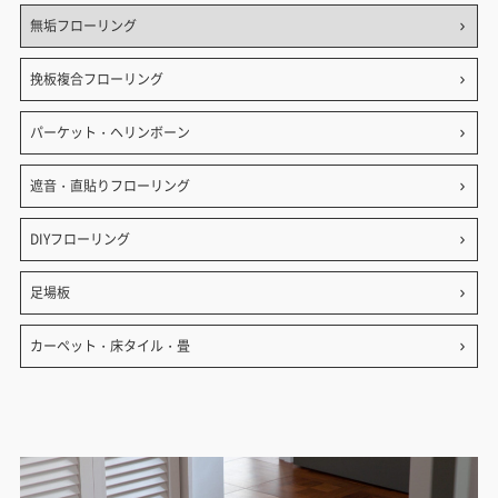
無垢フローリング
挽板複合フローリング
パーケット・ヘリンボーン
遮音・直貼りフローリング
DIYフローリング
足場板
カーペット・床タイル・畳