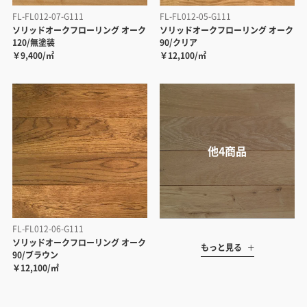
FL-FL012-07-G111
FL-FL012-05-G111
ソリッドオークフローリング オーク
ソリッドオークフローリング オーク
120/無塗装
90/クリア
￥9,400/㎡
￥12,100/㎡
FL-FL012-06-G111
ソリッドオークフローリング オーク
もっと見る
90/ブラウン
￥12,100/㎡