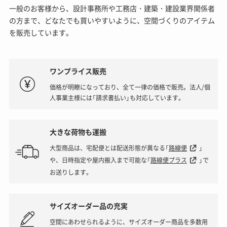
一般のお客様から、設計事務所や工務店・建築・建設業界関係者
の方まで、どなたでも買いやすいように、空間づくりのアイテム
を販売しています。
ワンプライス販売
価格が明瞭になっており、全て一律の価格で販売。法人/個
人事業主様には「請求書払い」も対応しています。
大きな荷物も運搬
大型商品は、宅配便とは配送形態が異なる「
路線便
」
や、日時指定や屋内搬入まで可能な「
路線便プラス
」で
お送りします。
サイズオーダー品の充実
空間にあわせられるように、サイズオーダー商品を多数用