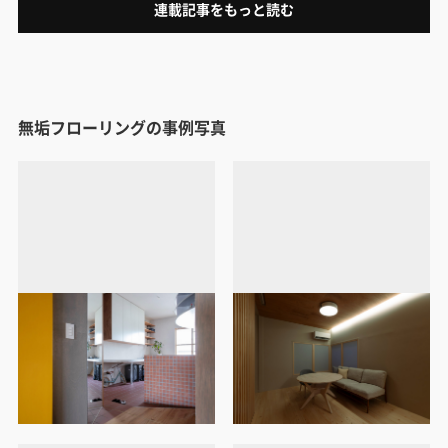
連載記事をもっと読む
無垢フローリングの事例写真