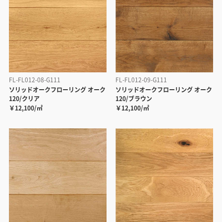
FL-FL012-08-G111
FL-FL012-09-G111
ソリッドオークフローリング オーク
ソリッドオークフローリング オーク
120/クリア
120/ブラウン
￥12,100/㎡
￥12,100/㎡