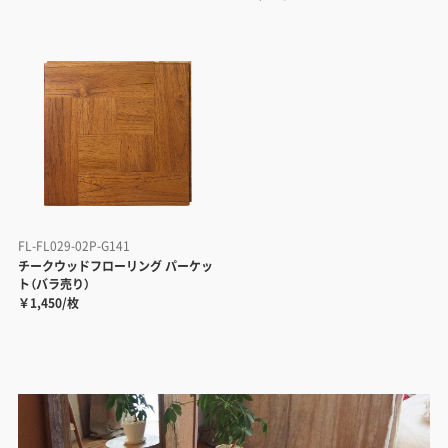
FL-FL029-02P-G141
チークウッドフローリング パーケッ
ト（バラ売り）
￥1,450/枚