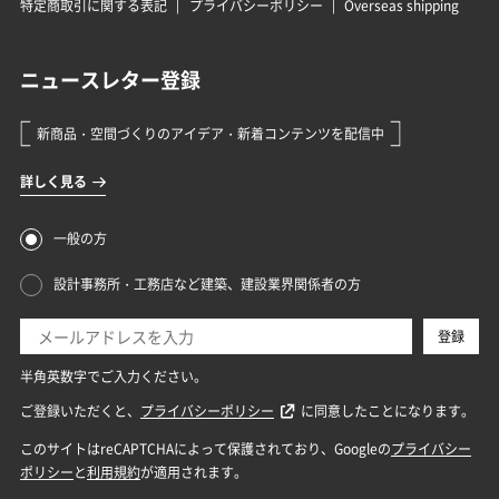
特定商取引に関する表記
プライバシーポリシー
Overseas shipping