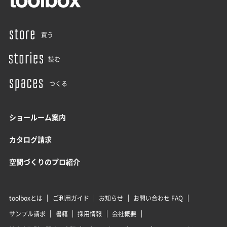
買う
読む
つくる
ショールーム案内
カタログ請求
空間づくりのプロ紹介
toolboxとは
ご利用ガイド
お知らせ
お問い合わせ FAQ
サンプル請求
書籍
採用情報
会社概要