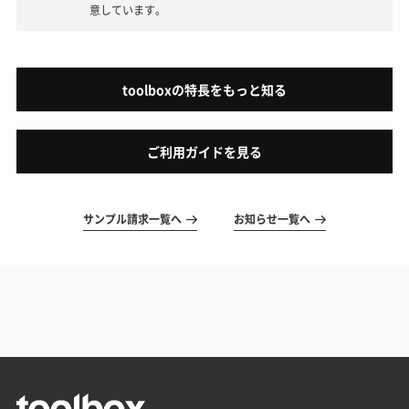
意しています。
toolboxの特長をもっと知る
ご利用ガイドを見る
サンプル請求一覧へ
お知らせ一覧へ