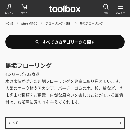
HOME
store（買う）
フローリング・床材
無垢フローリング
すべてのカテゴリーから探す
無垢フローリング
4シリーズ / 22商品
木の表情が活きた無垢フローリングを豊富に取り揃えています。
人気のオーク材やアカシア、バーチ、ゴムの木、杉、檜など、さ
まざまな種類をご用意。自然な風合いを楽しむことができる無垢
材は、お部屋に温もりを与えてくれます。
すべて