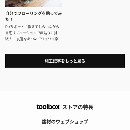
自分でフローリングを貼ってみ
た！
DIYサポートに教えてもらいながら
自宅リノベーションで床貼りに挑
戦！！ 友達をあつめてワイワイ楽し
く貼りました。
施工記事をもっと見る
ストアの特長
建材のウェブショップ