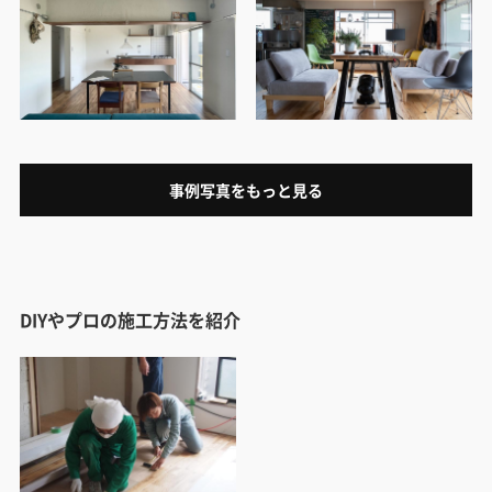
事例写真をもっと見る
DIYやプロの施工方法を紹介