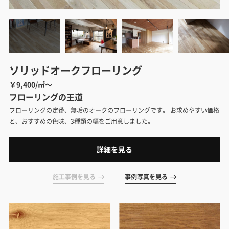
ソリッドオークフローリング
￥9,400/㎡～
フローリングの王道
フローリングの定番、無垢のオークのフローリングです。 お求めやすい価格
と、おすすめの色味、3種類の幅をご用意しました。
詳細を見る
施工事例を見る
事例写真を見る