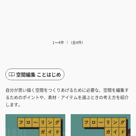
1〜4件
（全4件）
空間編集 ことはじめ
自分が思い描く空間をつくりあげるために必要な、空間を編集す
るためのポイントや、素材・アイテムを選ぶときの考え方を紹介
します。