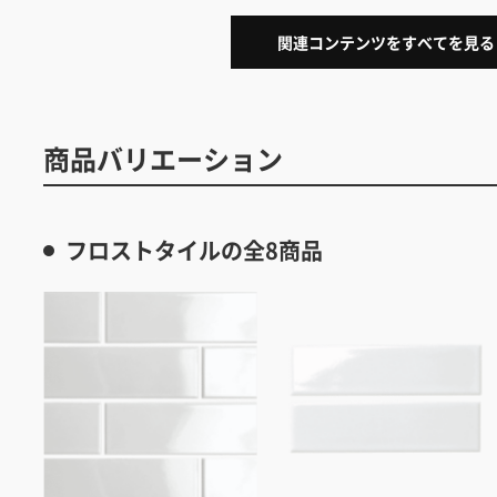
関連コンテンツをすべてを見る
商品バリエーション
フロストタイルの全8商品