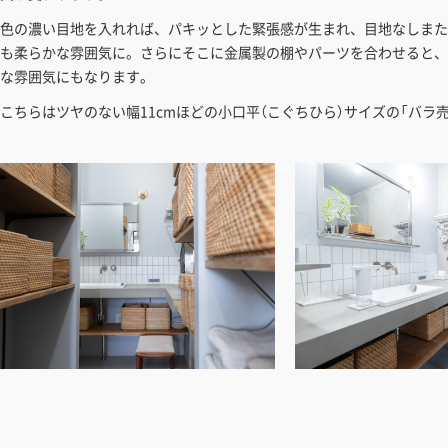
色の濃い目地を入れれば、パキッとした緊張感が生まれ、目地なしまた
も柔らかな雰囲気に。さらにそこに金属製の棚やパーツを合わせると、
な雰囲気にもなります。
こちらはツヤのない幅11cmほどの小口平（こぐちひら）サイズの「バラ