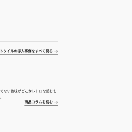
トタイルの導入事例をすべて見る
でない色味がどこかレトロな感じも
。
商品コラムを読む