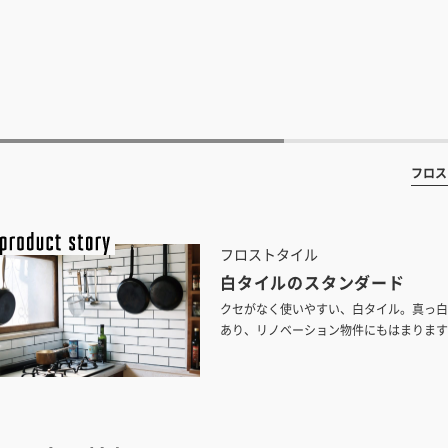
フロス
フロストタイル
白タイルのスタンダード
クセがなく使いやすい、白タイル。真っ白
あり、リノベーション物件にもはまります