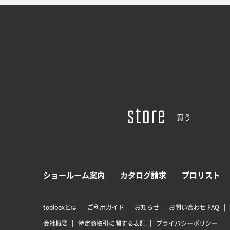
買う
ショールーム案内
カタログ請求
プロリスト
toolboxとは
ご利用ガイド
お知らせ
お問い合わせ FAQ
会社概要
特定商取引に関する表記
プライバシーポリシー