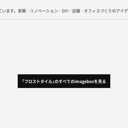
しています。新築・リノベーション・DIY・店舗・オフィスづくりのアイ
「フロストタイル」
のすべてのimageboxを見る