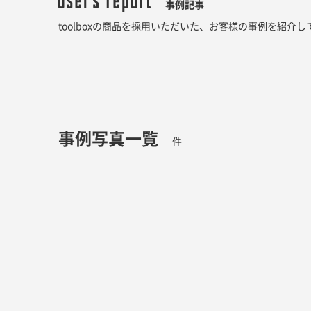
事例記事
toolboxの商品を採用いただいた、お客様の事例を紹介
事例写真一覧
件