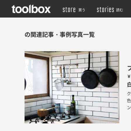
買う
読む
の関連記事・事例写真一覧
￥