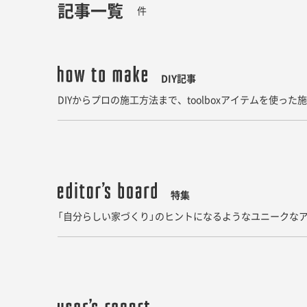
記事一覧
件
DIY記事
DIYからプロの施工方法まで、toolboxアイテムを使っ
特集
「自分らしい家づくり」のヒントになるようなユニークなア