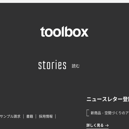
読む
サンプル請求
書籍
採用情報