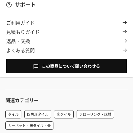
サポート
ご利用ガイド
見積もりガイド
返品・交換
よくある質問
この商品について問い合わせる
関連カテゴリー
タイル
四角形タイル
床タイル
フローリング・床材
カーペット・床タイル・畳