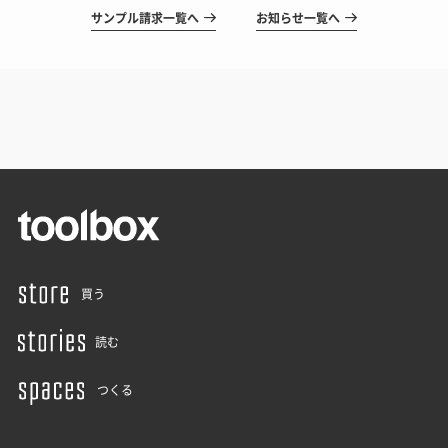
サンプル請求一覧へ
お知らせ一覧へ
買う
読む
つくる