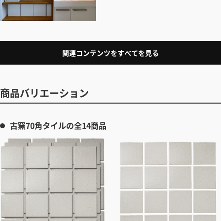
関連コンテンツをすべてを見る
商品バリエーション
古窯70角タイルの全14商品