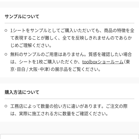
サンプルについて
1シートをサンプルとしてご購入いただいても、商品の特徴を全
て表現することが難しく、全てを反映しきれませんのであらか
じめご理解ください。
無料のサンプルのご用意はありません。質感を確認したい場合
は、シートを1枚ご購入いただくか、
toolboxショールーム
（東
京･目白 / 大阪･中津）の展示品をご覧ください。
購入方法について
工務店によって数量の拾い方に違いがあります。ご注文の際
は、実際に施工される方に数量をご確認ください。