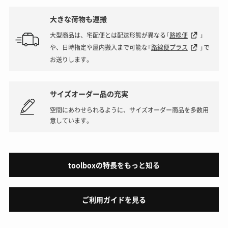
大きな荷物も運搬
大型商品は、宅配便とは配送形態が異なる「
路線便
」
や、日時指定や屋内搬入まで可能な「
路線便プラス
」で
お送りします。
サイズオーダー品の充実
空間にあわせられるように、サイズオーダー商品を多数用
意しています。
toolboxの特長をもっと知る
ご利用ガイドを見る