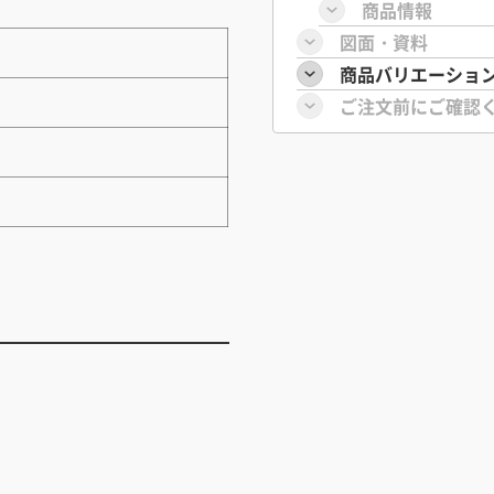
商品情報
図面・資料
商品バリエーショ
ご注文前にご確認