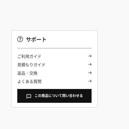
サポート
ご利用ガイド
見積もりガイド
返品・交換
よくある質問
この商品について問い合わせる