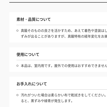
素材・品質について
真鍮そのものの良さを活かすため、あえて着色や塗装は
ずみが出ることがありますが、真鍮特有の経年変化をお
使用について
本品は、室内用です。屋外での使用はおすすめできませ
お手入れについて
汚れがついた場合は柔らかい布で乾拭きをしてください
ると、黒ずみや緑青が発生します。