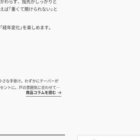
かわらず、指先がしっかりと
えば「重くて開けられない」と
「経年変化」を楽しめます。
小さな手掛け。わずかにテーパーが
セントに。戸の雰囲気に合わせて選
商品コラムを読む