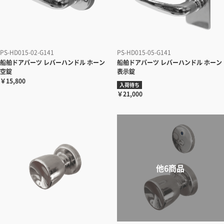
PS-HD015-02-G141
PS-HD015-05-G141
船舶ドアパーツ レバーハンドル ホーン
船舶ドアパーツ レバーハンドル ホーン
空錠
表示錠
￥15,800
入荷待ち
￥21,000