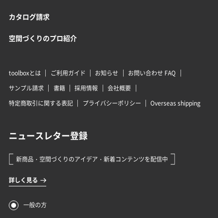
カタログ請求
空間づくりのプロ紹介
toolboxとは
ご利用ガイド
お知らせ
お問い合わせ FAQ
サンプル請求
書籍
採用情報
会社概要
特定商取引に関する表記
プライバシーポリシー
Overseas shipping