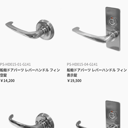
PS-HD015-01-G141
PS-HD015-04-G141
船舶ドアパーツ レバーハンドル フィン
船舶ドアパーツ レバーハンドル フィン
空錠
表示錠
￥14,200
￥19,500