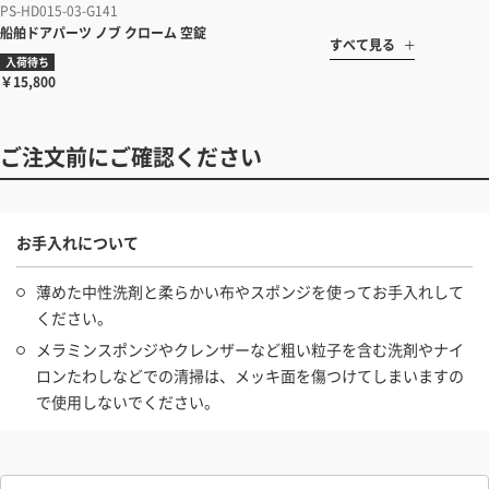
PS-HD015-03-G141
船舶ドアパーツ ノブ クローム 空錠
すべて見る
入荷待ち
￥15,800
ご注文前にご確認ください
お手入れについて
薄めた中性洗剤と柔らかい布やスポンジを使ってお手入れして
ください。
メラミンスポンジやクレンザーなど粗い粒子を含む洗剤やナイ
ロンたわしなどでの清掃は、メッキ面を傷つけてしまいますの
で使用しないでください。