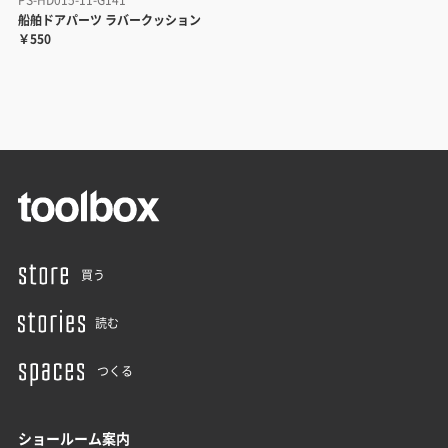
船舶ドアパーツ ラバークッション
￥550
買う
読む
つくる
ショールーム案内