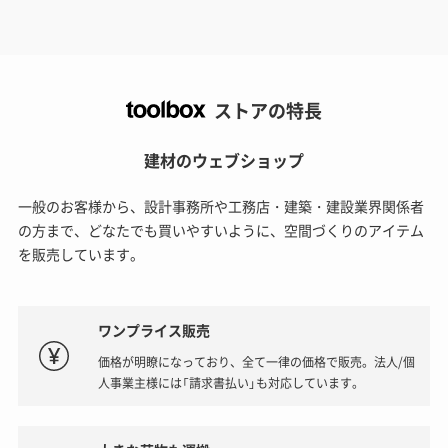
ストアの特長
建材のウェブショップ
一般のお客様から、設計事務所や工務店・建築・建設業界関係者
の方まで、どなたでも買いやすいように、空間づくりのアイテム
を販売しています。
ワンプライス販売
価格が明瞭になっており、全て一律の価格で販売。法人/個
人事業主様には「請求書払い」も対応しています。