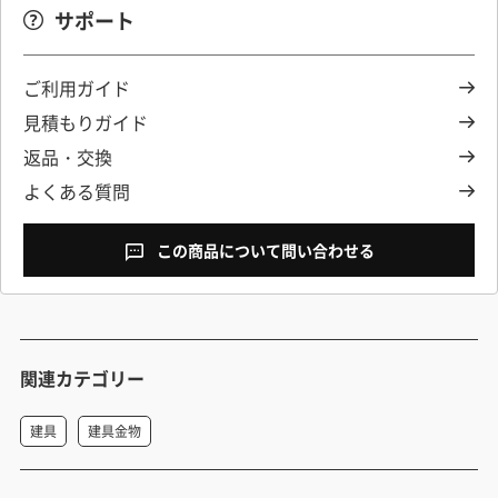
サポート
ご利用ガイド
見積もりガイド
返品・交換
よくある質問
この商品について問い合わせる
関連カテゴリー
建具
建具金物