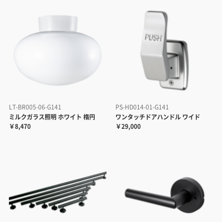
LT-BR005-06-G141
PS-HD014-01-G141
ミルクガラス照明 ホワイト 楕円
ワンタッチドアハンドル ワイド
￥8,470
￥29,000