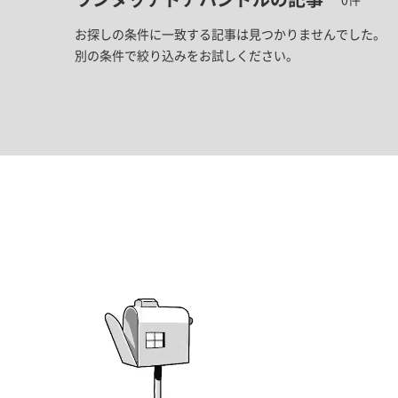
お探しの条件に一致する記事は見つかりませんでした。
別の条件で絞り込みをお試しください。