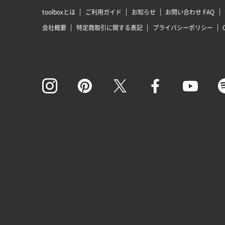
toolboxとは
ご利用ガイド
お知らせ
お問い合わせ FAQ
会社概要
特定商取引に関する表記
プライバシーポリシー