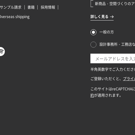
サンプル請求
書籍
採用情報
Overseas shipping