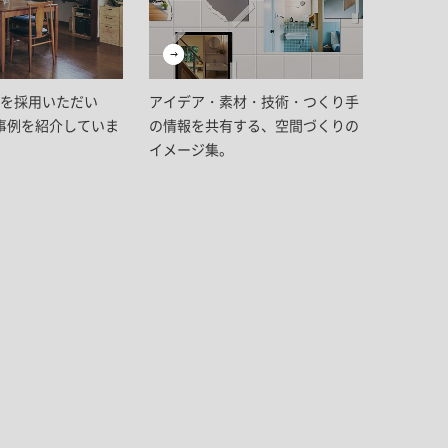
商品を採用いただい
アイデア・素材・技術・つくり手
事例を紹介していま
の情報を共有する、空間づくりの
イメージ集。