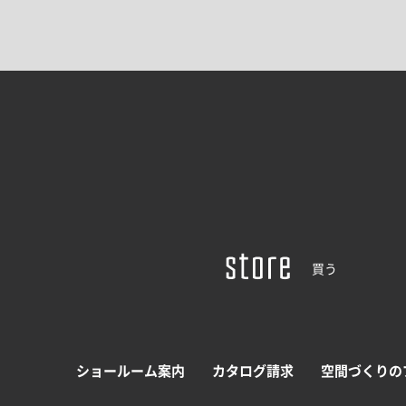
買う
ショールーム案内
カタログ請求
空間づくりの