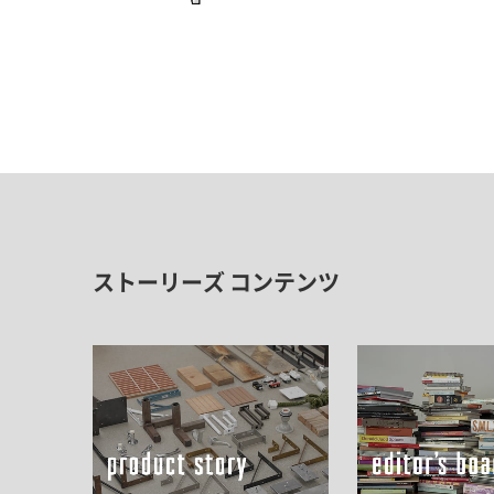
ストーリーズ コンテンツ