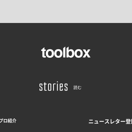
読む
プロ紹介