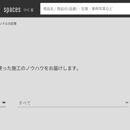
つくる
ンドルの記事
ムを使った施工のノウハウをお届けします。