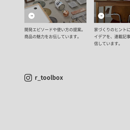
開発エピソードや使い方の提案。
家づくりのヒント
商品の魅力をお伝しています。
イデアを、連載記
信しています。
r_toolbox