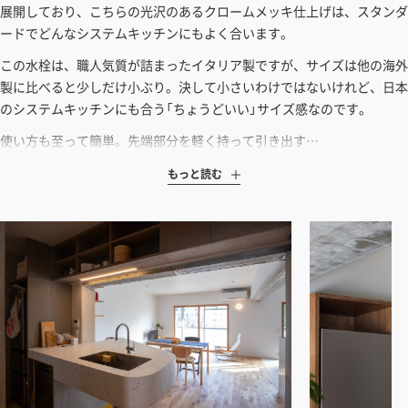
見積もりガイドはこちら
展開しており、こちらの光沢のあるクロームメッキ仕上げは、スタンダ
ードでどんなシステムキッチンにもよく合います。
この水栓は、職人気質が詰まったイタリア製ですが、サイズは他の海外
製に比べると少しだけ小ぶり。決して小さいわけではないけれど、日本
のシステムキッチンにも合う「ちょうどいい」サイズ感なのです。
使い方も至って簡単。先端部分を軽く持って引き出す…
もっと読む