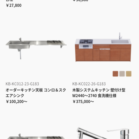
￥27,800
KB-KC012-23-G183
KB-KC022-26-G183
オーダーキッチン天板 コンロ＆スク
木製システムキッチン 壁付け型
エアシンク
W2440～2740 食洗機仕様
￥100,200～
￥375,000～