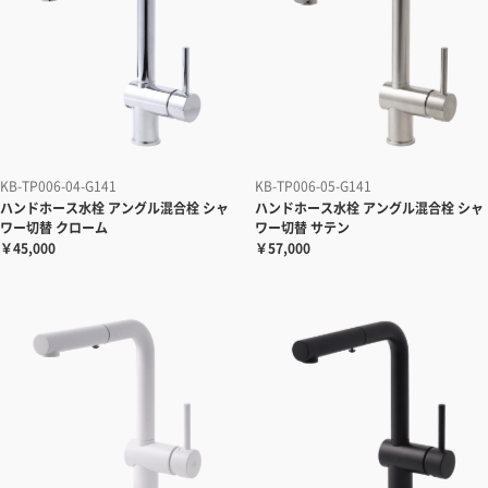
KB-TP006-04-G141
KB-TP006-05-G141
ハンドホース水栓 アングル混合栓 シャ
ハンドホース水栓 アングル混合栓 シャ
ワー切替 クローム
ワー切替 サテン
￥45,000
￥57,000