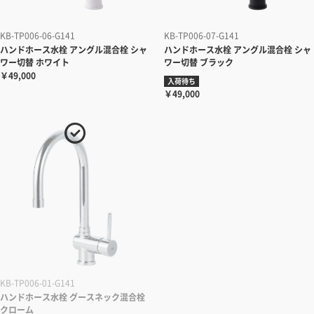
KB-TP006-06-G141
KB-TP006-07-G141
ハンドホース水栓 アングル混合栓 シャ
ハンドホース水栓 アングル混合栓 シャ
ワー切替 ホワイト
ワー切替 ブラック
￥49,000
入荷待ち
￥49,000
KB-TP006-01-G141
ハンドホース水栓 グースネック混合栓
クローム