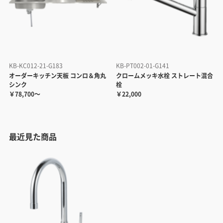
KB-KC012-21-G183
KB-PT002-01-G141
オーダーキッチン天板 コンロ＆角丸
クロームメッキ水栓 ストレート混合
シンク
栓
￥78,700～
￥22,000
最近見た商品