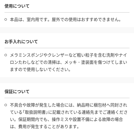
使用について
本品は、室内用です。屋外での使用はおすすめできません。
お手入れについて
メラミンスポンジやクレンザーなど粗い粒子を含む洗剤やナイ
ロンたわしなどでの清掃は、メッキ・塗装面を傷つけてしまい
ますので使用しないでください。
保証について
不具合や故障が発生した場合には、納品時に梱包材へ同封され
ている「取扱説明書」に記載されている連絡先までご連絡くださ
い。保証期間内でも、操作ミスや設置不備による故障の場合
は、費用が発生することがあります。