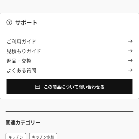
サポート
ご利用ガイド
見積もりガイド
返品・交換
よくある質問
この商品について問い合わせる
関連カテゴリー
キッチン
キッチン水栓