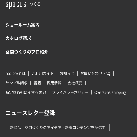
つくる
ショールーム案内
カタログ請求
空間づくりのプロ紹介
toolboxとは
ご利用ガイド
お知らせ
お問い合わせ FAQ
サンプル請求
書籍
採用情報
会社概要
特定商取引に関する表記
プライバシーポリシー
Overseas shipping