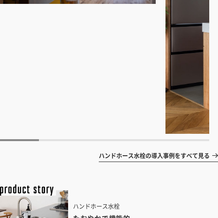
ハンドホース水栓の導入事例をすべて見る
ハンドホース水栓