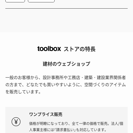
ストアの特長
建材のウェブショップ
一般のお客様から、設計事務所や工務店・建築・建設業界関係者
の方まで、どなたでも買いやすいように、空間づくりのアイテム
を販売しています。
ワンプライス販売
価格が明瞭になっており、全て一律の価格で販売。法人/個
人事業主様には「請求書払い」も対応しています。