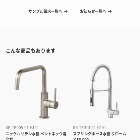
サンプル請求一覧へ
お知らせ一覧へ
こんな商品もあります
KB-TP005-01-G141
KB-TP013-01-G141
ニッケルサテン水栓 ベントネック混
スプリングホース水栓 クローム
合栓
￥56,000