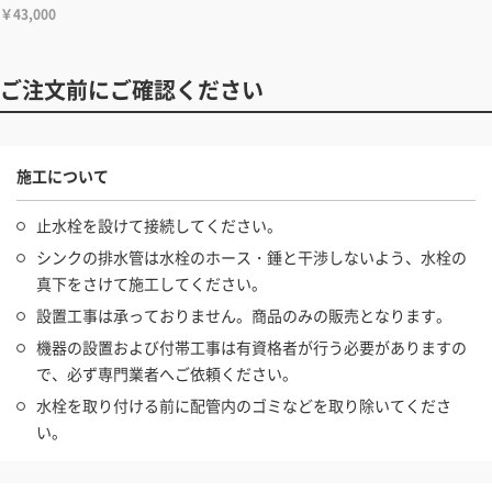
￥43,000
ご注文前にご確認ください
施工について
止水栓を設けて接続してください。
シンクの排水管は水栓のホース・錘と干渉しないよう、水栓の
真下をさけて施工してください。
設置工事は承っておりません。商品のみの販売となります。
機器の設置および付帯工事は有資格者が行う必要がありますの
で、必ず専門業者へご依頼ください。
水栓を取り付ける前に配管内のゴミなどを取り除いてくださ
い。