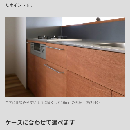
たポイントです。
空間に馴染みやすいように薄くした16mmの天板。（W2140）
ケースに合わせて選べます