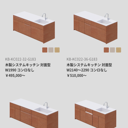
KB-KC022-32-G183
KB-KC022-36-G183
木製システムキッチン 対面型
木製システムキッチン 対面型
W1990 コンロなし
W2140～2290 コンロなし
￥495,000～
￥510,000～