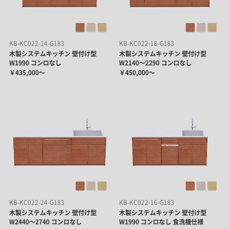
KB-KC022-14-G183
KB-KC022-18-G183
木製システムキッチン 壁付け型
木製システムキッチン 壁付け型
W1990 コンロなし
W2140～2290 コンロなし
￥435,000～
￥450,000～
KB-KC022-24-G183
KB-KC022-16-G183
木製システムキッチン 壁付け型
木製システムキッチン 壁付け型
W2440～2740 コンロなし
W1990 コンロなし 食洗機仕様