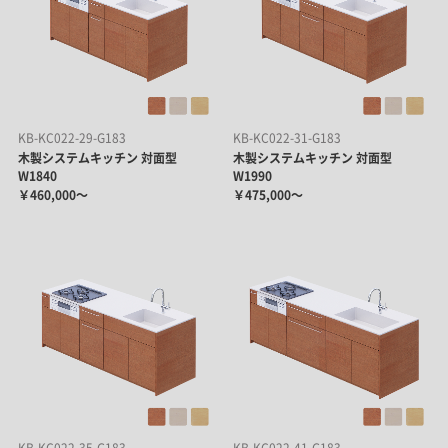
KB-KC022-29-G183
KB-KC022-31-G183
木製システムキッチン 対面型
木製システムキッチン 対面型
W1840
W1990
￥460,000～
￥475,000～
KB-KC022-35-G183
KB-KC022-41-G183