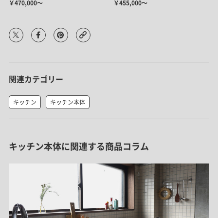
￥470,000～
￥455,000～
関連カテゴリー
キッチン
キッチン本体
キッチン本体に関連する商品コラム