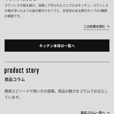
ステンレスの板を曲げ、溶接して作られたミニマルなキッチン。ステンレス
の箱が浮いたような姿の壁付けタイプと、安定性のある脚付タイプの2種類
の展開です。
この記事を読む
キッチン本体の一覧へ
商品コラム
開発エピソードや使い方の提案。商品の魅力をコラムでお伝えし
ています。
商品コラム一覧へ