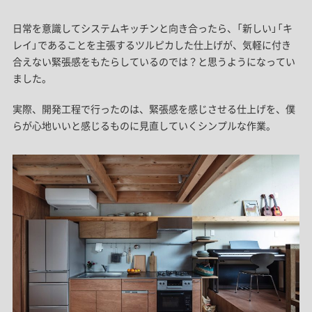
日常を意識してシステムキッチンと向き合ったら、「新しい」「キ
レイ」であることを主張するツルピカした仕上げが、気軽に付き
合えない緊張感をもたらしているのでは？と思うようになってい
ました。
実際、開発工程で行ったのは、緊張感を感じさせる仕上げを、僕
らが心地いいと感じるものに見直していくシンプルな作業。