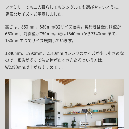
ファミリーでも二人暮らしでもシングルでも選びやすいように、
豊富なサイズをご用意しました。
高さは、850mm、880mmの2サイズ展開。奥行きは壁付け型が
650mm、対面型が750mm。幅は1840mmから2740mmまで、
150mmずつでサイズ展開しています。
1840mm、1990mm、2140mmはシンクのサイズが少し小さめな
ので、家族が多くて洗い物がたくさんあるという方は、
W2290mm以上がおすすめです。