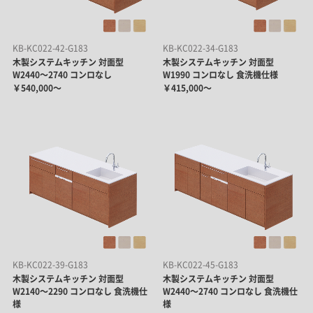
KB-KC022-42-G183
KB-KC022-34-G183
木製システムキッチン 対面型
木製システムキッチン 対面型
W2440～2740 コンロなし
W1990 コンロなし 食洗機仕様
￥540,000～
￥415,000～
KB-KC022-39-G183
KB-KC022-45-G183
木製システムキッチン 対面型
木製システムキッチン 対面型
W2140～2290 コンロなし 食洗機仕
W2440～2740 コンロなし 食洗機仕
様
様