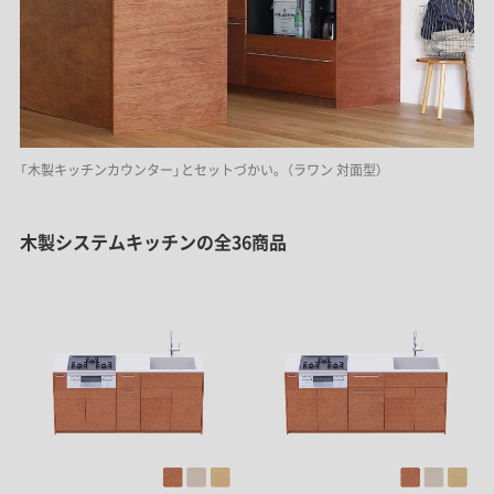
「木製キッチンカウンター」とセットづかい。（ラワン 対面型）
木製システムキッチンの全36商品