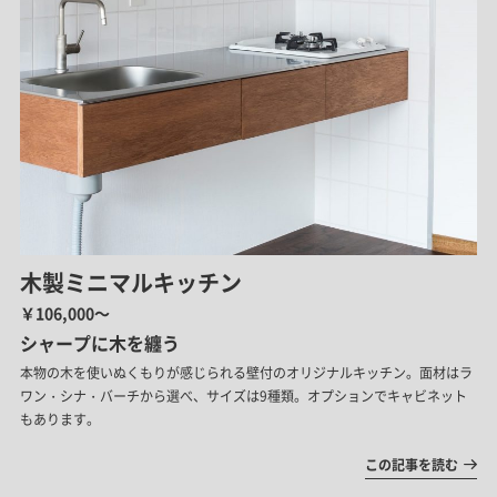
木製ミニマルキッチン
￥106,000～
シャープに木を纏う
本物の木を使いぬくもりが感じられる壁付のオリジナルキッチン。面材はラ
ワン・シナ・バーチから選べ、サイズは9種類。オプションでキャビネット
もあります。
この記事を読む