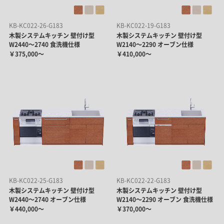
KB-KC022-26-G183
KB-KC022-19-G183
木製システムキッチン 壁付け型
木製システムキッチン 壁付け型
W2440～2740 食洗機仕様
W2140～2290 オーブン仕様
￥375,000～
￥410,000～
KB-KC022-25-G183
KB-KC022-22-G183
木製システムキッチン 壁付け型
木製システムキッチン 壁付け型
W2440～2740 オーブン仕様
W2140～2290 オーブン 食洗機仕様
￥440,000～
￥370,000～