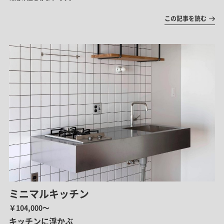
この記事を読む
ミニマルキッチン
￥104,000～
キッチンに浮かぶ