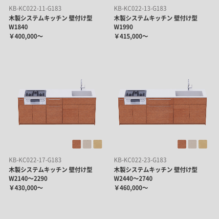
KB-KC022-11-G183
KB-KC022-13-G183
木製システムキッチン 壁付け型
木製システムキッチン 壁付け型
W1840
W1990
￥400,000～
￥415,000～
KB-KC022-17-G183
KB-KC022-23-G183
木製システムキッチン 壁付け型
木製システムキッチン 壁付け型
W2140～2290
W2440～2740
￥430,000～
￥460,000～