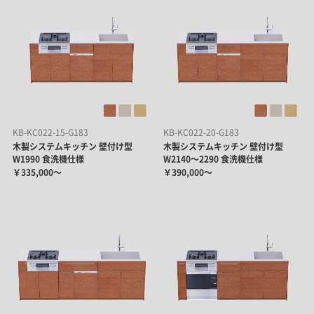
KB-KC022-15-G183
KB-KC022-20-G183
木製システムキッチン 壁付け型
木製システムキッチン 壁付け型
W1990 食洗機仕様
W2140～2290 食洗機仕様
￥335,000～
￥390,000～