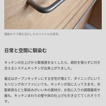
傷跡のラフ感を活かしたオリジナルの把手。
日常と空間に馴染む
キッチンの仕上げから緊張感をなくしたら、肩肘を張らずに付き
合えるシステムキッチンが出来上がりました。
最近はオープンキッチンにする住宅が増えて、ダイニングにいて
もリビングのソファにいても、キッチンが目に入ってきます。木
製家具などと馴染みがいい木の面材が、お気に入りの調理器具や
器も、キッチンまわりの壁や床の仕上げも引き立ててくれそうで
す。