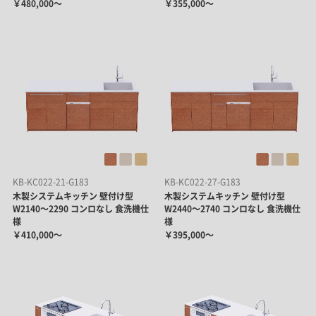
￥480,000～
￥355,000～
KB-KC022-21-G183
KB-KC022-27-G183
木製システムキッチン 壁付け型
木製システムキッチン 壁付け型
W2140～2290 コンロなし 食洗機仕
W2440～2740 コンロなし 食洗機仕
様
様
￥410,000～
￥395,000～