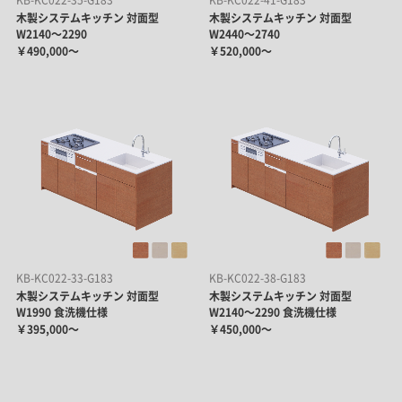
木製システムキッチン 対面型
木製システムキッチン 対面型
W2140～2290
W2440～2740
￥490,000～
￥520,000～
KB-KC022-33-G183
KB-KC022-38-G183
木製システムキッチン 対面型
木製システムキッチン 対面型
W1990 食洗機仕様
W2140～2290 食洗機仕様
￥395,000～
￥450,000～