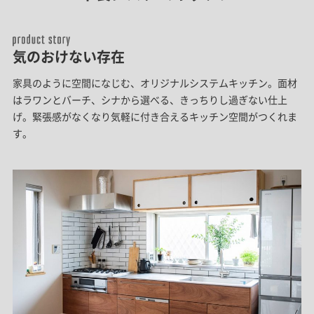
気のおけない存在
家具のように空間になじむ、オリジナルシステムキッチン。面材
はラワンとバーチ、シナから選べる、きっちりし過ぎない仕上
げ。緊張感がなくなり気軽に付き合えるキッチン空間がつくれま
す。