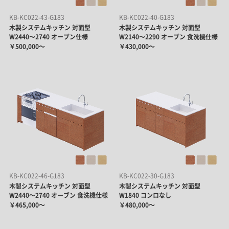
KB-KC022-43-G183
KB-KC022-40-G183
木製システムキッチン 対面型
木製システムキッチン 対面型
W2440～2740 オーブン仕様
W2140～2290 オーブン 食洗機仕様
￥500,000～
￥430,000～
KB-KC022-46-G183
KB-KC022-30-G183
木製システムキッチン 対面型
木製システムキッチン 対面型
W2440～2740 オーブン 食洗機仕様
W1840 コンロなし
￥465,000～
￥480,000～