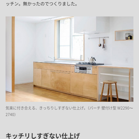
ッチン。無かったのでつくりました。
気楽に付き合える、きっちりしすぎない仕上げ。（バーチ 壁付け型 W2290〜
2740）
キッチリしすぎない仕上げ