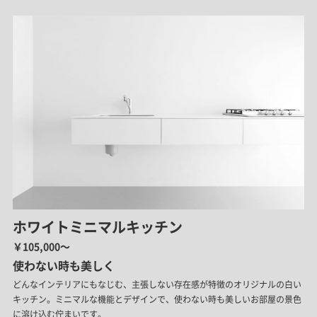
ホワイトミニマルキッチン
￥105,000～
使わない時も美しく
どんなインテリアにもなじむ、主張しない存在感が特徴のオリジナルの白い
キッチン。ミニマルな機能とデザインで、使わない時も美しいお部屋の景色
に溶け込む佇まいです。