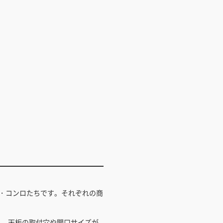
・コンロたちです。それぞれの商
し、天板の取付穴や開口サイズが