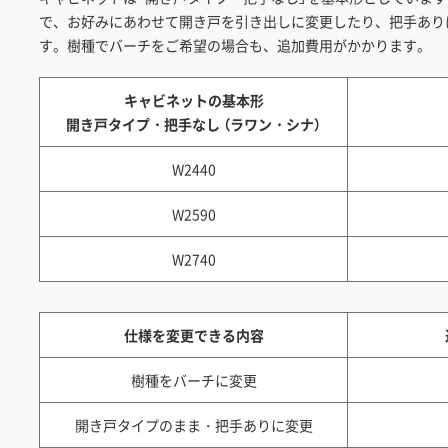
で、お好みにあわせて開き戸を引き出しに変更したり、把手あり
す。樹種でバーチをご希望の場合も、追加費用がかかります。
キャビネットの基本形
開き戸タイプ・把手なし （ラワン・シナ）
W2440
W2590
W2740
仕様を変更できる内容
樹種をバーチに変更
開き戸タイプのまま・把手ありに変更