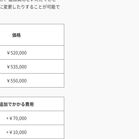
に変更したりすることが可能で
価格
￥520,000
￥535,000
￥550,000
追加でかかる費用
+￥70,000
+￥10,000