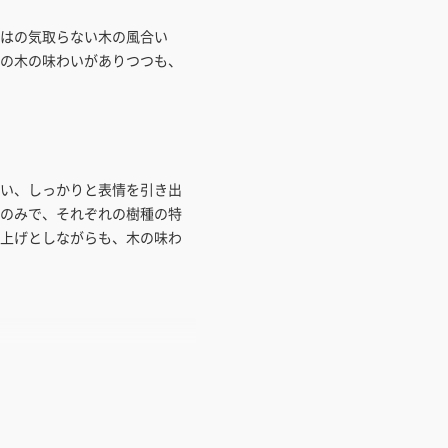
はの気取らない木の風合い
の木の味わいがありつつも、
い、しっかりと表情を引き出
のみで、それぞれの樹種の特
上げとしながらも、木の味わ