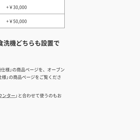
+￥30,000
+￥50,000
食洗機どちらも設置で
洗機仕様」の商品ページを、オーブン
洗機仕様」の商品ページをご覧くださ
ウンター
」と合わせて使うのもお