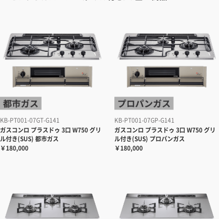
KB-PT001-07GT-G141
KB-PT001-07GP-G141
ガスコンロ プラスドゥ 3口 W750 グリ
ガスコンロ プラスドゥ 3口 W750 グリ
ル付き(SUS) 都市ガス
ル付き(SUS) プロパンガス
￥180,000
￥180,000