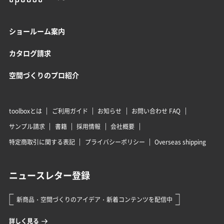
ショールーム案内
カタログ請求
空間づくりのプロ紹介
toolboxとは
ご利用ガイド
お知らせ
お問い合わせ FAQ
サンプル請求
書籍
採用情報
会社概要
特定商取引に関する表記
プライバシーポリシー
Overseas shipping