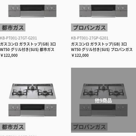
KB-PT001-27GT-G201
KB-PT001-27GP-G201
ガスコンロ ガラストップ(GB) 3口
ガスコンロ ガラストップ(GB) 3口
W750 グリル付き(SUS) 都市ガス
W750 グリル付き(SUS) プロパンガス
￥122,000
￥122,000