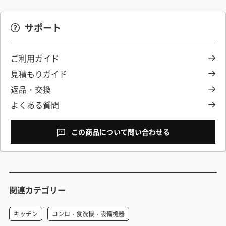
サポート
ご利用ガイド
見積もりガイド
返品・交換
よくある質問
この商品について問い合わせる
関連カテゴリー
キッチン
コンロ・食洗機・設備機器