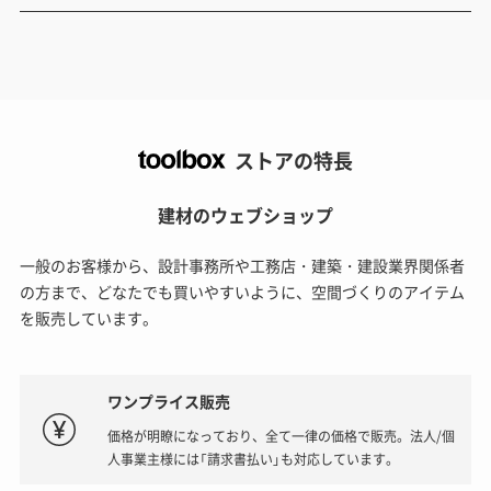
ストアの特長
建材のウェブショップ
一般のお客様から、設計事務所や工務店・建築・建設業界関係者
の方まで、どなたでも買いやすいように、空間づくりのアイテム
を販売しています。
ワンプライス販売
価格が明瞭になっており、全て一律の価格で販売。法人/個
人事業主様には「請求書払い」も対応しています。