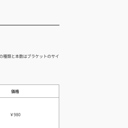
の種類と本数はブラケットのサイ
。
価格
￥980