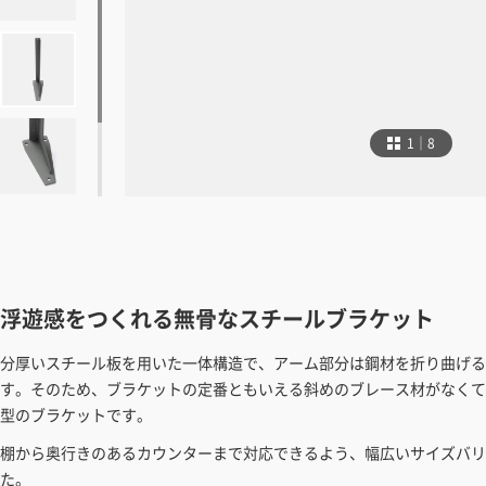
1｜8
浮遊感をつくれる無骨なスチールブラケット
分厚いスチール板を用いた一体構造で、アーム部分は鋼材を折り曲げる
す。そのため、ブラケットの定番ともいえる斜めのブレース材がなくて
型のブラケットです。
棚から奥行きのあるカウンターまで対応できるよう、幅広いサイズバリ
た。