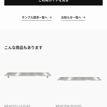
サンプル請求一覧へ
お知らせ一覧へ
こんな商品もあります
KB-KC012-13-G183
KB-KC034-30-G183