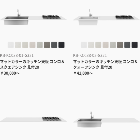
KB-KC038-01-G321
KB-KC038-02-G321
マットカラーのキッチン天板 コンロ＆
マットカラーのキッチン天板 コンロ＆
スクエアシンク 見付20
クォーツシンク 見付20
￥30,000～
￥41,000～