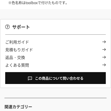
※色名称はtoolboxで付けたものです。
サポート
ご利用ガイド
見積もりガイド
返品・交換
よくある質問
この商品について問い合わせる
関連カテゴリー