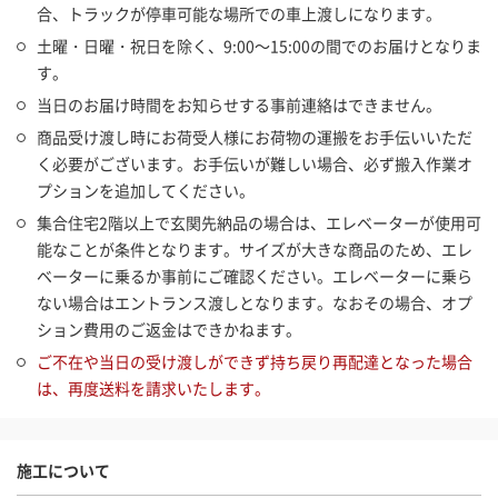
合、トラックが停車可能な場所での車上渡しになります。
土曜・日曜・祝日を除く、9:00～15:00の間でのお届けとなりま
す。
当日のお届け時間をお知らせする事前連絡はできません。
商品受け渡し時にお荷受人様にお荷物の運搬をお手伝いいただ
く必要がございます。お手伝いが難しい場合、必ず搬入作業オ
プションを追加してください。
集合住宅2階以上で玄関先納品の場合は、エレベーターが使用可
能なことが条件となります。サイズが大きな商品のため、エレ
ベーターに乗るか事前にご確認ください。エレベーターに乗ら
ない場合はエントランス渡しとなります。なおその場合、オプ
ション費用のご返金はできかねます。
ご不在や当日の受け渡しができず持ち戻り再配達となった場合
は、再度送料を請求いたします。
施工について