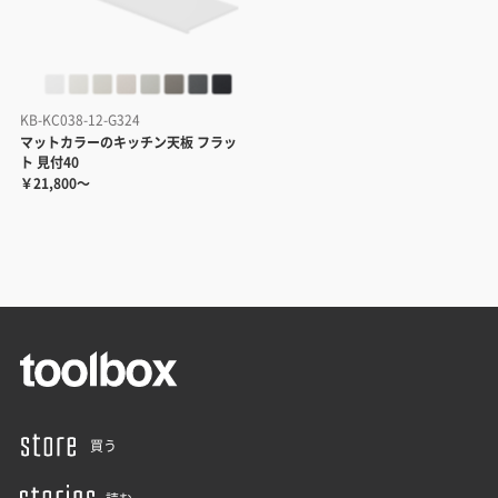
KB-KC038-12-G324
マットカラーのキッチン天板 フラッ
ト 見付40
￥21,800～
買う