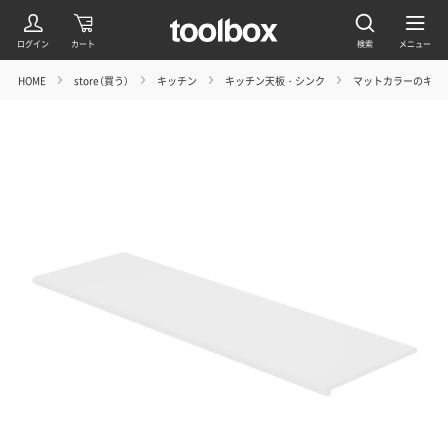
HOME
store（買う）
キッチン
キッチン天板・シンク
マットカラーのキッ