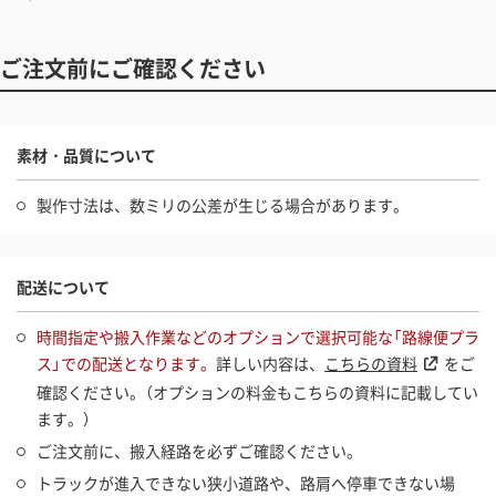
ご注文前にご確認ください
素材・品質について
製作寸法は、数ミリの公差が生じる場合があります。
配送について
時間指定や搬入作業などのオプションで選択可能な「路線便プラ
ス」での配送となります。
詳しい内容は、
こちらの資料
をご
確認ください。（オプションの料金もこちらの資料に記載してい
ます。）
ご注文前に、搬入経路を必ずご確認ください。
トラックが進入できない狭小道路や、路肩へ停車できない場