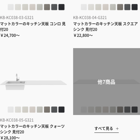
KB-KC038-03-G321
KB-KC038-04-G321
マットカラーのキッチン天板 コンロ 見
マットカラーのキッチン天板 スクエア
付20
シンク 見付20
￥24,700～
￥22,800～
KB-KC038-05-G321
マットカラーのキッチン天板 クォーツ
すべて見る
シンク 見付20
￥28,100～