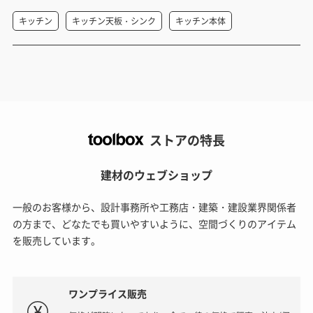
キッチン
キッチン天板・シンク
キッチン本体
ストアの特長
建材のウェブショップ
一般のお客様から、設計事務所や工務店・建築・建設業界関係者
の方まで、どなたでも買いやすいように、空間づくりのアイテム
を販売しています。
ワンプライス販売