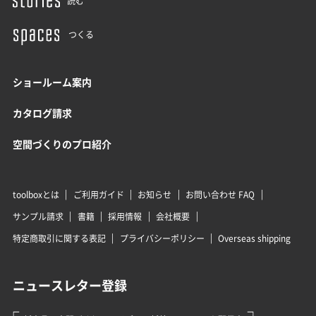
読む
つくる
ショールーム案内
カタログ請求
空間づくりのプロ紹介
toolboxとは
ご利用ガイド
お知らせ
お問い合わせ FAQ
サンプル請求
書籍
採用情報
会社概要
特定商取引に関する表記
プライバシーポリシー
Overseas shipping