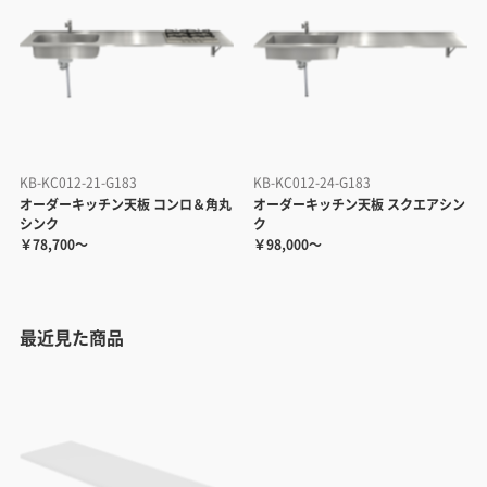
KB-KC012-21-G183
KB-KC012-24-G183
オーダーキッチン天板 コンロ＆角丸
オーダーキッチン天板 スクエアシン
シンク
ク
￥78,700～
￥98,000～
最近見た商品