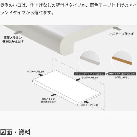
奥側の小口は、仕上げなしの壁付けタイプか、同色テープ仕上げのアイ
ランドタイプから選べます。
図面・資料