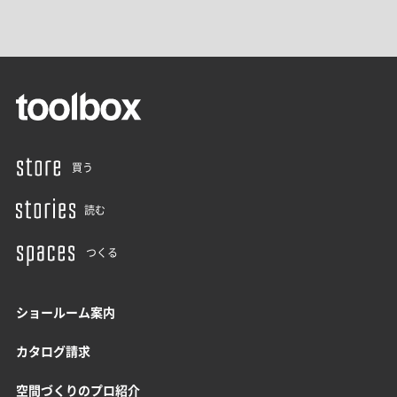
買う
読む
つくる
ショールーム案内
カタログ請求
空間づくりのプロ紹介