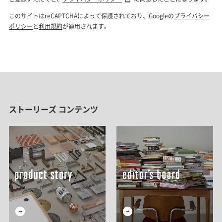
ストーリーズ コンテンツ