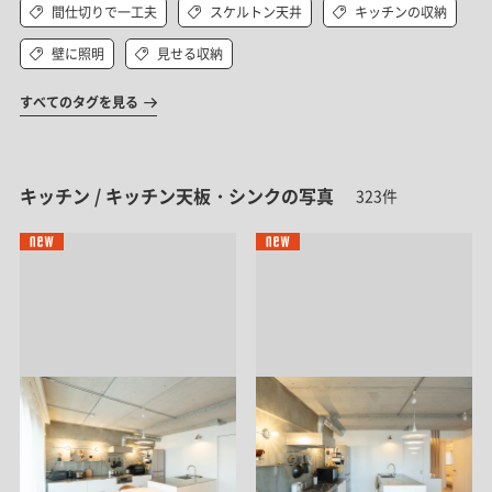
間仕切りで一工夫
スケルトン天井
キッチンの収納
壁に照明
見せる収納
すべてのタグを見る
キッチン / キッチン天板・シンクの写真
323件