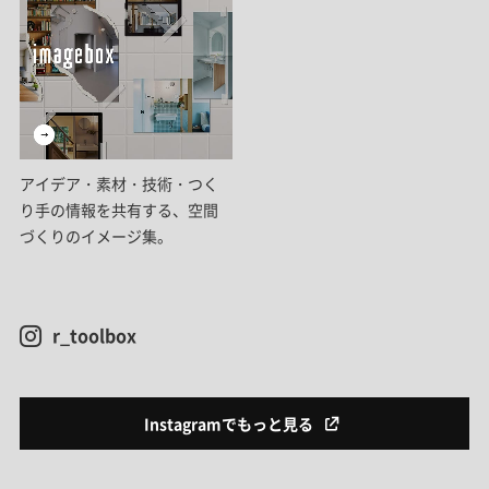
アイデア・素材・技術・つく
り手の情報を共有する、空間
づくりのイメージ集。
r_toolbox
Instagramでもっと見る