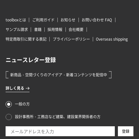
toolboxとは
ご利用ガイド
お知らせ
お問い合わせ FAQ
サンプル請求
書籍
採用情報
会社概要
特定商取引に関する表記
プライバシーポリシー
Overseas shipping