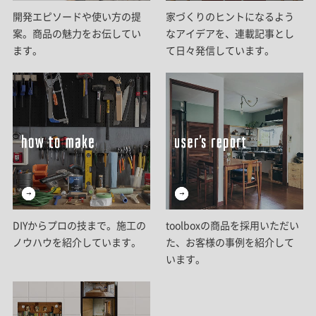
開発エピソードや使い方の提
家づくりのヒントになるよう
案。商品の魅力をお伝してい
なアイデアを、連載記事とし
ます。
て日々発信しています。
DIYからプロの技まで。施工の
toolboxの商品を採用いただい
ノウハウを紹介しています。
た、お客様の事例を紹介して
います。