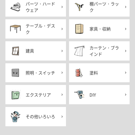
パーツ・ハード
棚パーツ・ラッ
ウェア
ク
テーブル・デス
家具・収納
ク
カーテン・ブラ
建具
インド
照明・スイッチ
塗料
エクステリア
DIY
その他いろいろ