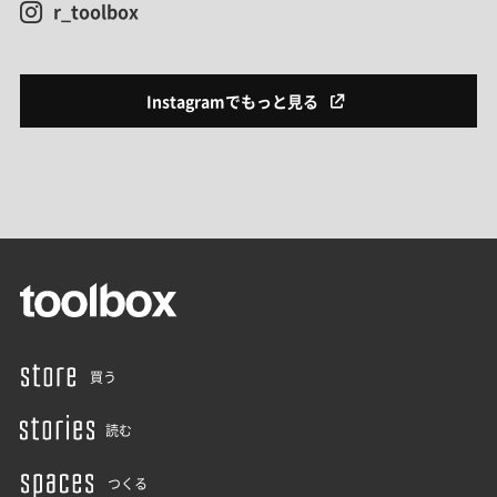
r_toolbox
Instagramでもっと見る
買う
読む
つくる