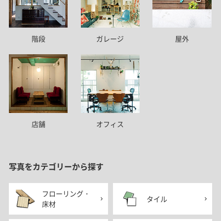
階段
ガレージ
屋外
店舗
オフィス
写真をカテゴリーから探す
フローリング・
タイル
床材