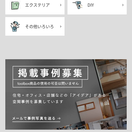
エクステリア
DIY
その他いろいろ