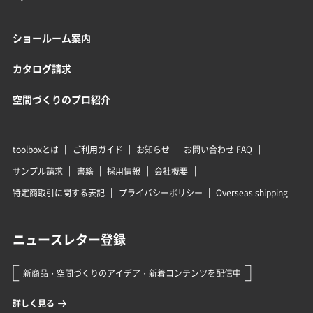
ショールーム案内
カタログ請求
空間づくりのプロ紹介
toolboxとは
ご利用ガイド
お知らせ
お問い合わせ FAQ
サンプル請求
書籍
採用情報
会社概要
特定商取引に関する表記
プライバシーポリシー
Overseas shipping