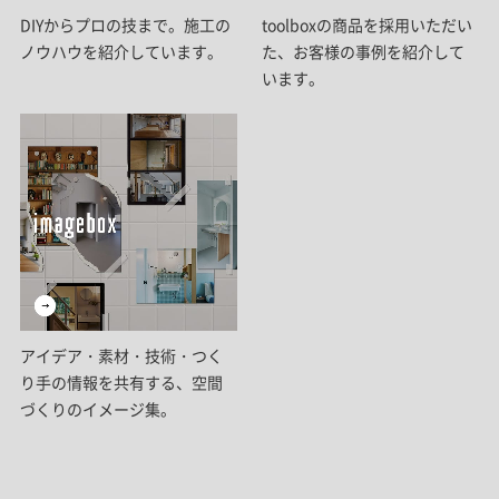
DIYからプロの技まで。施工の
toolboxの商品を採用いただい
ノウハウを紹介しています。
た、お客様の事例を紹介して
います。
アイデア・素材・技術・つく
り手の情報を共有する、空間
づくりのイメージ集。