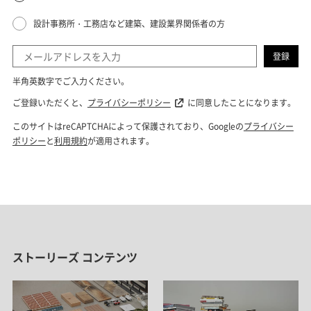
ストーリーズ コンテンツ