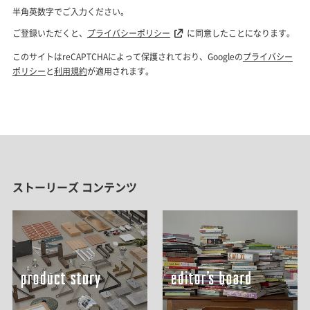
ストーリーズ コンテンツ