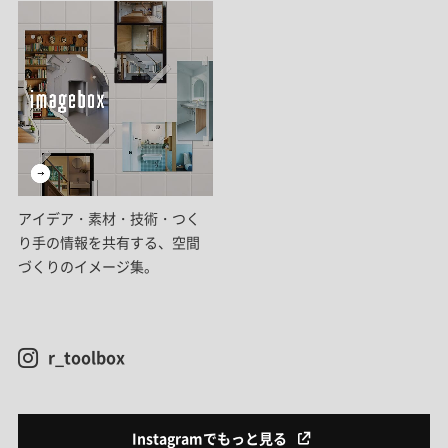
アイデア・素材・技術・つく
り手の情報を共有する、空間
づくりのイメージ集。
r_toolbox
Instagramでもっと見る