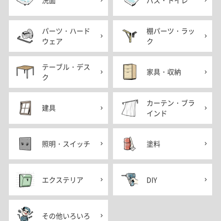
パーツ・ハード
棚パーツ・ラッ
ウェア
ク
テーブル・デス
家具・収納
ク
カーテン・ブラ
建具
インド
照明・スイッチ
塗料
エクステリア
DIY
その他いろいろ