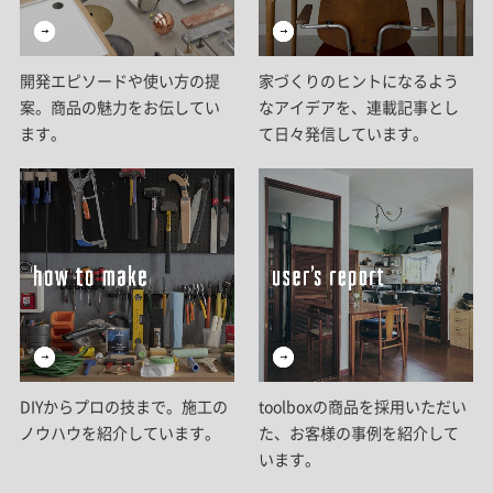
開発エピソードや使い方の提
家づくりのヒントになるよう
案。商品の魅力をお伝してい
なアイデアを、連載記事とし
ます。
て日々発信しています。
DIYからプロの技まで。施工の
toolboxの商品を採用いただい
ノウハウを紹介しています。
た、お客様の事例を紹介して
います。