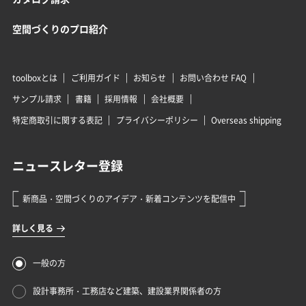
空間づくりのプロ紹介
toolboxとは
ご利用ガイド
お知らせ
お問い合わせ FAQ
サンプル請求
書籍
採用情報
会社概要
特定商取引に関する表記
プライバシーポリシー
Overseas shipping