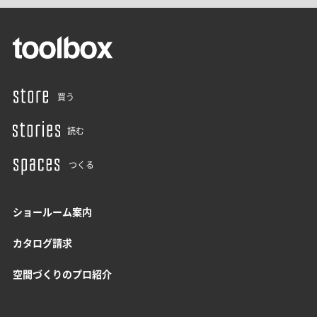
買う
読む
つくる
ショールーム案内
カタログ請求
空間づくりのプロ紹介