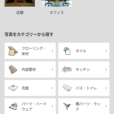
店舗
オフィス
写真をカテゴリーから探す
フローリング・
タイル
床材
内装壁材
キッチン
洗面
バス・トイレ
パーツ・ハード
棚パーツ・ラッ
ウェア
ク