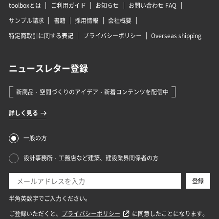
toolboxとは
ご利用ガイド
お知らせ
お問い合わせ FAQ
サンプル請求
書籍
採用情報
会社概要
特定商取引に関する表記
プライバシーポリシー
Overseas shipping