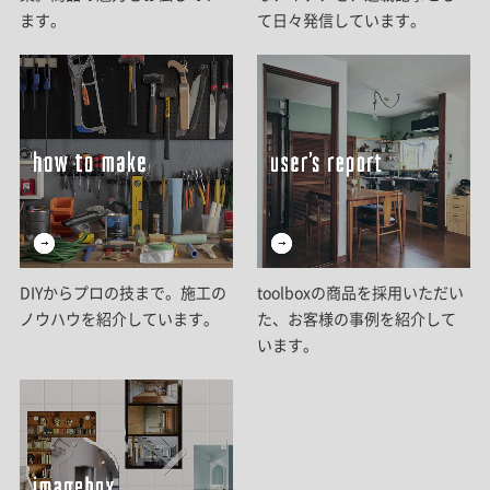
ます。
て日々発信しています。
DIYからプロの技まで。施工の
toolboxの商品を採用いただい
ノウハウを紹介しています。
た、お客様の事例を紹介して
います。