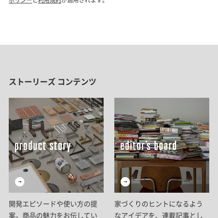
ストーリーズ コンテンツ
開発エピソードや使い方の提
家づくりのヒントになるよう
案。商品の魅力をお伝してい
なアイデアを、連載記事とし