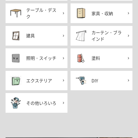
テーブル・デス
家具・収納
ク
カーテン・ブラ
建具
インド
照明・スイッチ
塗料
エクステリア
DIY
その他いろいろ