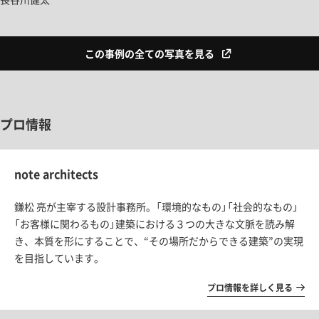
この事例の全ての写真を見る
プロ情報
note architects
鎌松 亮が主宰する設計事務所。「環境的なもの」「社会的なもの」
「お客様に関わるもの」建築における３つの大きな文脈を読み解
き、本質を形にすることで、“その場所だからできる建築”の実現
を目指しています。
プロ情報を詳しく見る