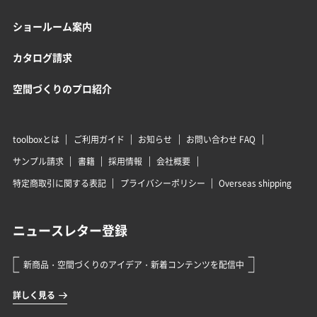
ショールーム案内
カタログ請求
空間づくりのプロ紹介
toolboxとは
ご利用ガイド
お知らせ
お問い合わせ FAQ
サンプル請求
書籍
採用情報
会社概要
特定商取引に関する表記
プライバシーポリシー
Overseas shipping