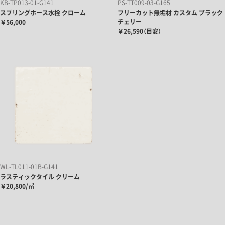
KB-TP013-01-G141
PS-TT009-03-G165
スプリングホース水栓 クローム
フリーカット無垢材 カスタム ブラック
チェリー
￥56,000
￥26,590（目安）
WL-TL011-01B-G141
ラスティックタイル クリーム
￥20,800/㎡