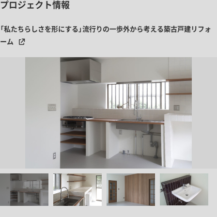
プロジェクト情報
「私たちらしさを形にする」流行りの一歩外から考える築古戸建リフォ
ーム