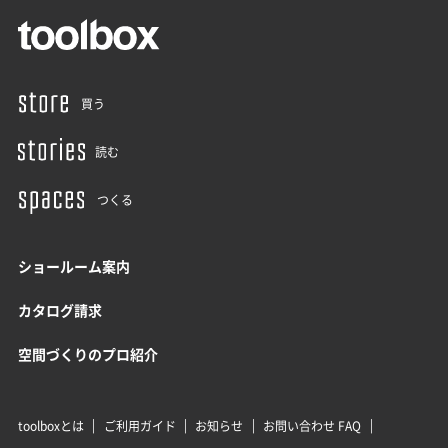
買う
読む
つくる
ショールーム案内
カタログ請求
空間づくりのプロ紹介
toolboxとは
ご利用ガイド
お知らせ
お問い合わせ FAQ