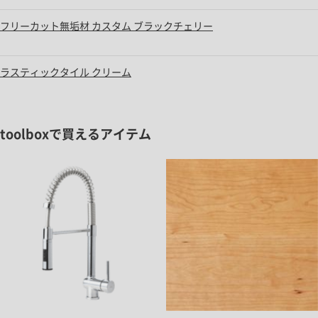
フリーカット無垢材 カスタム ブラックチェリー
ラスティックタイル クリーム
toolboxで買えるアイテム