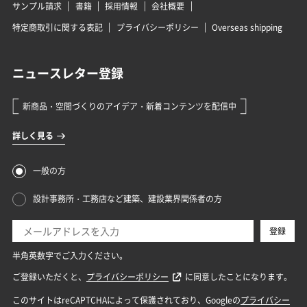
サンプル請求
書籍
採用情報
会社概要
特定商取引に関する表記
プライバシーポリシー
Overseas shipping