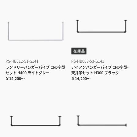
PS-HB012-51-G141
PS-HB008-53-G141
ランドリーハンガーパイプ コの字型
アイアンハンガーパイプ コの字型-
セット H400 ライトグレー
天井吊セット H300 ブラック
￥14,200～
￥14,200～