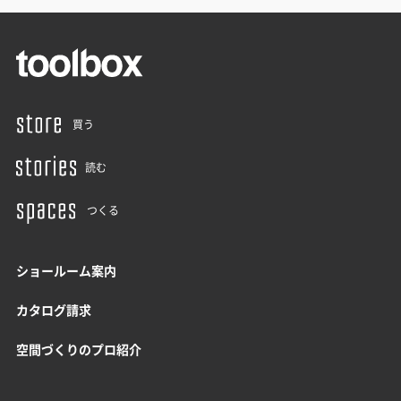
買う
読む
つくる
ショールーム案内
カタログ請求
空間づくりのプロ紹介