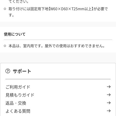
てください。
取り付けには固定用下地【W60×D60×T25mm以上】が必要で
す。
使用について
本品は、室内用です。屋外での使用はおすすめできません。
サポート
ご利用ガイド
見積もりガイド
返品・交換
よくある質問