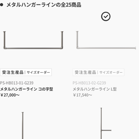
メタルハンガーラインの全25商品
PS-HB013-01-G239
PS-HB013-02-G239
メタルハンガーライン コの字型
メタルハンガーライン L型
￥27,000～
￥17,540～