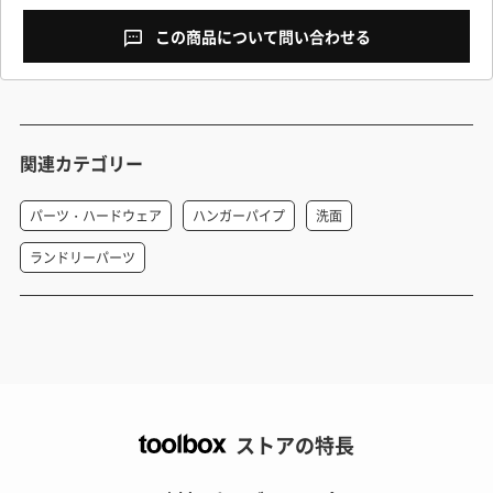
この商品について問い合わせる
関連カテゴリー
パーツ・ハードウェア
ハンガーパイプ
洗面
ランドリーパーツ
ストアの特長