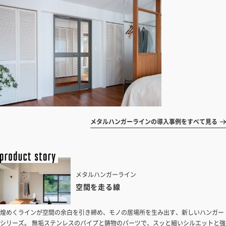
メタルハンガーラインの導入事例をすべて見る
メタルハンガーライン
空間を走る線
煌めくラインが空間の余白を引き締め、モノの居場所を生み出す、新しいハンガー
シリーズ。 無垢ステンレスのパイプと鋳物のパーツで、スッと細いシルエットと強