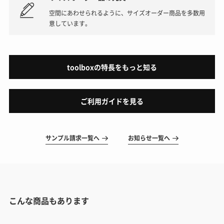
空間にあわせられるように、サイズオーダー商品を多数用
意しています。
toolboxの特長をもっと知る
ご利用ガイドを見る
サンプル請求一覧へ
お知らせ一覧へ
こんな商品もあります