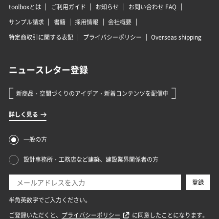
toolboxとは
ご利用ガイド
お知らせ
お問い合わせ FAQ
サンプル請求
書籍
採用情報
会社概要
特定商取引に関する表記
プライバシーポリシー
Overseas shipping