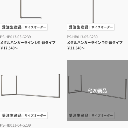
PS-HB013-03-G239
PS-HB013-05-G239
メタルハンガーライン L型-縦タイプ
メタルハンガーライン T型-縦タイプ
￥17,540～
￥21,540～
PS-HB013-04-G239