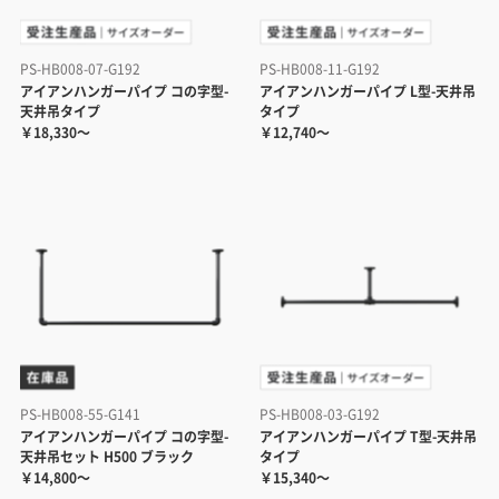
PS-HB008-07-G192
PS-HB008-11-G192
アイアンハンガーパイプ コの字型-
アイアンハンガーパイプ L型-天井吊
天井吊タイプ
タイプ
￥18,330～
￥12,740～
PS-HB008-55-G141
PS-HB008-03-G192
アイアンハンガーパイプ コの字型-
アイアンハンガーパイプ T型-天井吊
天井吊セット H500 ブラック
タイプ
￥14,800～
￥15,340～