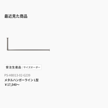
最近見た商品
PS-HB013-02-G239
メタルハンガーライン L型
￥17,540～