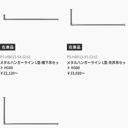
PS-HB013-54-G141
PS-HB013-55-G141
メタルハンガーライン
L型-棚下吊セッ
メタルハンガーライン
L型-天井吊セッ
ト H100
ト H300
￥22,120～
￥23,020～