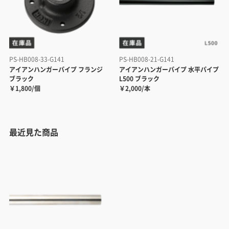
PS-HB008-33-G141
PS-HB008-21-G141
アイアンハンガーパイプ フランジ
アイアンハンガーパイプ 水平パイプ
ブラック
L500 ブラック
￥1,800/個
￥2,000/本
最近見た商品