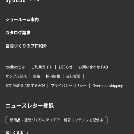
ショールーム案内
カタログ請求
空間づくりのプロ紹介
toolboxとは
ご利用ガイド
お知らせ
お問い合わせ FAQ
サンプル請求
書籍
採用情報
会社概要
特定商取引に関する表記
プライバシーポリシー
Overseas shipping