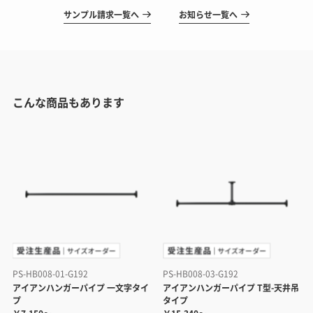
サンプル請求一覧へ
お知らせ一覧へ
こんな商品もあります
PS-HB008-01-G192
PS-HB008-03-G192
アイアンハンガーパイプ 一文字タイ
アイアンハンガーパイプ T型-天井吊
プ
タイプ