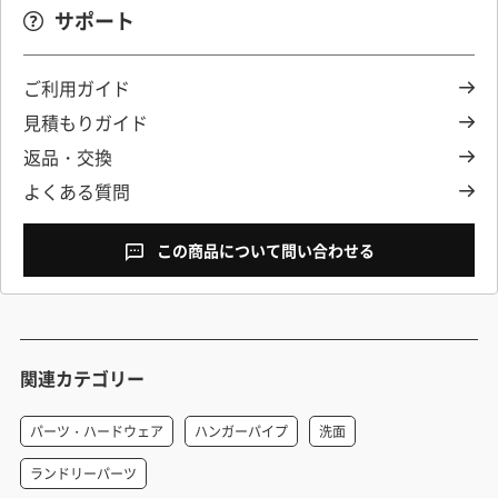
サポート
ご利用ガイド
見積もりガイド
返品・交換
よくある質問
この商品について問い合わせる
関連カテゴリー
パーツ・ハードウェア
ハンガーパイプ
洗面
ランドリーパーツ