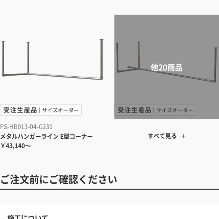
PS-HB013-04-G239
すべて見る
メタルハンガーライン E型コーナー
￥43,140～
ご注文前にご確認ください
施工について