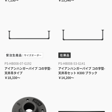
￥7,150～
￥15,340～
PS-HB008-07-G192
PS-HB008-53-G141
アイアンハンガーパイプ コの字型-
アイアンハンガーパイプ コの字型-
天井吊タイプ
天井吊セット H300 ブラック
￥18,330～
￥14,200～