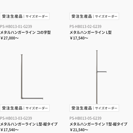
PS-HB013-01-G239
PS-HB013-02-G239
メタルハンガーライン コの字型
メタルハンガーライン L型
￥27,000～
￥17,540～
PS-HB013-03-G239
PS-HB013-05-G239
メタルハンガーライン L型-縦タイプ
メタルハンガーライン T型-縦タイプ
￥17,540～
￥21,540～