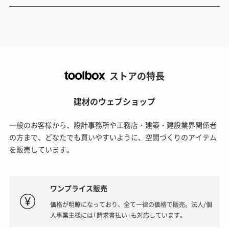
ストアの特長
建材のウェブショップ
一般のお客様から、設計事務所や工務店・建築・建設業界関係者
の方まで、どなたでも買いやすいように、空間づくりのアイテム
を販売しています。
ワンプライス販売
価格が明瞭になっており、全て一律の価格で販売。法人/個
人事業主様には「請求書払い」も対応しています。