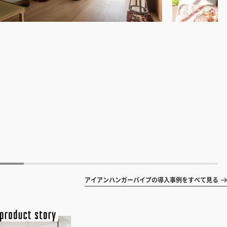
アイアンハンガーパイプの導入事例をすべて見る