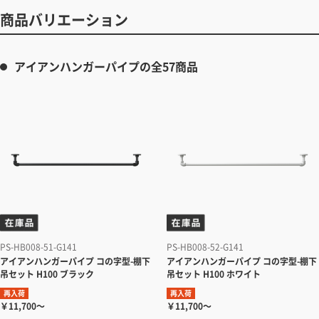
商品バリエーション
アイアンハンガーパイプの全57商品
PS-HB008-51-G141
PS-HB008-52-G141
アイアンハンガーパイプ コの字型-棚下
アイアンハンガーパイプ コの字型-棚下
吊セット H100 ブラック
吊セット H100 ホワイト
再入荷
再入荷
￥11,700～
￥11,700～