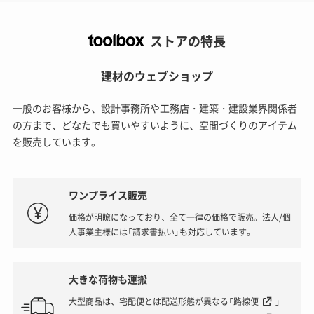
ストアの特長
建材のウェブショップ
一般のお客様から、設計事務所や工務店・建築・建設業界関係者
の方まで、どなたでも買いやすいように、空間づくりのアイテム
を販売しています。
ワンプライス販売
価格が明瞭になっており、全て一律の価格で販売。法人/個
人事業主様には「請求書払い」も対応しています。
大きな荷物も運搬
大型商品は、宅配便とは配送形態が異なる「
路線便
」