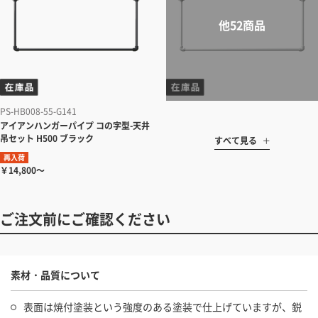
PS-HB008-55-G141
アイアンハンガーパイプ コの字型-天井
吊セット H500 ブラック
すべて見る
再入荷
￥14,800～
ご注文前にご確認ください
素材・品質について
表面は焼付塗装という強度のある塗装で仕上げていますが、鋭