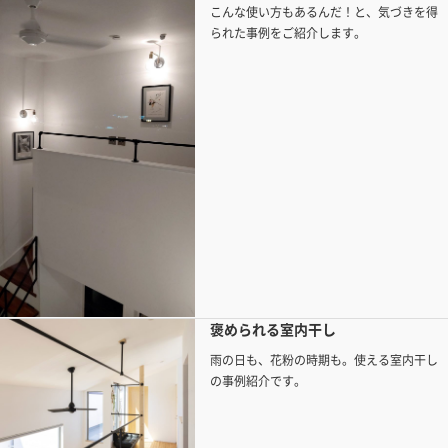
こんな使い方もあるんだ！と、気づきを得
られた事例をご紹介します。
褒められる室内干し
雨の日も、花粉の時期も。使える室内干し
の事例紹介です。