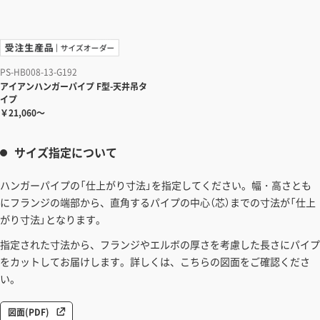
PS-HB008-13-G192
アイアンハンガーパイプ
F型-天井吊タ
イプ
￥21,060～
サイズ指定について
ハンガーパイプの「仕上がり寸法」を指定してください。幅・高さとも
にフランジの端部から、直角するパイプの中心（芯）までの寸法が「仕上
がり寸法」となります。
指定された寸法から、フランジやエルボの厚さを考慮した長さにパイプ
をカットしてお届けします。詳しくは、こちらの図面をご確認くださ
い。
図面(PDF)