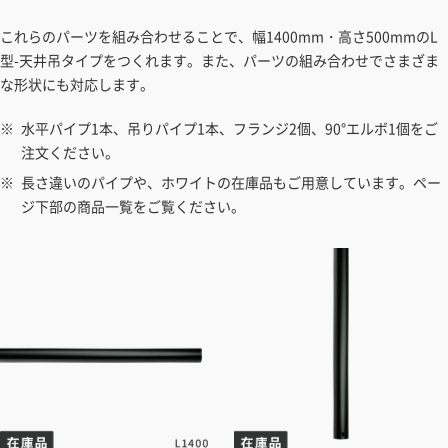
これらのパーツを組み合わせることで、幅1400mm・高さ500mmのL
型-天井吊タイプをつくれます。また、パーツの組み合わせでさまざま
な形状にも対応します。
水平パイプ1本、吊りパイプ1本、フランジ2個、90°エルボ1個をご
注文ください。
長さ違いのパイプや、ホワイトの在庫品もご用意しています。ペー
ジ下部の商品一覧をご覧ください。