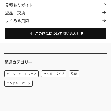
見積もりガイド
返品・交換
よくある質問
この商品について問い合わせる
関連カテゴリー
パーツ・ハードウェア
ハンガーパイプ
洗面
ランドリーパーツ