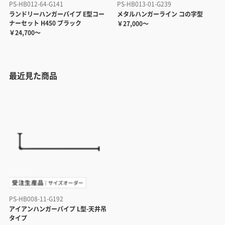
PS-HB012-64-G141
PS-HB013-01-G239
ランドリーハンガーパイプ E型コー
メタルハンガーライン コの字型
ナーセット H450 ブラック
￥27,000～
￥24,700～
最近見た商品
PS-HB008-11-G192
アイアンハンガーパイプ L型-天井吊
タイプ