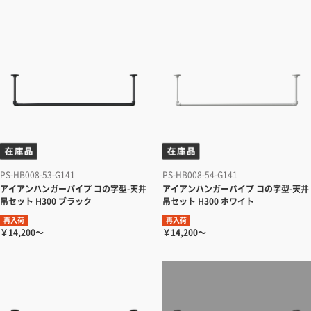
PS-HB008-53-G141
PS-HB008-54-G141
アイアンハンガーパイプ コの字型-天井
アイアンハンガーパイプ コの字型-天井
吊セット H300 ブラック
吊セット H300 ホワイト
再入荷
再入荷
￥14,200～
￥14,200～