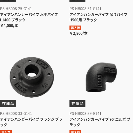
PS-HB008-25-G141
PS-HB008-31-G141
アイアンハンガーパイプ
水平パイプ
アイアンハンガーパイプ
吊りパイプ
L1400 ブラック
H500用 ブラック
￥4,000/本
再入荷
￥2,800/本
PS-HB008-33-G141
PS-HB008-39-G141
アイアンハンガーパイプ
フランジ ブラ
アイアンハンガーパイプ
90°エルボ ブ
ック
ラック
再入荷
再入荷