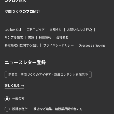
カタログ請求
空間づくりのプロ紹介
toolboxとは
ご利用ガイド
お知らせ
お問い合わせ FAQ
サンプル請求
書籍
採用情報
会社概要
特定商取引に関する表記
プライバシーポリシー
Overseas shipping