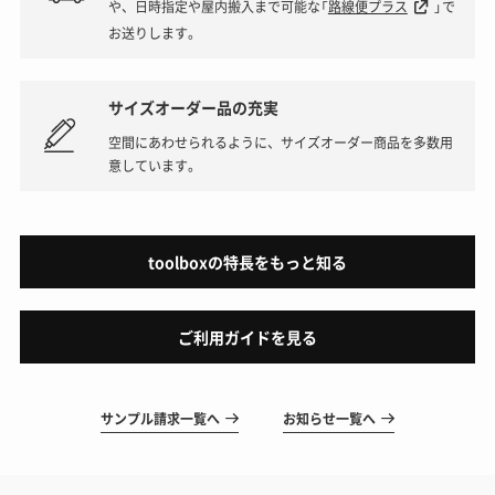
や、日時指定や屋内搬入まで可能な「
路線便プラス
」で
お送りします。
サイズオーダー品の充実
空間にあわせられるように、サイズオーダー商品を多数用
意しています。
toolboxの特長をもっと知る
ご利用ガイドを見る
サンプル請求一覧へ
お知らせ一覧へ