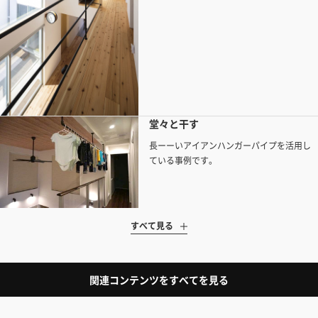
堂々と干す
長ーーいアイアンハンガーパイプを活用し
ている事例です。
すべて見る
関連コンテンツをすべてを見る