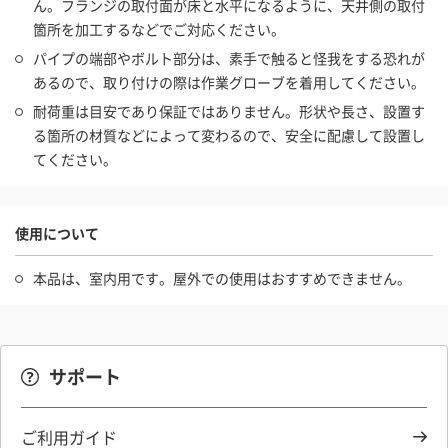
ん。フランジの取付面が床と水平になるように、天井側の取付
箇所を加工するなどでご対応ください。
パイプの端部やボルト部分は、素手で触ると怪我をする恐れが
あるので、取り付けの際は作業グローブを着用してください。
耐荷重は目安であり保証ではありません。形状や長さ、設置す
る箇所の材質などによって変わるので、安全に配慮して設置し
てください。
使用について
本品は、室内用です。屋外での使用はおすすめできません。
サポート
ご利用ガイド