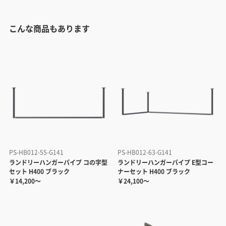
こんな商品もあります
PS-HB012-55-G141
PS-HB012-63-G141
ランドリーハンガーパイプ コの字型
ランドリーハンガーパイプ E型コー
セット H400 ブラック
ナーセット H400 ブラック
￥14,200～
￥24,100～