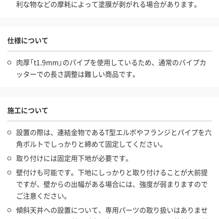
利な物などの摩耗によって塗膜が剥がれる場合があります。
仕様について
肉厚「t1.9mm」のパイプを使用しているため、通常のパイプカ
ッターでの長さ調整は難しい商品です。
施工について
設置の際は、連結金物であるT型エルボやフランジとパイプを六
角ボルトでしっかりと締めて固定してください。
取り付けには固定用下地が必要です。
壁付けも可能です。下地にしっかりと取り付けることが大前提
ですが、壁からの出幅がある場合には、強度が弱まりますので
ご注意ください。
傾斜天井への設置について、専用パーツの取り扱いはありませ