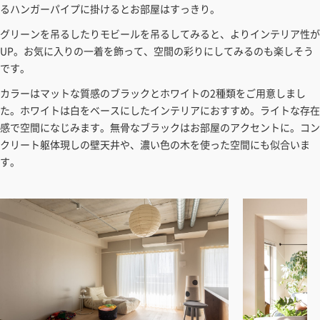
るハンガーパイプに掛けるとお部屋はすっきり。
グリーンを吊るしたりモビールを吊るしてみると、よりインテリア性が
UP。お気に入りの一着を飾って、空間の彩りにしてみるのも楽しそう
です。
カラーはマットな質感のブラックとホワイトの2種類をご用意しまし
た。ホワイトは白をベースにしたインテリアにおすすめ。ライトな存在
感で空間になじみます。無骨なブラックはお部屋のアクセントに。コン
クリート躯体現しの壁天井や、濃い色の木を使った空間にも似合いま
す。