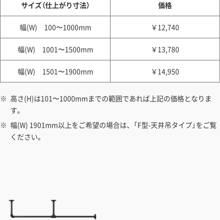
サイズ（仕上がり寸法）
価格
幅(W) 100〜1000mm
￥12,740
幅(W) 1001〜1500mm
￥13,780
幅(W) 1501〜1900mm
￥14,950
高さ(H)は101〜1000mmまでの範囲であれば上記の価格となりま
す。
幅(W) 1901mm以上をご希望の場合は、「F型-天井吊タイプ」をご覧
ください。