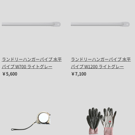
ランドリーハンガーパイプ 水平
ランドリーハンガーパイプ 水平
パイプ W700 ライトグレー
パイプ W1200 ライトグレー
￥5,600
￥7,100