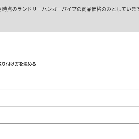
年8月時点のランドリーハンガーパイプの商品価格のみとしていま
取り付け方を決める