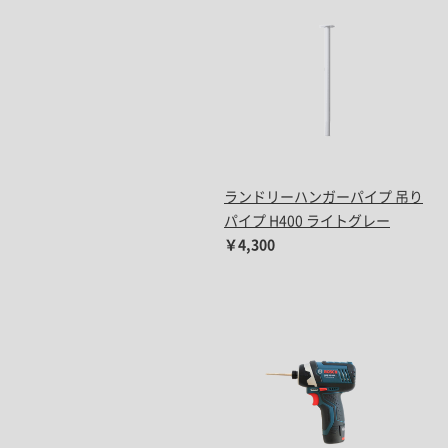
ランドリーハンガーパイプ 吊り
パイプ H400 ライトグレー
￥4,300