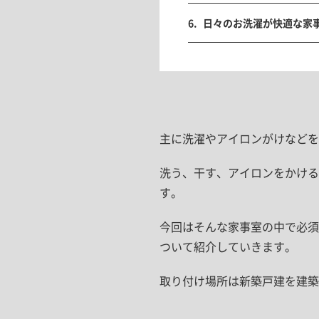
日々のお洗濯が快適な家
主に洗濯やアイロンがけなどを
洗う、干す、アイロンをかける
す。
今回はそんな家事室の中で必須
ついて紹介していきます。
取り付け場所は新築戸建を建築