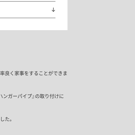
率良く家事をすることができま
ハンガーパイプ』の取り付けに
した。