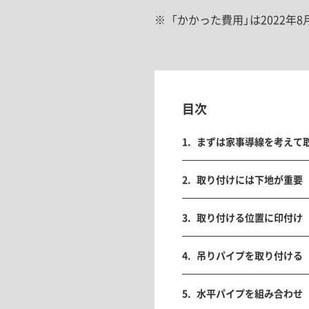
「かかった費用」は2022
目次
まずは家事導線を考えて
取り付けには下地が重要
取り付ける位置に印付け
吊りパイプを取り付ける
水平パイプを組み合わせ