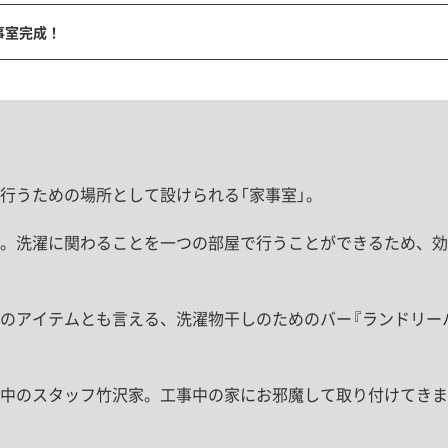
事室完成！
行うための場所として設けられる「家事室」。
。洗濯に関わることを一つの部屋で行うことができるため、効
のアイテムとも言える、洗濯物干しのためのバー『ランドリー
中のスタッフ竹沢家。工事中の家にお邪魔して取り付けてきま