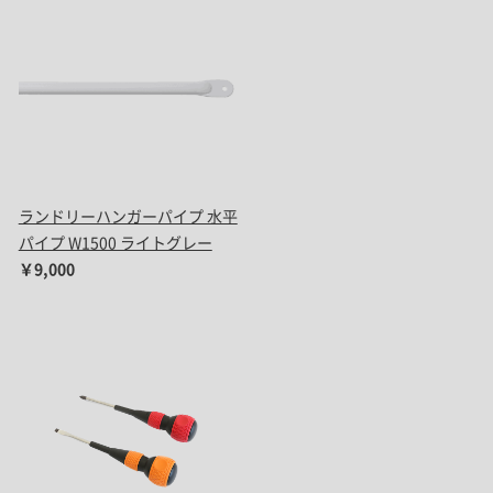
ランドリーハンガーパイプ 水平
パイプ W1500 ライトグレー
￥9,000