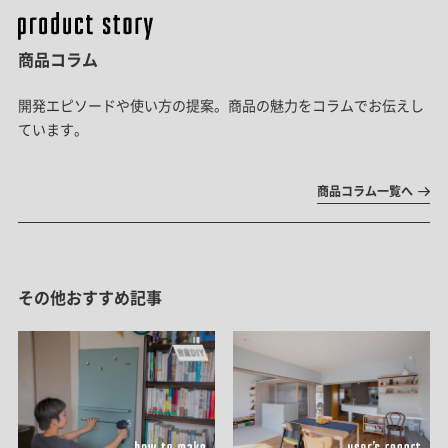
商品コラム
開発エピソードや使い方の提案。商品の魅力をコラムでお伝えし
ています。
商品コラム一覧へ
その他おすすめ記事