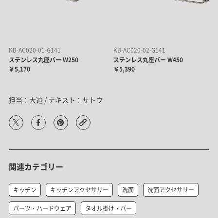
KB-AC020-01-G141
KB-AC020-02-G141
ステンレス丸座バー W250
ステンレス丸座バー W450
￥5,170
￥5,390
担当：大迫 / テキスト：サトウ
関連カテゴリー
キッチン
キッチンアクセサリー
洗面
洗面アクセサリー
パーツ・ハードウェア
タオル掛け・バー