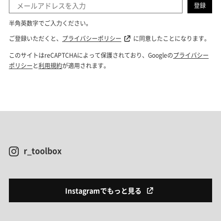
r_toolbox
Instagramでもっと見る