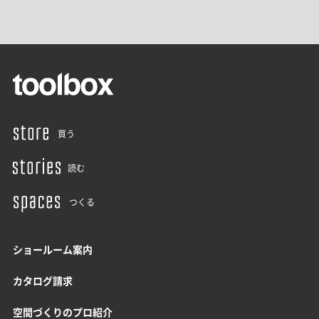
買う
読む
つくる
ショールーム案内
カタログ請求
空間づくりのプロ紹介