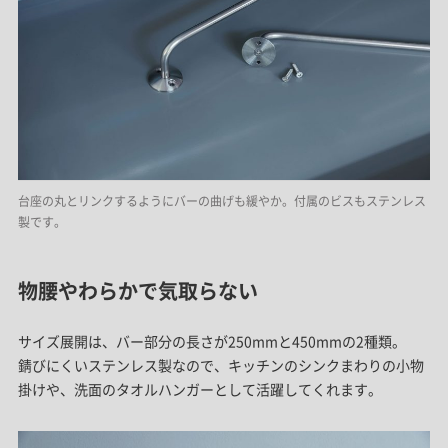
台座の丸とリンクするようにバーの曲げも緩やか。
付属のビスもステンレス
製です。
物腰やわらかで気取らない
サイズ展開は、バー部分の長さが250mmと450mmの2種類。
錆びにくいステンレス製なので、キッチンのシンクまわりの小物
掛けや、洗面のタオルハンガーとして活躍してくれます。