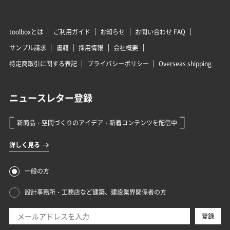
toolboxとは
ご利用ガイド
お知らせ
お問い合わせ FAQ
サンプル請求
書籍
採用情報
会社概要
特定商取引に関する表記
プライバシーポリシー
Overseas shipping