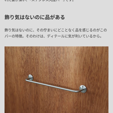
飾り気はないのに品がある
飾り気はないのに、その佇まいにどことなく品を感じるのがこの
バーの特徴。
そのわけは、ディテールに気が利いているから。