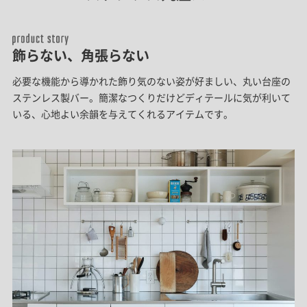
飾らない、角張らない
必要な機能から導かれた飾り気のない姿が好ましい、丸い台座の
ステンレス製バー。簡潔なつくりだけどディテールに気が利いて
いる、心地よい余韻を与えてくれるアイテムです。