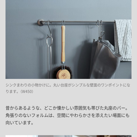
シンクまわりの小物かけに。丸い台座がシンプルな壁面のワンポイントにな
ります。（W450）
昔からあるような、どこか懐かしい雰囲気も帯びた丸座のバー。
角張りのないフォルムは、空間にやわらかさを添えたい場面にも
向いています。