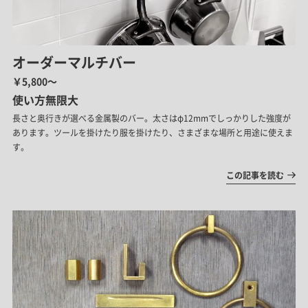
オーダーマルチバー
￥5,800～
使い方無限大
長さと奥行きが選べる金属製のバー。太さはφ12mmでしっかりした強度が
あります。ツールを掛けたり服を掛けたり、さまざまな場所と用途に使えま
す。
この記事を読む