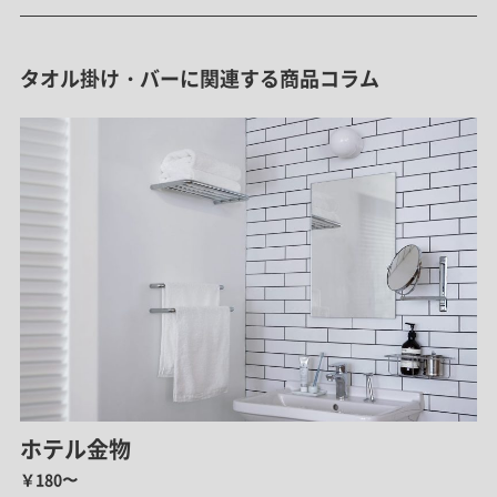
タオル掛け・バーに関連する商品コラム
ホテル金物
￥180〜