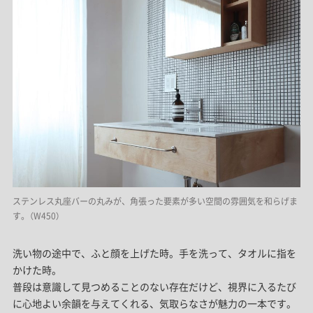
ステンレス丸座バーの丸みが、角張った要素が多い空間の雰囲気を和らげま
す。（W450）
洗い物の途中で、ふと顔を上げた時。手を洗って、タオルに指を
かけた時。
普段は意識して見つめることのない存在だけど、視界に入るたび
に心地よい余韻を与えてくれる、気取らなさが魅力の一本です。