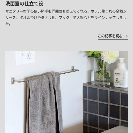
洗面室の仕立て役
サニタリー空間の使い勝手も雰囲気も整えてくれる、ホテル生まれの金物シ
リーズ。タオル掛けやタオル棚、フック、拡大鏡などをラインナップしまし
た。
この記事を読む