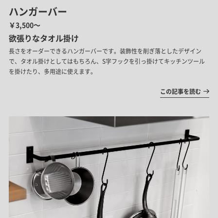
ハンガーバー
￥3,500～
欲張りなタオル掛け
長さをオーダーできるハンガーバーです。装飾性を削ぎ落としたデザイン
で、タオル掛けとしてはもちろん、S字フックを引っ掛けてキッチンツール
を掛けたり、多用途に使えます。
この記事を読む