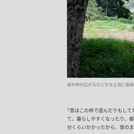
畑や林が広がるのどかな土地に馴染
「昔はこの林で遊んだりもして
て、暮らしやすくなったり、都
分くらいかかったから、昔のま