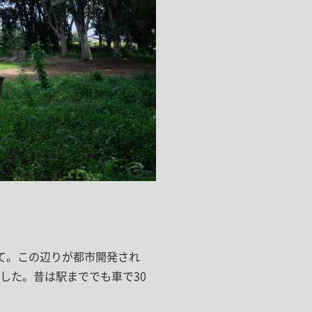
て。この辺りが都市開発され
した。昔は駅まででも車で30