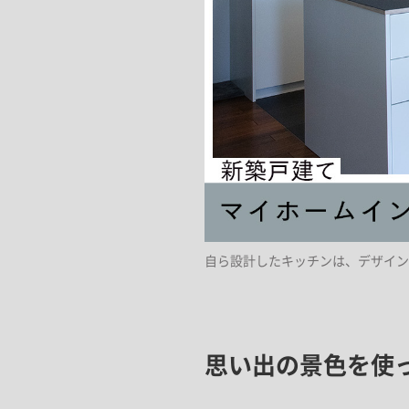
自ら設計したキッチンは、デザイン
思い出の景色を使