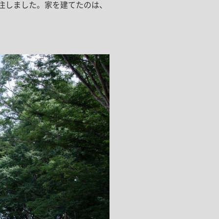
移住しました。家を建てたのは、