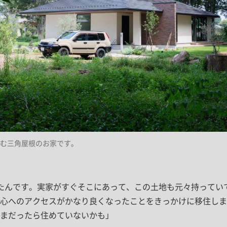
む三角屋根のお家です。
たんです。実家がすぐそこにあって、この土地も元々持ってい
心へのアクセスがかなり良くなったことをきっかけに移住しま
まだったら住めていないかも」