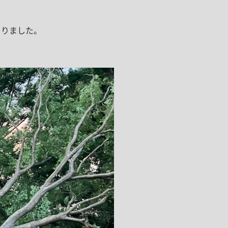
まりました。