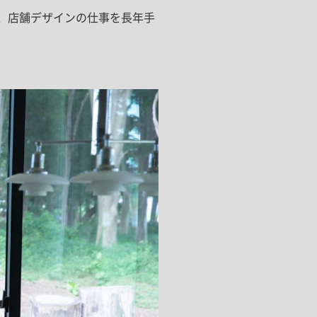
は、店舗デザインの仕事を長年手