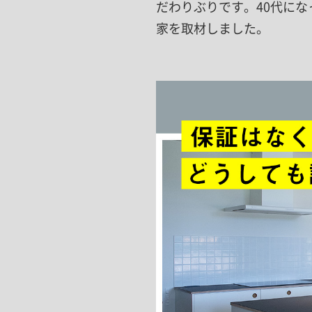
だわりぶりです。40代に
家を取材しました。