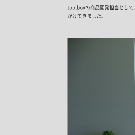
toolboxの商品開発担当
がけてきました。