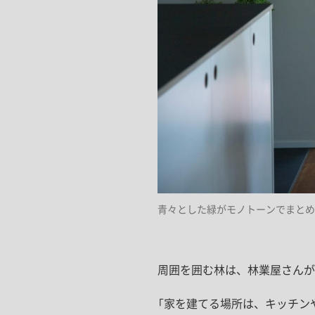
青々とした緑がモノトーンでまとめ
周囲を囲む林は、林業屋さんが
「家を建てる場所は、キッチン