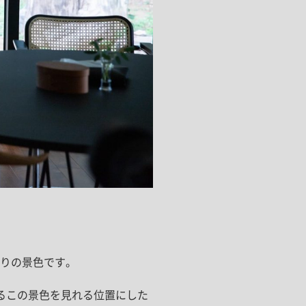
りの景色です。
るこの景色を見れる位置にした