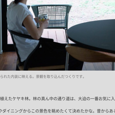
られた内装に映える。景観を取り込んだつくりです。
植えたケヤキ林。林の真ん中の通り道は、大迫の一番お気に入
やダイニングからこの景色を眺めたくて決めたかな。昔からあ