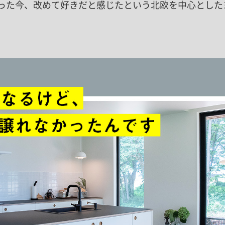
なった今、改めて好きだと感じたという北欧を中心とした