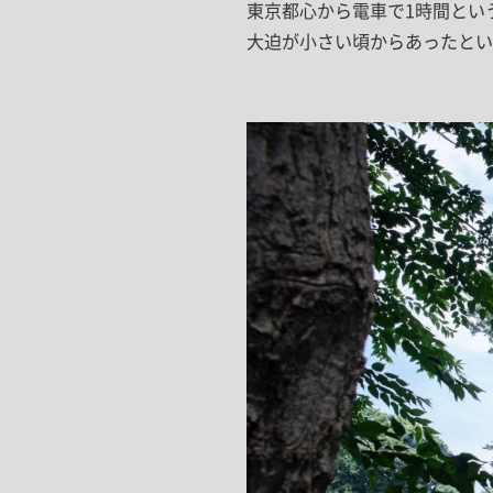
東京都心から電車で1時間とい
大迫が小さい頃からあったとい