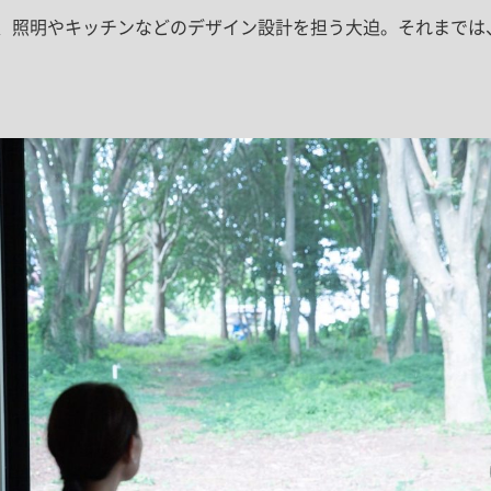
として、照明やキッチンなどのデザイン設計を担う大迫。それまで