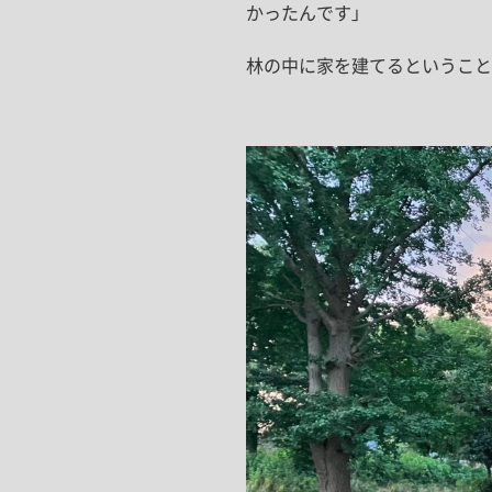
かったんです」
林の中に家を建てるということ