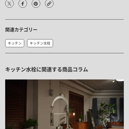
関連カテゴリー
キッチン
キッチン水栓
キッチン水栓に関連する商品コラム