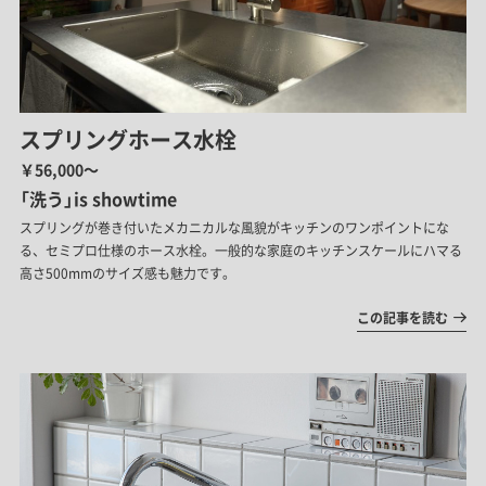
スプリングホース水栓
￥56,000～
「洗う」is showtime
スプリングが巻き付いたメカニカルな風貌がキッチンのワンポイントにな
る、セミプロ仕様のホース水栓。一般的な家庭のキッチンスケールにハマる
高さ500mmのサイズ感も魅力です。
この記事を読む