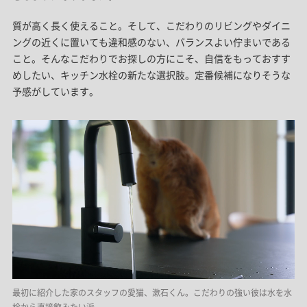
質が高く長く使えること。そして、こだわりのリビングやダイニ
ングの近くに置いても違和感のない、バランスよい佇まいである
こと。そんなこだわりでお探しの方にこそ、自信をもっておすす
めしたい、キッチン水栓の新たな選択肢。定番候補になりそうな
予感がしています。
最初に紹介した家のスタッフの愛猫、漱石くん。こだわりの強い彼は水を水