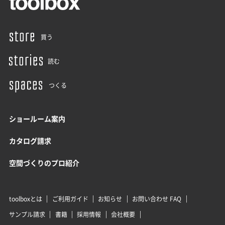
買う
読む
つくる
ショールーム案内
カタログ請求
空間づくりのプロ紹介
toolboxとは
ご利用ガイド
お知らせ
お問い合わせ FAQ
サンプル請求
書籍
採用情報
会社概要