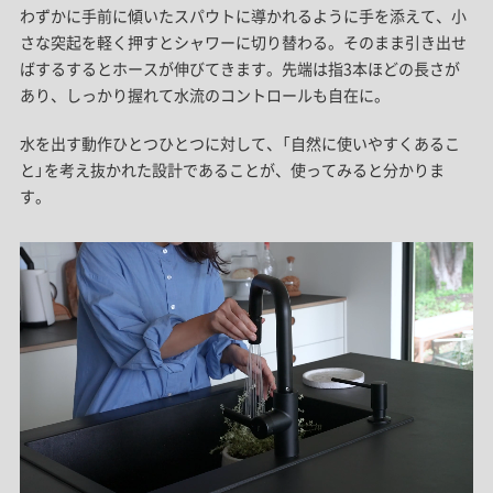
わずかに手前に傾いたスパウトに導かれるように手を添えて、小
さな突起を軽く押すとシャワーに切り替わる。そのまま引き出せ
ばするするとホースが伸びてきます。
先端は指3本ほどの長さが
あり、しっかり握れて水流のコントロールも自在に。
水を出す動作ひとつひとつに対して、「自然に使いやすくあるこ
と」を考え抜かれた設計であることが、使ってみると分かりま
す。