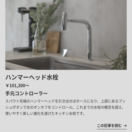
ハンマーヘッド水栓
￥101,200～
手元コントローラー
スパウト先端のハンマーヘッドを引き出せばホースになり、上部にあるプッ
シュボタンで水のオンオフをコントロール。これまでの水栓の概念を超え、
使いやすく新しい進化を遂げたキッチン水栓です。
この記事を読む