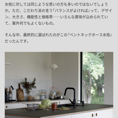
水栓に対しては同じような思いの方も多いのではないでしょう
か。
ただ、こだわり派の言う「バランスがよければ」って、デザイ
ン、大きさ、機能性と価格帯……いろんな意味が込められてい
て、案外何でもよくないもの。
そんな中、最終的に選ばれたのがこの『ベントネックホース水栓』
だったんです。