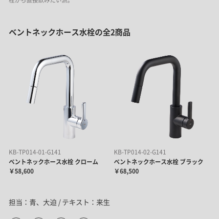
栓から直接飲みたい派。
ベントネックホース水栓の全2商品
KB-TP014-01-G141
KB-TP014-02-G141
ベントネックホース水栓 クローム
ベントネックホース水栓 ブラック
￥58,600
￥68,500
担当：青、大迫 / テキスト：来生