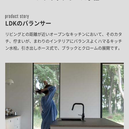
LDKのバランサー
リビングとの距離が近いオープンなキッチンにおいて、そのカタ
チ、佇まいが、まわりのインテリアにバランスよくハマるキッチ
ン水栓。引き出しホース式で、ブラックとクロームの展開です。