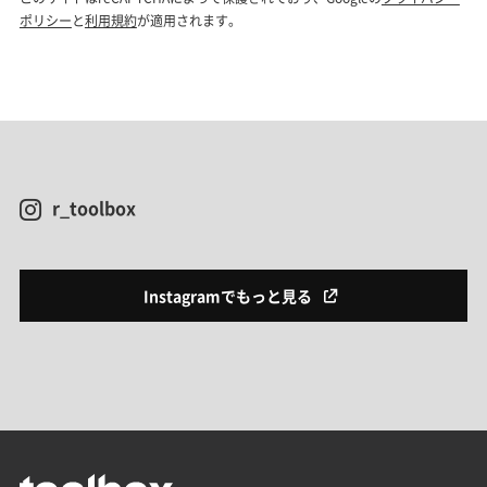
r_toolbox
Instagramでもっと見る