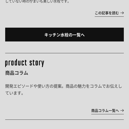
していない時の佇まいも美しい水栓です。
この記事を読む
キッチン水栓の一覧へ
商品コラム
開発エピソードや使い方の提案。商品の魅力をコラムでお伝えし
ています。
商品コラム一覧へ