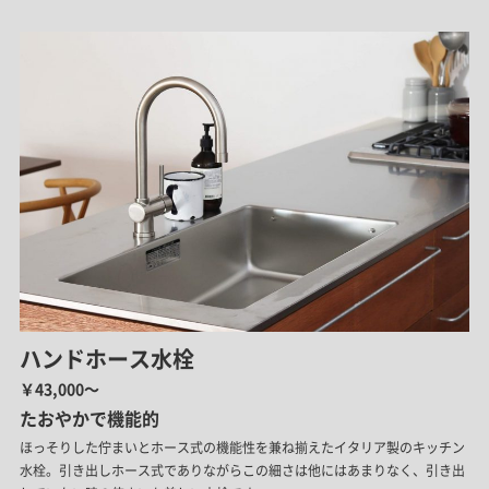
ハンドホース水栓
￥43,000～
たおやかで機能的
ほっそりした佇まいとホース式の機能性を兼ね揃えたイタリア製のキッチン
水栓。引き出しホース式でありながらこの細さは他にはあまりなく、引き出