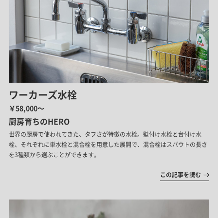
ワーカーズ水栓
￥58,000～
厨房育ちのHERO
世界の厨房で使われてきた、タフさが特徴の水栓。壁付け水栓と台付け水
栓、それぞれに単水栓と混合栓を用意した展開で、混合栓はスパウトの長さ
を3種類から選ぶことができます。
この記事を読む