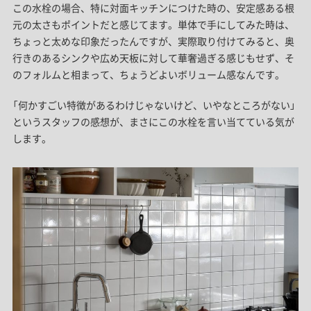
この水栓の場合、特に対面キッチンにつけた時の、安定感ある根
元の太さもポイントだと感じてます。単体で手にしてみた時は、
ちょっと太めな印象だったんですが、実際取り付けてみると、奥
行きのあるシンクや広め天板に対して華奢過ぎる感じもせず、そ
のフォルムと相まって、ちょうどよいボリューム感なんです。
「何かすごい特徴があるわけじゃないけど、いやなところがない」
というスタッフの感想が、まさにこの水栓を言い当てている気が
します。