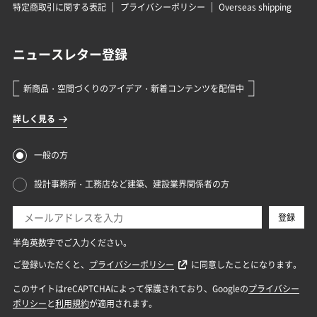
特定商取引に関する表記
プライバシーポリシー
Overseas shipping