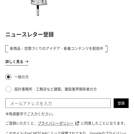
が映える家を取材しました。