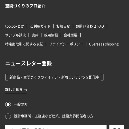
空間づくりのプロ紹介
toolboxとは
ご利用ガイド
お知らせ
お問い合わせ FAQ
サンプル請求
書籍
採用情報
会社概要
特定商取引に関する表記
プライバシーポリシー
Overseas shipping