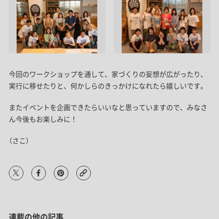
今回のワークショップを通して、家づくりの妄想が広がったり、
実行に移せたりと、何かしらのきっかけになれたら嬉しいです。
またイベントを企画できたらいいなと思っていますので、みなさ
ん今後もお楽しみに！
（さこ）
連載の他の記事