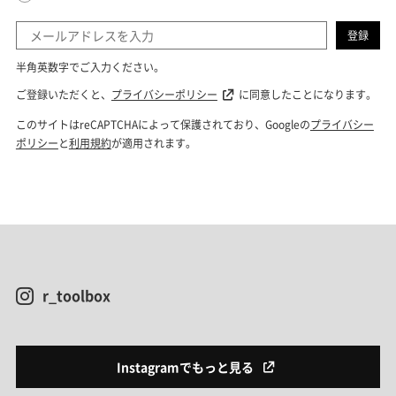
r_toolbox
Instagramでもっと見る