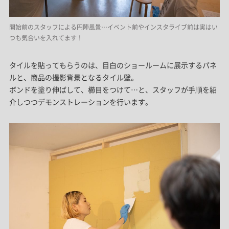
開始前のスタッフによる円陣風景…イベント前やインスタライブ前は実はい
つも気合いを入れてます！
タイルを貼ってもらうのは、目白のショールームに展示するパネ
ルと、商品の撮影背景となるタイル壁。
ボンドを塗り伸ばして、櫛目をつけて…と、スタッフが手順を紹
介しつつデモンストレーションを行います。