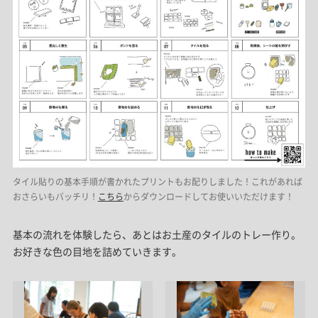
タイル貼りの基本手順が書かれたプリントもお配りしました！これがあれば
おさらいもバッチリ！
こちら
からダウンロードしてお使いいただけます！
基本の流れを体験したら、あとはお土産のタイルのトレー作り。
お好きな色の目地を詰めていきます。