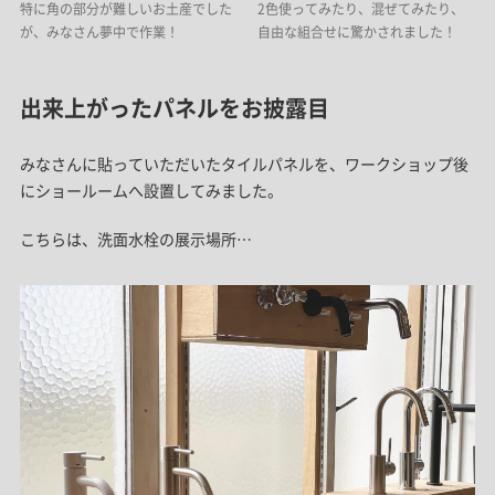
特に角の部分が難しいお土産でした
2色使ってみたり、混ぜてみたり、
が、みなさん夢中で作業！
自由な組合せに驚かされました！
出来上がったパネルをお披露目
みなさんに貼っていただいたタイルパネルを、ワークショップ後
にショールームへ設置してみました。
こちらは、洗面水栓の展示場所…