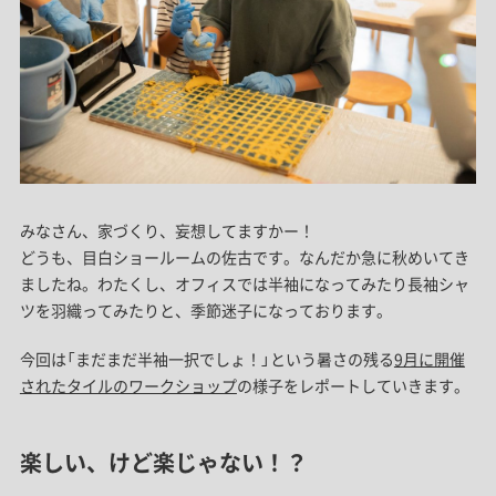
みなさん、家づくり、妄想してますかー！
どうも、目白ショールームの佐古です。なんだか急に秋めいてき
ましたね。わたくし、オフィスでは半袖になってみたり長袖シャ
ツを羽織ってみたりと、季節迷子になっております。
今回は「まだまだ半袖一択でしょ！」という暑さの残る
9月に開催
されたタイルのワークショップ
の様子をレポートしていきます。
楽しい、けど楽じゃない！？