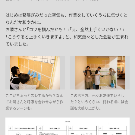
はじめは緊張ぎみだった空気も、作業をしていくうちに気づくと
なんだか和やかに。
お隣さんと「コツを掴んだかも！」「え、全然上手くいかない！」
「こうやると上手くいきますよ」と、和気藹々とした会話が生まれ
ていました。
ここがちょっとズレてるかも？なん
このお三方、元々お友達でいらし
てお隣さんと呼吸を合わせながら作
た？というくらい、終わる頃には会
業するシーンも。
話も大盛り上がり。