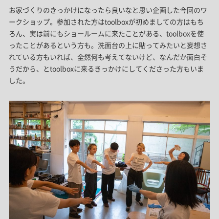
お家づくりのきっかけになったら良いなと思い企画した今回のワ
ークショップ。参加された方はtoolboxが初めましての方はもち
ろん、実は前にもショールームに来たことがある、toolboxを使
ったことがあるという方も。洗面台の上に貼ってみたいと妄想さ
れている方もいれば、全然何も考えてないけど、なんだか面白そ
うだから、とtoolboxに来るきっかけにしてくださった方もいま
した。