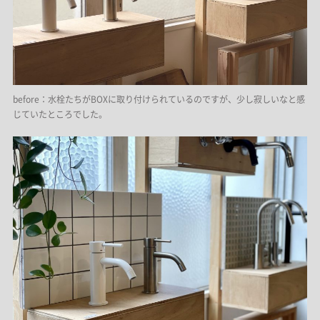
before：水栓たちがBOXに取り付けられているのですが、少し寂しいなと感
じていたところでした。