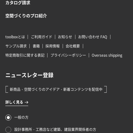
カタログ請求
空間づくりのプロ紹介
toolboxとは
ご利用ガイド
お知らせ
お問い合わせ FAQ
サンプル請求
書籍
採用情報
会社概要
特定商取引に関する表記
プライバシーポリシー
Overseas shipping