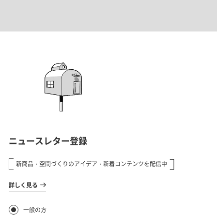
だわりなどをお話していきます。
のこだわりに注力できた。そう語る
背景とは。あらかじめ整えられてい
るという魅力についてインタビュー
してきました。