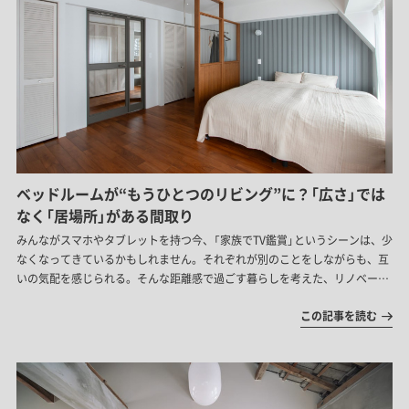
ベッドルームが“もうひとつのリビング”に？「広さ」では
なく「居場所」がある間取り
みんながスマホやタブレットを持つ今、「家族でTV鑑賞」というシーンは、少
なくなってきているかもしれません。それぞれが別のことをしながらも、互
いの気配を感じられる。そんな距離感で過ごす暮らしを考えた、リノベーシ
ョン事例を紹介します。
この記事を読む