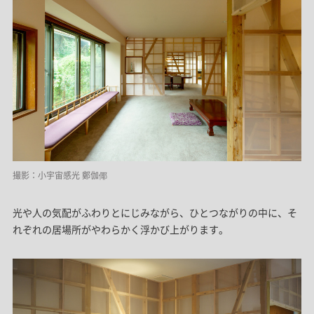
撮影：小宇宙感光 鄭伽倻
光や人の気配がふわりとにじみながら、ひとつながりの中に、そ
れぞれの居場所がやわらかく浮かび上がります。