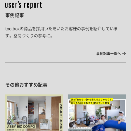
事例記事
toolboxの商品を採用いただいたお客様の事例を紹介していま
す。空間づくりの参考に。
事例記事一覧へ
その他おすすめ記事