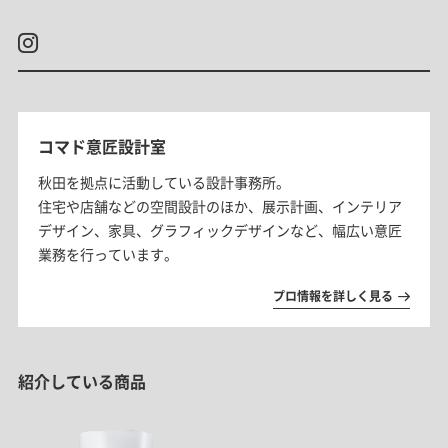
コマド意匠設計室
秋田を拠点に活動している設計事務所。
住宅や店舗などの空間設計のほか、展示計画、
インテリア
デザイン、家具、グラフィックデザインなど、
幅広い意匠
業務を行っています。
プロ情報を詳しく見る
紹介している商品