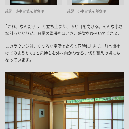
撮影：小宇宙感光 鄭伽倻
撮影：小宇宙感光 鄭伽倻
「これ、なんだろう」と立ち止まり、ふと目を向ける。そんな小さ
な引っかかりが、日常の緊張をほどき、感覚をひらいてくれる。
このラウンジは、くつろぐ場所であると同時に「さて、町へ出掛
けてみようかな」と気持ちを外へ向かわせる、切り替えの場にも
なっています。