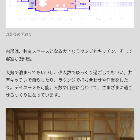
改装後の間取り
内部は、共有スペースとなる大きなラウンジとキッチン、そして
客室が2部屋。
大勢で泊まってもいいし、少人数でゆっくり過ごしてもいい。共
有キッチンで自炊したり、ラウンジで打ち合わせや作業をした
り。デイユースも可能。人数や用途に合わせて、さまざまに過ご
せるつくりになっています。