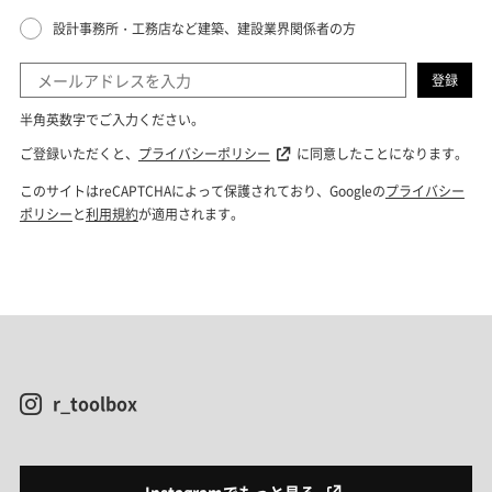
r_toolbox
Instagramでもっと見る