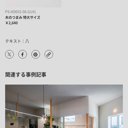
PS-HD002-06-G141
木のつまみ 特大サイズ
￥2,640
テキスト：八
関連する事例記事