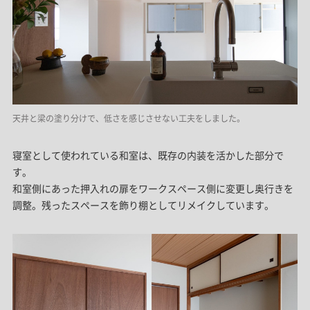
天井と梁の塗り分けで、低さを感じさせない工夫をしました。
寝室として使われている和室は、既存の内装を活かした部分で
す。
和室側にあった押入れの扉をワークスペース側に変更し奥行きを
調整。残ったスペースを飾り棚としてリメイクしています。