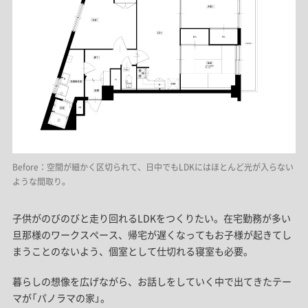
Before：空間が細かく区切られて、日中でもLDKにはほとんど光が入らない
ような間取り。
子供がのびのびと走り回れるLDKをつくりたい。在宅勤務が多い
旦那様のワークスペース、帰宅が遅くなってもお子様が起きてし
まうことのないよう、個室として仕切れる寝室も必要。
暮らしの想像を広げながら、お話しをしていく中で出てきたテー
マが「パノラマの家」。