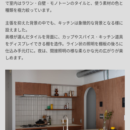
で室内はラワン・白壁・モノトーンのタイルと、使う素材の色と
種類を極力絞っています。
主張を抑えた背景の中でも、キッチンは象徴的な背景となる様に
設えました。
奥様が選んだタイルを背面に、カップやスパイス・キッチン道具
をディスプレイできる棚を造作。ライン状の照明を棚板の後ろに
仕込み手元灯に。夜は、間接照明の様な柔らかな光の広がりが楽
しめます。