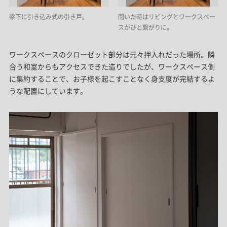
梁下に引き込み式の引き戸。
開いた時はリビングとワークスペー
スがひと繋がりに。
ワークスペースのクローゼット部分は元々押入れだった場所。隣
合う和室からもアクセスできた造りでしたが、ワークスペース側
に集約することで、お子様を起こすことなく身支度が完結するよ
うな配置にしています。