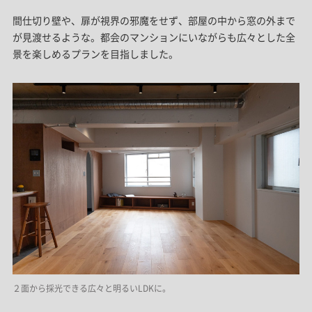
間仕切り壁や、扉が視界の邪魔をせず、部屋の中から窓の外まで
が見渡せるような。都会のマンションにいながらも広々とした全
景を楽しめるプランを目指しました。
２面から採光できる広々と明るいLDKに。