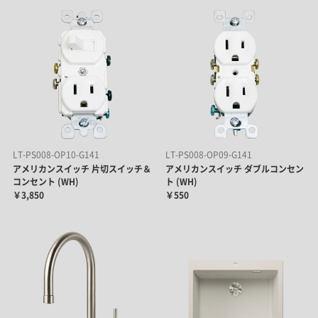
LT-PS008-OP10-G141
LT-PS008-OP09-G141
アメリカンスイッチ 片切スイッチ＆
アメリカンスイッチ ダブルコンセン
コンセント (WH)
ト (WH)
￥3,850
￥550