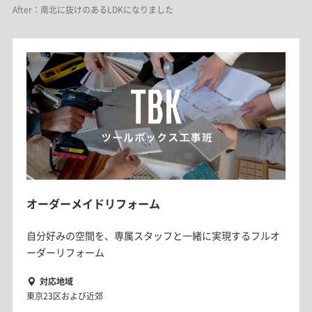
After：南北に抜けのあるLDKになりました
オーダーメイドリフォーム
自分好みの空間を、専属スタッフと一緒に実現するフルオ
ーダーリフォーム
対応地域
東京23区および近郊