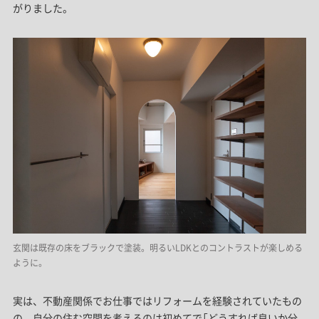
がりました。
玄関は既存の床をブラックで塗装。明るいLDKとのコントラストが楽しめる
ように。
実は、不動産関係でお仕事ではリフォームを経験されていたもの
の、自分の住む空間を考えるのは初めてで「どうすれば良いか分