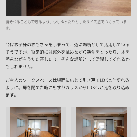
寝そべることもできるよう、少しゆったりとしたサイズ感でつくっていま
す。
今はお子様のおもちゃをしまって、遊ぶ場所として活用している
そうですが、将来的には窓外を眺めながら朝食をとったり、本を
読みながらうたた寝したり。そんな場所として活躍してくれるか
もしれません。
ご主人のワークスペースは場面に応じて引き戸でLDKと仕切れる
ように。扉を閉めた時にもすりガラスからLDKへと光を取り込め
ます。