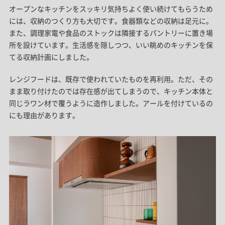
オープンなキッチンをスッキリ気持ちよく使い続けてもらうため
には、収納のつくり方も大切です。食器類などの収納は足元に。
また、調理家電や食品のストックは隣接するパントリーに置き場
所を設けています。生活感を隠しつつ、いい眺めのキッチンを保
てる収納計画にしました。
レンジフードは、既存で使われていたものを再利用。ただ、その
まま取り付けたのでは存在感が出てしまうので、キッチン本体と
同じラワン材で覆うように造作しました。アールを付けているの
にも理由があります。