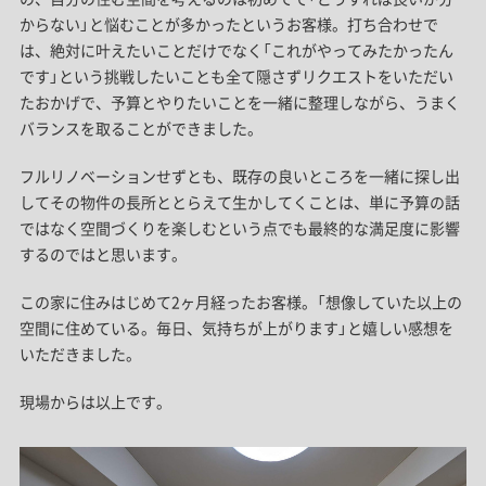
からない」と悩むことが多かったというお客様。打ち合わせで
は、絶対に叶えたいことだけでなく「これがやってみたかったん
です」という挑戦したいことも全て隠さずリクエストをいただい
たおかげで、予算とやりたいことを一緒に整理しながら、うまく
バランスを取ることができました。
フルリノベーションせずとも、既存の良いところを一緒に探し出
してその物件の長所ととらえて生かしてくことは、単に予算の話
ではなく空間づくりを楽しむという点でも最終的な満足度に影響
するのではと思います。
この家に住みはじめて2ヶ月経ったお客様。「想像していた以上の
空間に住めている。毎日、気持ちが上がります」と嬉しい感想を
いただきました。
現場からは以上です。