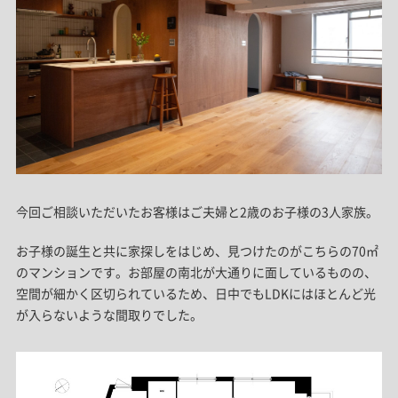
今回ご相談いただいたお客様はご夫婦と2歳のお子様の3人家族。
お子様の誕生と共に家探しをはじめ、見つけたのがこちらの70㎡
のマンションです。お部屋の南北が大通りに面しているものの、
空間が細かく区切られているため、日中でもLDKにはほとんど光
が入らないような間取りでした。