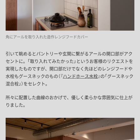
角にアールを取り入れた造作レンジフードカバー
引いて眺めるとパントリーや玄関に繋がるアールの開口部がアク
セントに。「取り入れてみたかった」というお客様のリクエストを
実現したものですが、開口部だけでなく先ほどのレンジフードや
水栓もグースネックのもの（『
ハンドホース水栓
』の「グースネック
混合栓」）をセレクト。
所々に配置した曲線のおかげで、優しく柔らかな雰囲気に仕上が
りました。