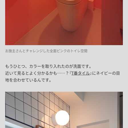
お施主さんとチャレンジした全面ピンクのトイレ空間
もうひとつ、カラーを取り入れたのが洗面です。
近いて見るとよく分かるかも……？『
T番タイル
』にネイビーの目
地を合わせているんです。