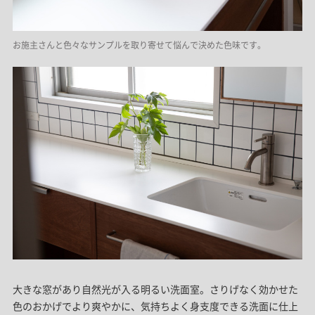
お施主さんと色々なサンプルを取り寄せて悩んで決めた色味です。
大きな窓があり自然光が入る明るい洗面室。さりげなく効かせた
色のおかげでより爽やかに、気持ちよく身支度できる洗面に仕上