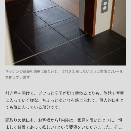
キッチンの余韻を個室に取り込む。流れを邪魔しないよう目地幅とVレール
を揃えています。
引き戸を開けて、ブツっと空間が切り替わるよりも、旅館で客室
に入っていく様な、ちょっとゆとりを感じられて、個人的にもと
ても気に入っている部分です。
間取りの他にも、お客様から「内装は、家具を置いたときに、慎
ましく背景であって欲しい」という要望をいただきました。そこ