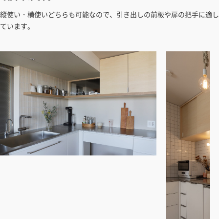
縦使い・横使いどちらも可能なので、引き出しの前板や扉の把手に適し
ています。