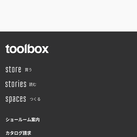
買う
読む
つくる
ショールーム案内
カタログ請求