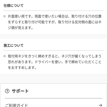
仕様について
片面使い用です。両面で使いたい場合は、取り付ける穴の位置
をずらすと取り付け可能ですが、取り付ける反対側の面にはネ
ジ頭が見えます。
施工について
取付用ネジをきつく締めすぎると、ネジ穴が緩くなってしまう
恐れがあります。ドライバーを使い、手で締めていただくこと
をおすすめします。
サポート
ご利用ガイド