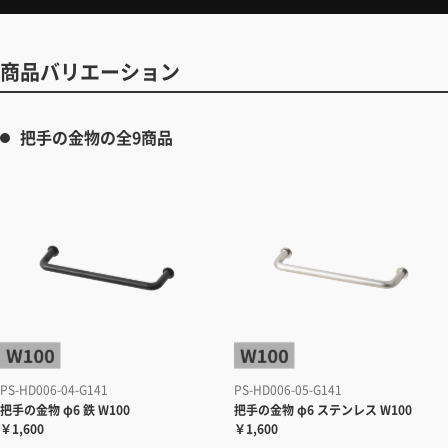
商品バリエーション
把手の金物の全9商品
PS-HD006-04-G141
PS-HD006-05-G141
把手の金物 φ6 鉄 W100
把手の金物 φ6 ステンレス W100
￥1,600
￥1,600