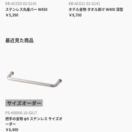
KB-AC020-02-G141
KB-AC021-02-G141
ステンレス丸座バー W450
ホテル金物 タオル掛け W400 深型
￥5,390
￥9,700
最近見た商品
PS-HD006-10-G017
把手の金物 φ9 ステンレス サイズオ
ーダー
￥6,400