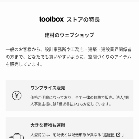
ストアの特長
建材のウェブショップ
一般のお客様から、設計事務所や工務店・建築・建設業界関係者
の方まで、どなたでも買いやすいように、空間づくりのアイテム
を販売しています。
ワンプライス販売
価格が明瞭になっており、全て一律の価格で販売。法人/個
人事業主様には「請求書払い」も対応しています。
大きな荷物も運搬
大型商品は、宅配便とは配送形態が異なる「
路線便
」