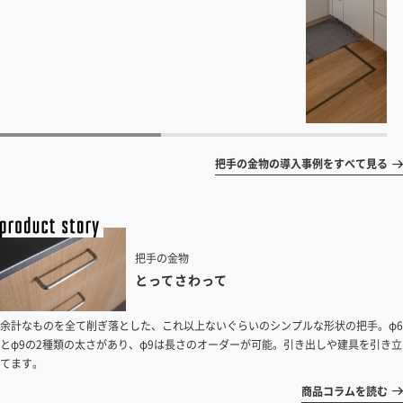
把手の金物の導入事例をすべて見る
把手の金物
とってさわって
余計なものを全て削ぎ落とした、これ以上ないぐらいのシンプルな形状の把手。φ6
とφ9の2種類の太さがあり、φ9は長さのオーダーが可能。引き出しや建具を引き立
てます。
商品コラムを読む