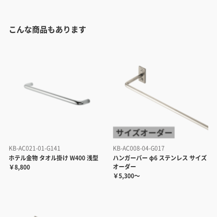
こんな商品もあります
KB-AC021-01-G141
KB-AC008-04-G017
ホテル金物 タオル掛け W400 浅型
ハンガーバー φ6 ステンレス サイズ
オーダー
￥8,800
￥5,300～