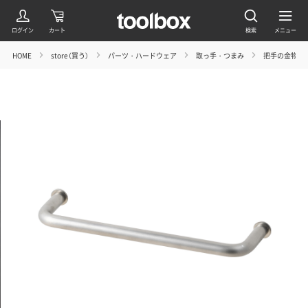
HOME
store（買う）
パーツ・ハードウェア
取っ手・つまみ
把手の金物