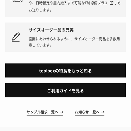
や、日時指定や屋内搬入まで可能な「
路線便プラス
」で
お送りします。
サイズオーダー品の充実
空間にあわせられるように、サイズオーダー商品を多数用
意しています。
toolboxの特長をもっと知る
ご利用ガイドを見る
サンプル請求一覧へ
お知らせ一覧へ