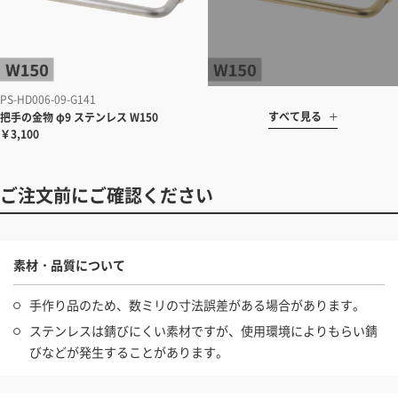
PS-HD006-09-G141
すべて見る
把手の金物 φ9 ステンレス W150
￥3,100
ご注文前にご確認ください
素材・品質について
手作り品のため、数ミリの寸法誤差がある場合があります。
ステンレスは錆びにくい素材ですが、使用環境によりもらい錆
びなどが発生することがあります。