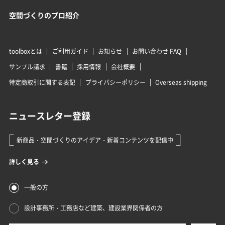
空間づくりのプロ紹介
toolboxとは
ご利用ガイド
お知らせ
お問い合わせ FAQ
サンプル請求
書籍
採用情報
会社概要
特定商取引に関する表記
プライバシーポリシー
Overseas shipping