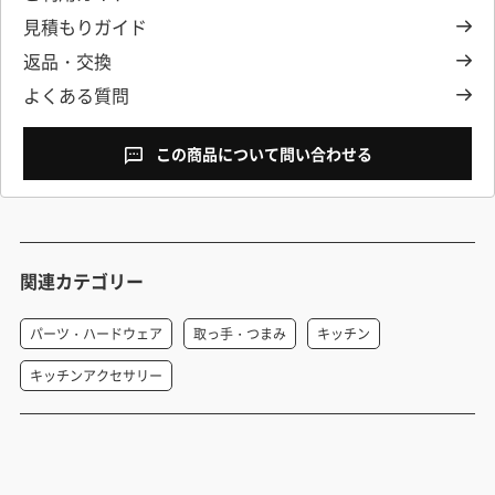
見積もりガイド
返品・交換
よくある質問
この商品について問い合わせる
関連カテゴリー
パーツ・ハードウェア
取っ手・つまみ
キッチン
キッチンアクセサリー