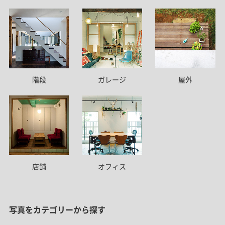
階段
ガレージ
屋外
店舗
オフィス
写真をカテゴリーから探す