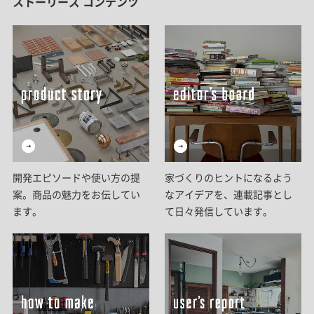
ストーリーズ コンテンツ
開発エピソードや使い方の提
家づくりのヒントになるよう
案。商品の魅力をお伝してい
なアイデアを、連載記事とし
ます。
て日々発信しています。