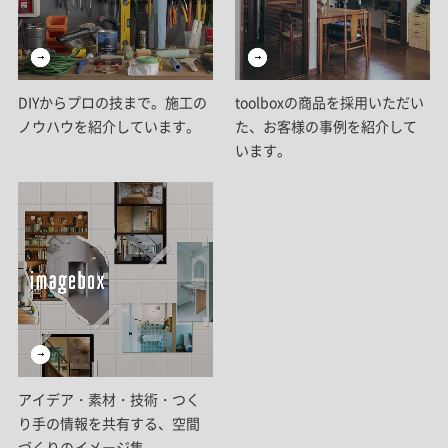
DIYからプロの技まで。施工の
toolboxの商品を採用いただい
ノウハウを紹介しています。
た、お客様の事例を紹介して
います。
アイデア・素材・技術・つく
り手の情報を共有する、空間
づくりのイメージ集。