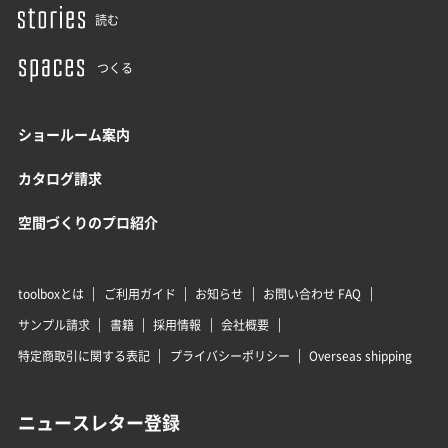
読む
つくる
ショールーム案内
カタログ請求
空間づくりのプロ紹介
toolboxとは
ご利用ガイド
お知らせ
お問い合わせ FAQ
サンプル請求
書籍
採用情報
会社概要
特定商取引に関する表記
プライバシーポリシー
Overseas shipping