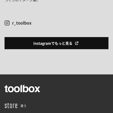
r_toolbox
Instagramでもっと見る
買う