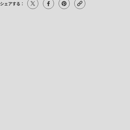
シェアする：