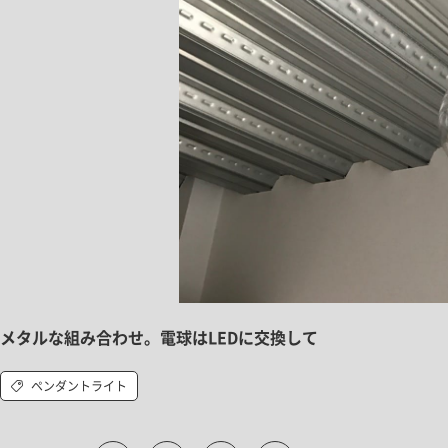
メタルな組み合わせ。電球はLEDに交換して
ペンダントライト