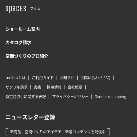
つくる
ショールーム案内
カタログ請求
空間づくりのプロ紹介
toolboxとは
ご利用ガイド
お知らせ
お問い合わせ FAQ
サンプル請求
書籍
採用情報
会社概要
特定商取引に関する表記
プライバシーポリシー
Overseas shipping