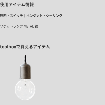
使用アイテム情報
照明・スイッチ｜ペンダント・シーリング
ソケットランプ METAL 鉄
toolboxで買えるアイテム