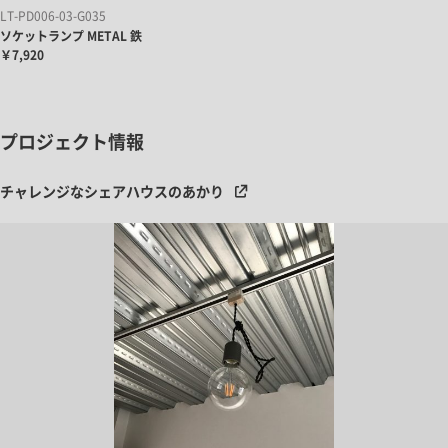
LT-PD006-03-G035
ソケットランプ METAL 鉄
￥7,920
プロジェクト情報
チャレンジなシェアハウスのあかり