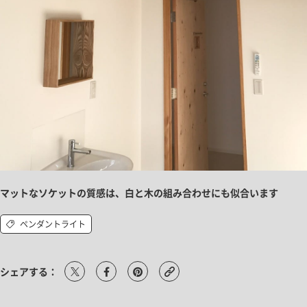
マットなソケットの質感は、白と木の組み合わせにも似合います
ペンダントライト
シェアする：