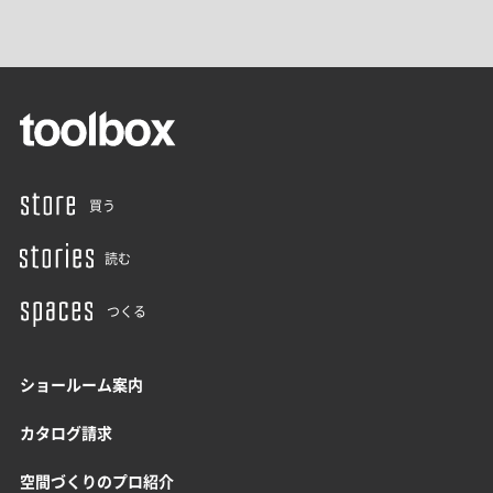
買う
読む
つくる
ショールーム案内
カタログ請求
空間づくりのプロ紹介