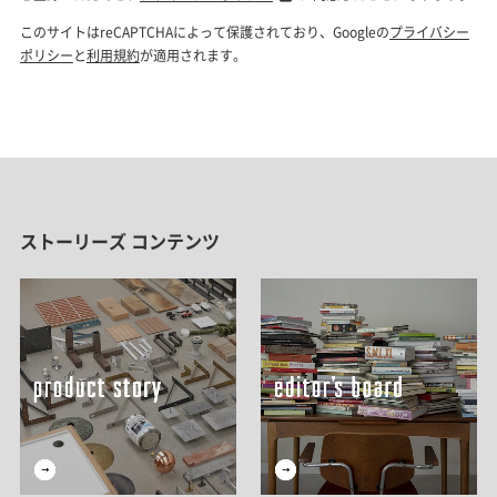
ストーリーズ コンテンツ