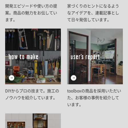
開発エピソードや使い方の提
家づくりのヒントになるよう
案。商品の魅力をお伝してい
なアイデアを、連載記事とし
ます。
て日々発信しています。
DIYからプロの技まで。施工の
toolboxの商品を採用いただい
ノウハウを紹介しています。
た、お客様の事例を紹介して
います。