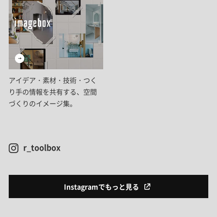
アイデア・素材・技術・つく
り手の情報を共有する、空間
づくりのイメージ集。
r_toolbox
Instagramでもっと見る