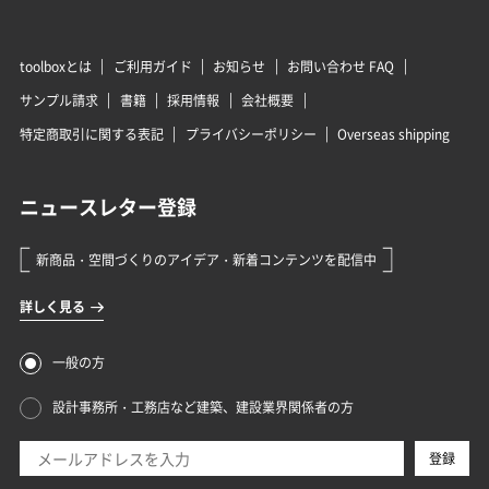
toolboxとは
ご利用ガイド
お知らせ
お問い合わせ FAQ
サンプル請求
書籍
採用情報
会社概要
特定商取引に関する表記
プライバシーポリシー
Overseas shipping