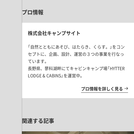
プロ情報
株式会社キャンプサイト
「自然とともにあそび、はたらき、くらす。」をコン
セプトに、企画、設計、運営の３つの事業を行なっ
ています。
長野県、蓼科湖畔にてキャビンキャンプ場「HYTTER
LODGE & CABINS」を運営中。
プロ情報を詳しく見る
関連する記事