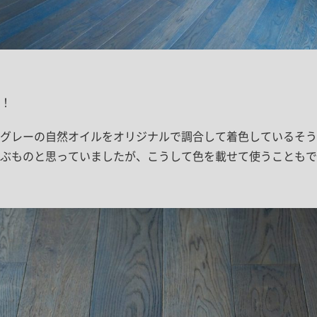
！
とグレーの自然オイルをオリジナルで調合して着色しているそう
ぶものと思っていましたが、こうして色を載せて使うこともで