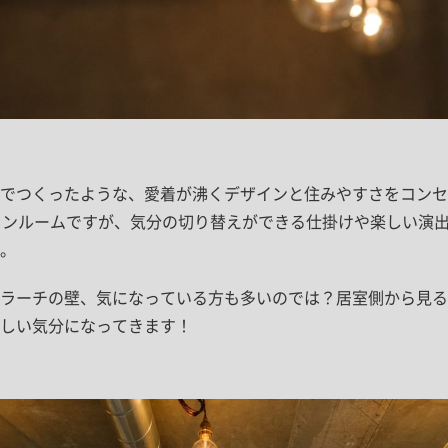
でつくったような、愛着が沸くデザインと住みやすさをコンセ
ワンルームですが、気分の切り替えができる仕掛けや楽しい演
。
ラーチの壁、気になっている方も多いのでは？居室側から見る
しい気分になってきます！