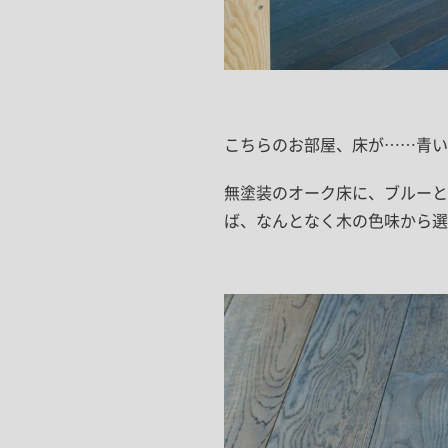
こちらのお部屋、床が……青い
無塗装のオーク床に、ブルー
ば、なんとなく木の色味から選