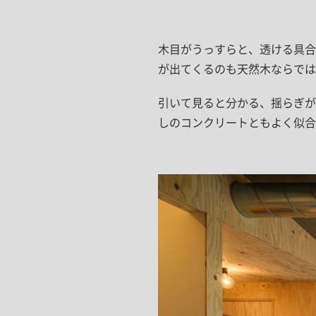
木目がうっすらと、透ける具合
が出てくるのも天然木ならでは
引いて見ると分かる、揺らぎが
しのコンクリートともよく似合