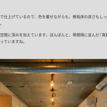
で仕上げているので、色を載せながらも、無垢床の良さもしっ
。
空間に深みを加えています。ぽんぽんと、等間隔に並んだ『真
っていますね。