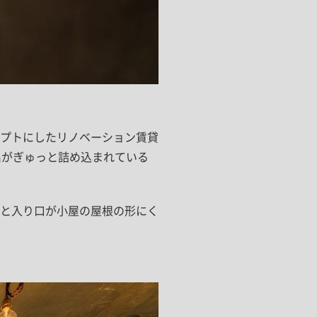
プトにしたリノベーション賃貸
出がぎゅっと詰め込まれている
と入り口が小屋の屋根の形にく