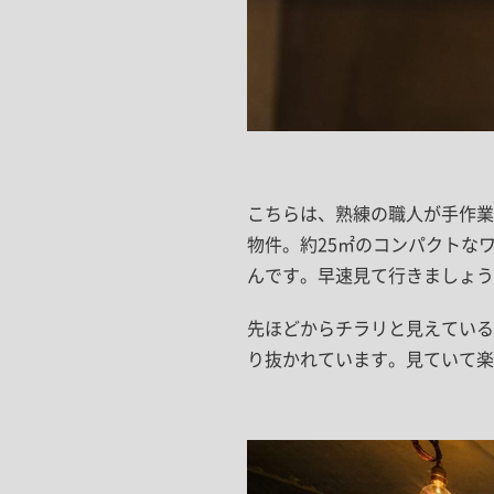
こちらは、熟練の職人が手作業
物件。約25㎡のコンパクトな
んです。早速見て行きましょう
先ほどからチラリと見えている
り抜かれています。見ていて楽