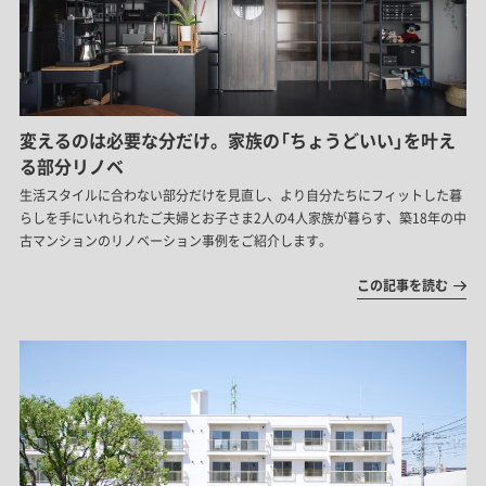
変えるのは必要な分だけ。家族の「ちょうどいい」を叶え
る部分リノベ
生活スタイルに合わない部分だけを見直し、より自分たちにフィットした暮
らしを手にいれられたご夫婦とお子さま2人の4人家族が暮らす、築18年の中
古マンションのリノベーション事例をご紹介します。
この記事を読む