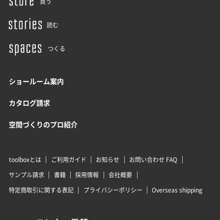
買う
読む
つくる
ショールーム案内
カタログ請求
空間づくりのプロ紹介
toolboxとは
ご利用ガイド
お知らせ
お問い合わせ FAQ
サンプル請求
書籍
採用情報
会社概要
特定商取引に関する表記
プライバシーポリシー
Overseas shipping