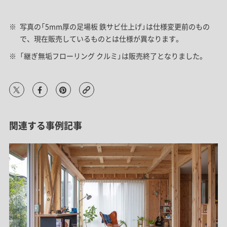
写真の「5mm厚の足場板 鉄サビ仕上げ」は仕様変更前のもの
で、現在販売しているものとは仕様が異なります。
「継ぎ無垢フローリング クルミ」は販売終了となりました。
関連する事例記事