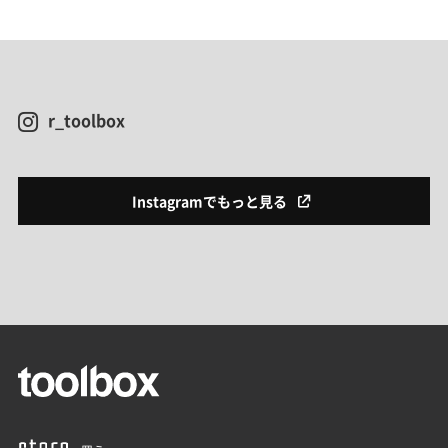
r_toolbox
Instagramでもっと見る