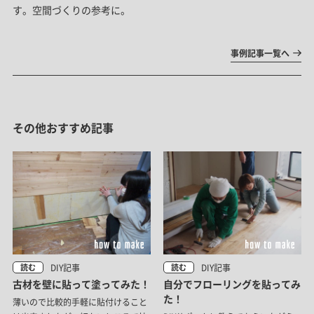
す。空間づくりの参考に。
事例記事一覧へ
その他おすすめ記事
DIY記事
DIY記事
読む
読む
古材を壁に貼って塗ってみた！
自分でフローリングを貼ってみ
た！
薄いので比較的手軽に貼付けること