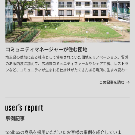
コミュニティマネージャーが住む団地
埼玉県の草加にある社宅として使用されていた団地をリノベーション。質感
のある内装に加えて、広場兼コミュニティファームやシェア工房、レストラ
ンなど、コミュニティが生まれる仕掛けがたくさんある場所に生まれ変わり
ました。
この記事を読む
事例記事
toolboxの商品を採用いただいたお客様の事例を紹介していま