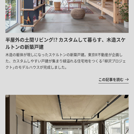
半屋外の土間リビング!? カスタムして暮らす、木造スケ
ルトンの新築戸建
木造の躯体が現しになったスケルトンの新築戸建。東京R不動産が企画し
た、カスタムしやすい戸建が集まり緑溢れる住宅地をつくる「柳沢プロジェ
クト」のモデルハウスが完成しました。
この記事を読む