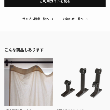
ご利用ガイドを見る
サンプル請求一覧へ
お知らせ一覧へ
こんな商品もあります