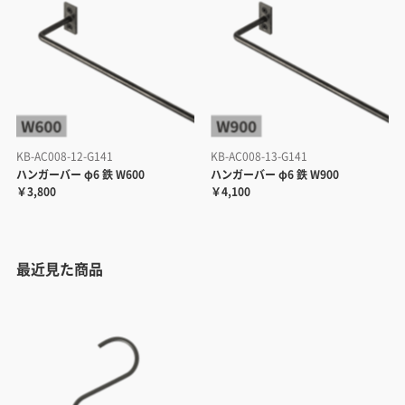
KB-AC008-12-G141
KB-AC008-13-G141
ハンガーバー φ6 鉄 W600
ハンガーバー φ6 鉄 W900
￥3,800
￥4,100
最近見た商品