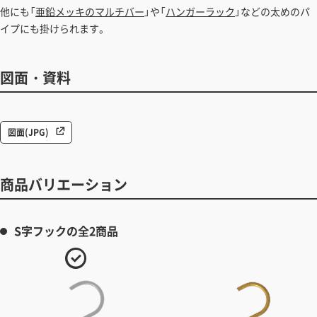
他にも「
亜鉛メッキのマルチバー
」や「
ハンガーラック
」などの太めのパ
イプにも掛けられます。
図面・資料
図面(JPG)
商品バリエーション
S字フックの全2商品