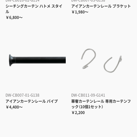
DW-CB010-02-G114
DW-CB007-03-G138
シーチングカーテン ハトメ スタイ
アイアンカーテンレール ブラケット
ル
￥1,980～
￥6,800～
DW-CB007-01-G138
DW-CB011-09-G141
アイアンカーテンレール パイプ
華奢カーテンレール 専用カーテンフ
ック（10個1セット）
￥4,400～
￥2,200