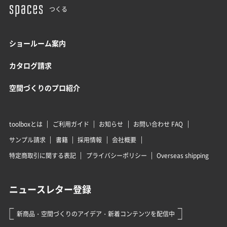
つくる
ショールーム案内
カタログ請求
空間づくりのプロ紹介
toolboxとは
ご利用ガイド
お知らせ
お問い合わせ FAQ
サンプル請求
書籍
採用情報
会社概要
特定商取引に関する表記
プライバシーポリシー
Overseas shipping