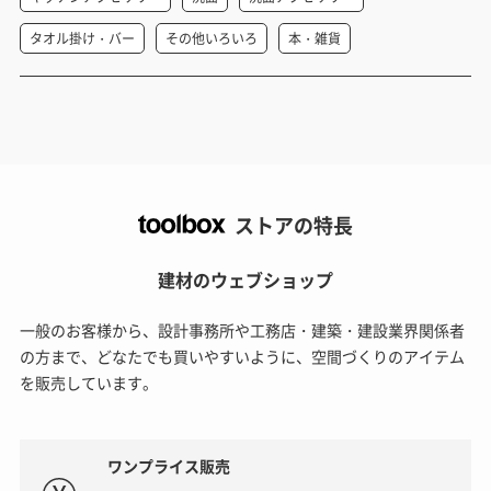
タオル掛け・バー
その他いろいろ
本・雑貨
ストアの特長
建材のウェブショップ
一般のお客様から、設計事務所や工務店・建築・建設業界関係者
の方まで、どなたでも買いやすいように、空間づくりのアイテム
を販売しています。
ワンプライス販売