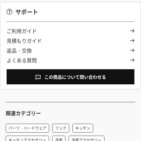
サポート
ご利用ガイド
見積もりガイド
返品・交換
よくある質問
この商品について問い合わせる
関連カテゴリー
パーツ・ハードウェア
フック
キッチン
キッチンアクセサリー
洗面
洗面アクセサリー