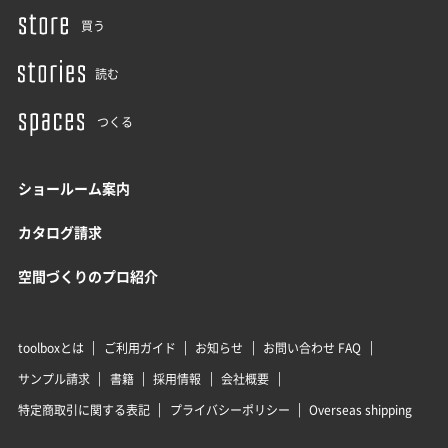
買う
読む
つくる
ショールーム案内
カタログ請求
空間づくりのプロ紹介
toolboxとは
ご利用ガイド
お知らせ
お問い合わせ FAQ
サンプル請求
書籍
採用情報
会社概要
特定商取引に関する表記
プライバシーポリシー
Overseas shipping