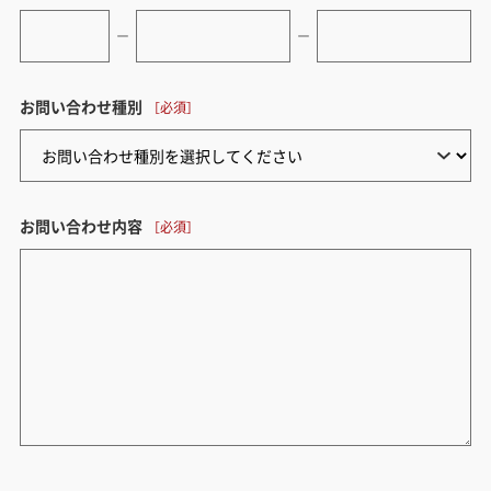
ー
ー
お問い合わせ種別
お問い合わせ内容