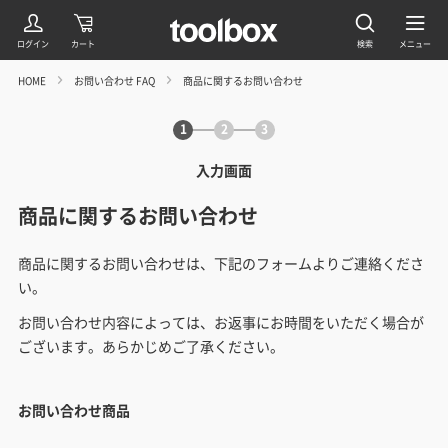
HOME
お問い合わせ FAQ
商品に関するお問い合わせ
1
2
3
入力画面
商品に関するお問い合わせ
商品に関するお問い合わせは、下記のフォームよりご連絡くださ
い。
お問い合わせ内容によっては、お返事にお時間をいただく場合が
ございます。あらかじめご了承ください。
お問い合わせ商品