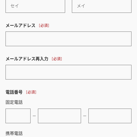
メールアドレス
メールアドレス再入力
電話番号
固定電話
ー
ー
携帯電話