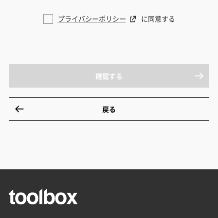
プライバシーポリシー
に同意する
確認する
戻る