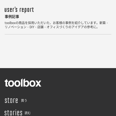
事例記事
toolboxの商品を採用いただいた、お客様の事例を紹介しています。新築・
リノベーション・DIY・店舗・オフィスづくりのアイデアの参考に。
買う
読む