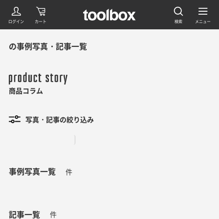
の事例写真・記事一覧
商品コラム
写真・記事の絞り込み
事例写真一覧
件
記事一覧
件