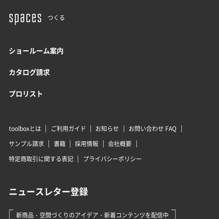
つくる
ショールーム案内
カタログ請求
プロリスト
toolboxとは
ご利用ガイド
お知らせ
お問い合わせ FAQ
サンプル請求
書籍
採用情報
会社概要
特定商取引に関する表記
プライバシーポリシー