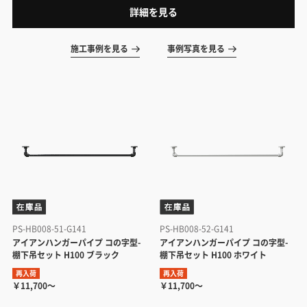
可能です。
詳細を見る
施工事例を見る
事例写真を見る
PS-HB008-51-G141
PS-HB008-52-G141
アイアンハンガーパイプ コの字型-
アイアンハンガーパイプ コの字型-
棚下吊セット H100 ブラック
棚下吊セット H100 ホワイト
再入荷
再入荷
￥11,700～
￥11,700～