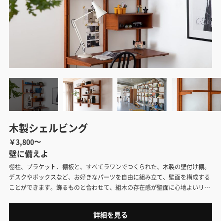
木製シェルビング
￥3,800〜
壁に備えよ
棚柱、ブラケット、棚板と、すべてラワンでつくられた、木製の壁付け棚。
デスクやボックスなど、お好きなパーツを自由に組み立て、壁面を構成する
ことができます。飾るものと合わせて、組木の存在感が壁面に心地よいリズ
ムを演出してくれます。
詳細を見る