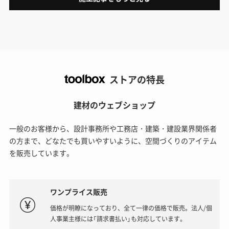
ストアの特長
建材のウェブショップ
一般のお客様から、設計事務所や工務店・建築・建設業界関係者
の方まで、どなたでも買いやすいように、空間づくりのアイテム
を販売しています。
ワンプライス販売
価格が明瞭になっており、全て一律の価格で販売。法人/個
人事業主様には「請求書払い」も対応しています。