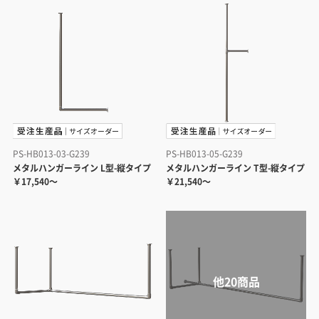
PS-HB013-03-G239
PS-HB013-05-G239
メタルハンガーライン L型-縦タイプ
メタルハンガーライン T型-縦タイプ
￥17,540～
￥21,540～