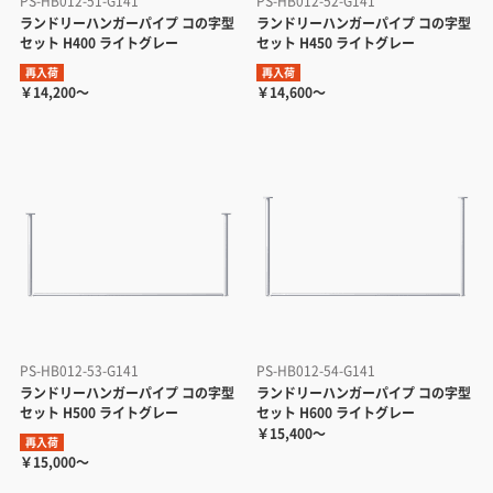
PS-HB012-51-G141
PS-HB012-52-G141
ランドリーハンガーパイプ コの字型
ランドリーハンガーパイプ コの字型
セット H400 ライトグレー
セット H450 ライトグレー
再入荷
再入荷
￥14,200～
￥14,600～
PS-HB012-53-G141
PS-HB012-54-G141
ランドリーハンガーパイプ コの字型
ランドリーハンガーパイプ コの字型
セット H500 ライトグレー
セット H600 ライトグレー
￥15,400～
再入荷
￥15,000～