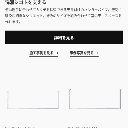
洗濯シゴトを支える
使い勝手に合わせてカタチを拡張できる天井付けのハンガーパイプ。空間に
馴染む細身なシルエット。好みのサイズを組み合わせて室内干しスペースを
作れます。
詳細を見る
施工事例を見る
事例写真を見る