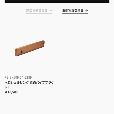
施工事例を見る
事例写真を見る
PS-BK009-04-G289
木製シェルビング 真鍮パイプブラケ
ット
￥18,500