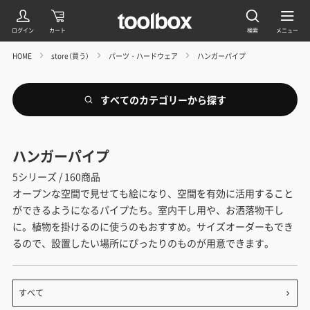
HOME
store（買う）
パーツ・ハードウェア
ハンガーパイプ
すべてのカテゴリーから探す
ハンガーパイプ
5シリーズ / 160商品
オープンな空間で見せても絵になり、空間を有効に活用すること
ができるようになるパイプたち。室内干し用や、お洒落物干し
に。植物を掛けるのに使うのもおすすめ。サイズオーダーもでき
るので、設置したい場所にぴったりのものが用意できます。
すべて