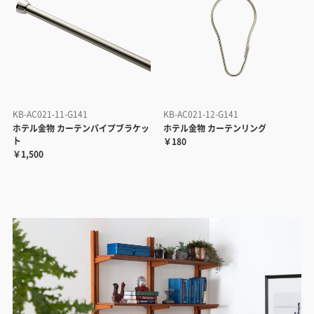
KB-AC021-11-G141
KB-AC021-12-G141
ホテル金物 カーテンパイプブラケッ
ホテル金物 カーテンリング
ト
￥180
￥1,500