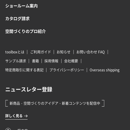
ショールーム案内
カタログ請求
空間づくりのプロ紹介
toolboxとは
ご利用ガイド
お知らせ
お問い合わせ FAQ
サンプル請求
書籍
採用情報
会社概要
特定商取引に関する表記
プライバシーポリシー
Overseas shipping