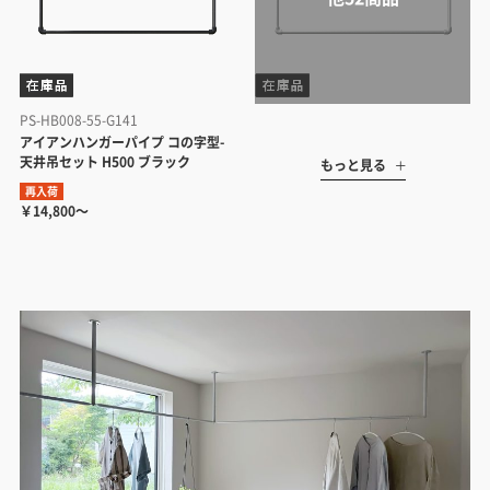
PS-HB008-55-G141
アイアンハンガーパイプ コの字型-
天井吊セット H500 ブラック
もっと見る
再入荷
￥14,800～