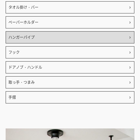
タオル掛け・バー
ペーパーホルダー
ハンガーパイプ
フック
ドアノブ・ハンドル
取っ手・つまみ
手摺