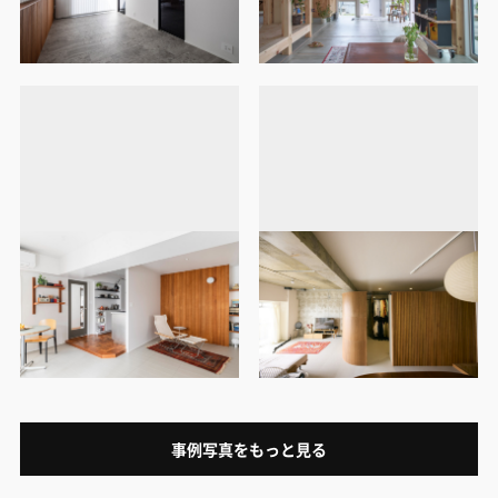
事例写真をもっと見る