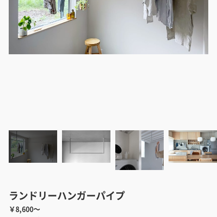
ランドリーハンガーパイプ
￥8,600～