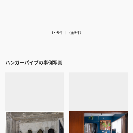
1〜5件
（全5件）
ハンガーパイプの事例写真