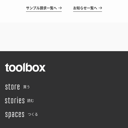
サンプル請求一覧へ
お知らせ一覧へ
買う
読む
つくる