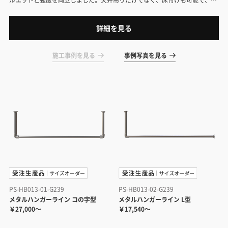
ックのように使えます。
詳細を見る
施工事例を見る
事例写真を見る
PS-HB013-01-G239
PS-HB013-02-G239
メタルハンガーライン コの字型
メタルハンガーライン L型
￥27,000～
￥17,540～