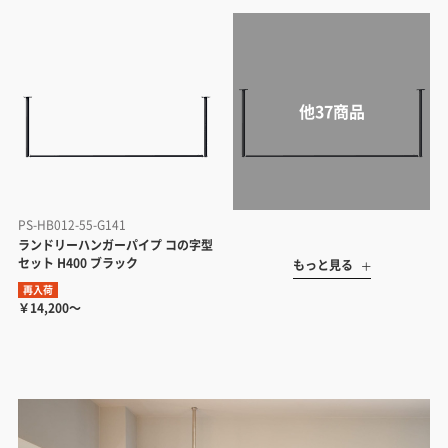
PS-HB012-55-G141
ランドリーハンガーパイプ コの字型
セット H400 ブラック
もっと見る
再入荷
￥14,200～