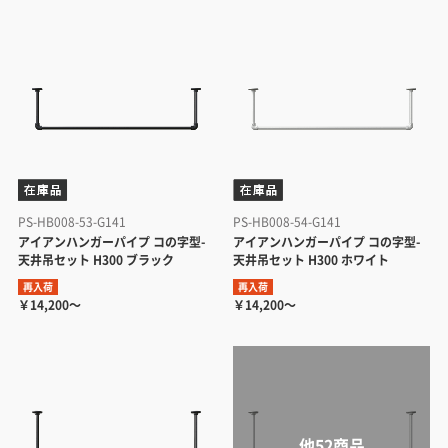
PS-HB008-53-G141
PS-HB008-54-G141
アイアンハンガーパイプ コの字型-
アイアンハンガーパイプ コの字型-
天井吊セット H300 ブラック
天井吊セット H300 ホワイト
再入荷
再入荷
￥14,200～
￥14,200～