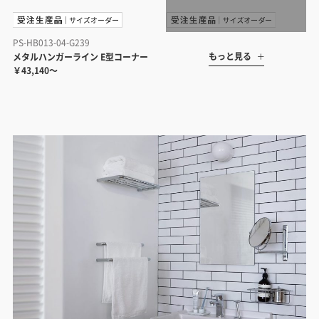
PS-HB013-04-G239
もっと見る
メタルハンガーライン E型コーナー
￥43,140～