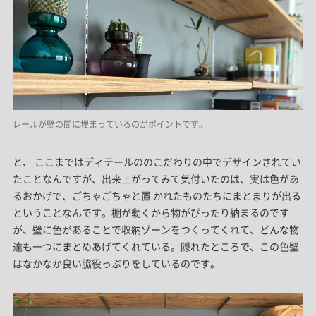
レールが壁の間に埋まっているのがポイントです。
と、 ここまではディテールののこだわりの中でデザインされてい
たことなんですが、出来上がってみて気付いたのは、実は色があ
るおかげで、ごちゃごちゃと置 かれたものたちにまとまりが出る
ということなんです。棚が動くから物がぴったり納まるのです
が、壁に色があることで収納ゾーンをつくってくれて、どんな物
達も一つにまとめあげてくれている。隠れたところで、この色壁
はなかなか良い脇役っぷりをしているのです。