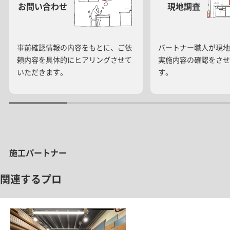
お問い合わせ
現地調査
事前確認情報の内容をもとに、ご依
パートナー職人が現地
頼内容を具体的にヒアリングさせて
実施内容の確認をさせ
いただきます。
す。
施工パートナー
関連するプロ