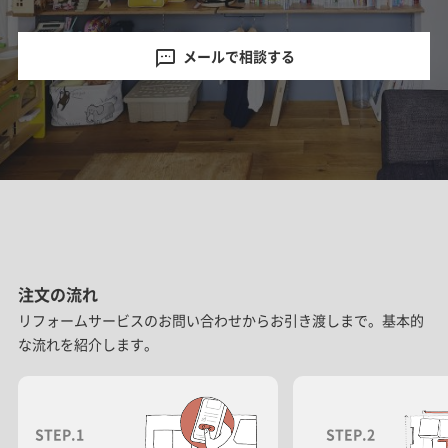
メールで相談する
注文の流れ
リフォームサービスのお問い合わせからお引き渡しまで。基本的
な流れを紹介します。
STEP.1
STEP.2