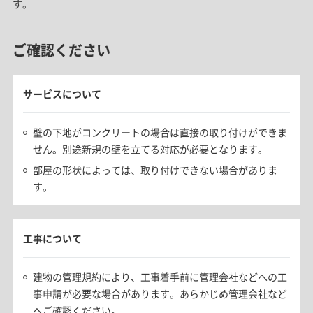
す。
ご確認ください
サービスについて
壁の下地がコンクリートの場合は直接の取り付けができま
せん。別途新規の壁を立てる対応が必要となります。
部屋の形状によっては、取り付けできない場合がありま
す。
工事について
建物の管理規約により、工事着手前に管理会社などへの工
事申請が必要な場合があります。あらかじめ管理会社など
へご確認ください。