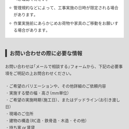
管理規約などによって、工事実施の日時が限定される場合
があります。
作業実施前にあらかじめお荷物や家具のご移動をお願いす
る場合があります。
お問い合わせの際に必要な情報
お問い合わせは「メールで相談する」フォームから、下記の必要事
項をご明記の上お問合わせください。
・ご希望のバリエーションや、その他詳細のご依頼内容
・実施する壁の幅・高さ（mm単位）
・ご希望の実施時期（施工日）、またはデッドライン（お引き渡し
日）
・現場のご住所
・建物の構造（RC造・鉄骨造・木造・その他）
・持ち家 or 賃貸