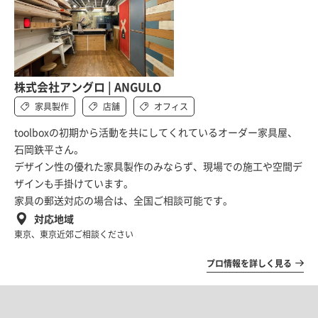
株式会社アングロ | ANGULO
家具製作
店舗
オフィス
toolboxの初期から活動を共にしてくれているオーダー家具屋、
石岡鉄平さん。
デザイン性の優れた家具製作のみならず、現場での施工や空間デ
ザインも手掛けています。
家具の郵送対応の場合は、全国ご相談可能です。
対応地域
東京、東京近郊ご相談ください
プロ情報を詳しく見る