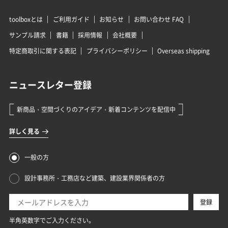
toolboxとは
ご利用ガイド
お知らせ
お問い合わせ FAQ
サンプル請求
書籍
採用情報
会社概要
特定商取引に関する表記
プライバシーポリシー
Overseas shipping