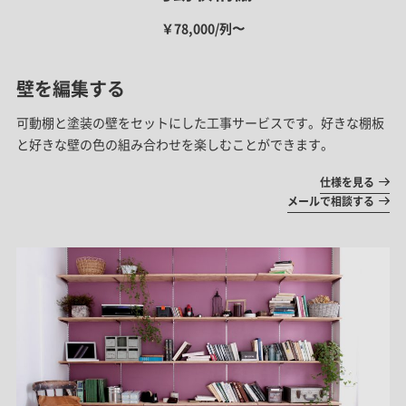
￥78,000/列〜
壁を編集する
可動棚と塗装の壁をセットにした工事サービスです。好きな棚板
と好きな壁の色の組み合わせを楽しむことができます。
仕様を見る
メールで相談する