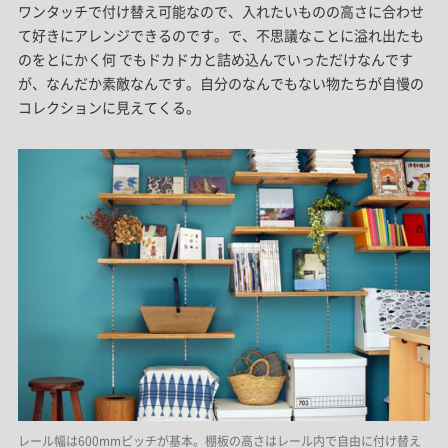
ワンタッチで付け替え可能なので、入れたいものの高さに合わせ
て好きにアレンジできるのです。で、不思議なことに溢れ出たも
のをとにかく何 でもドカドカと詰め込んでいっただけなんです
が、なんだか素敵なんです。自分のなんでもない物たちが自慢の
コレクションに見えてくる。
レール幅は600mmピッチが基本。棚板の高さはレール内で自由に付け替え