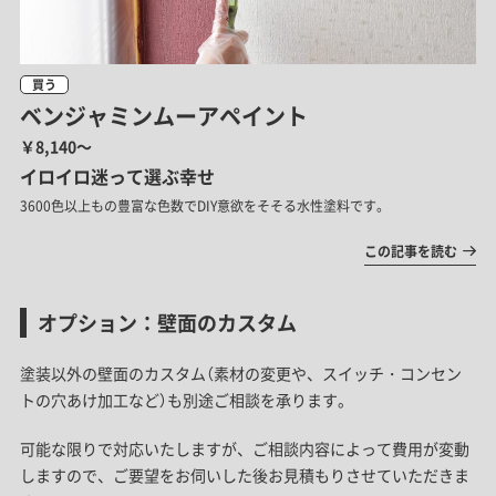
買う
ベンジャミンムーアペイント
￥8,140～
イロイロ迷って選ぶ幸せ
3600色以上もの豊富な色数でDIY意欲をそそる水性塗料です。
この記事を読む
オプション：壁面のカスタム
塗装以外の壁面のカスタム（素材の変更や、スイッチ・コンセン
トの穴あけ加工など）も別途ご相談を承ります。
可能な限りで対応いたしますが、ご相談内容によって費用が変動
しますので、ご要望をお伺いした後お見積もりさせていただきま