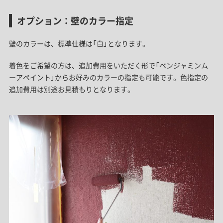
オプション：壁のカラー指定
壁のカラーは、標準仕様は「白」となります。
着色をご希望の方は、追加費用をいただく形で「ベンジャミンム
ーアペイント」からお好みのカラーの指定も可能です。色指定の
追加費用は別途お見積もりとなります。