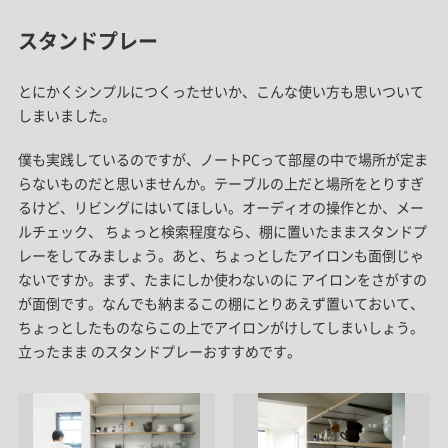
スタンドプレー
とにかくシンプルにつくったせいか、こんな使い方も思いついて
しまいました。
僕も実践しているのですが、ノートPCって部屋の中で場所が定ま
らないものだと思いませんか。テーブルの上だと場所をとりすぎ
るけど、リビングにはいてほしい。オーディオの操作とか、メー
ルチェック、 ちょっと検索程度なら、棚に置いたままスタンドプ
レーをしてみましょう。あと、ちょっとしたアイロンも面倒じゃ
ないですか。まず、たまにしか使わないのに アイロンをさがすの
が面倒です。なんでも納まるこの棚にとりあえず置いておいて、
ちょっとしたものならこの上でアイロンがけしてしまいしょう。
立ったまま のスタンドプレーおすすめです。