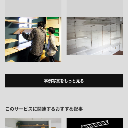
事例写真をもっと見る
このサービスに関連するおすすめ記事