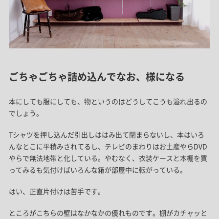
ごちゃごちゃ詰め込んでなお、様になる
本にしても服にしても、物というのはどうしてこうも溢れ出るの
でしょう。
Tシャツを押し込んだ引出しははみ出て閉まらないし、本はいろ
んなとこに平積みされてるし、テレビのまわりはお土産やらDVD
やらで無法地帯と化している。やむなく、衣装ケースと本棚を買
ってみるも気付けばいろんな箱が部屋中に転がっている。
はい、正直片付けは苦手です。
ところがこちらの壁はなかなかの優れものです。棚がカチャッと