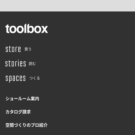
買う
読む
つくる
ショールーム案内
カタログ請求
空間づくりのプロ紹介